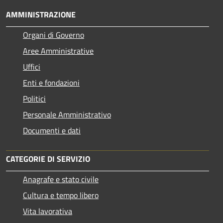
AMMINISTRAZIONE
Organi di Governo
Aree Amministrative
Uffici
Enti e fondazioni
Politici
Personale Amministrativo
Documenti e dati
CATEGORIE DI SERVIZIO
Anagrafe e stato civile
Cultura e tempo libero
Vita lavorativa