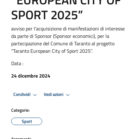
SPORT 2025”
avviso per l’acquisizione di manifestazioni di interesse
da parte di Sponsor (Sponsor economici), per la
partecipazione del Comune di Taranto al progetto
“Taranto European City of Sport 2025”.
Data :
24 dicembre 2024
Condividi
Vedi azioni
Categorie:
Sport
Argomenti: