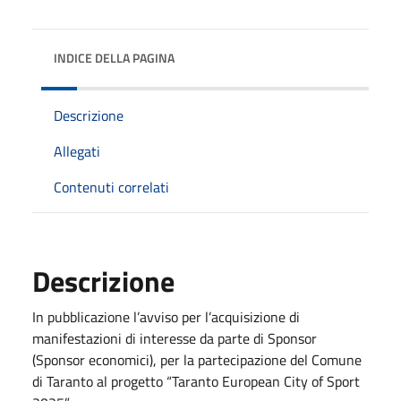
INDICE DELLA PAGINA
Descrizione
Allegati
Contenuti correlati
Descrizione
In pubblicazione l’avviso per l’acquisizione di
manifestazioni di interesse da parte di Sponsor
(Sponsor economici), per la partecipazione del Comune
di Taranto al progetto “Taranto European City of Sport