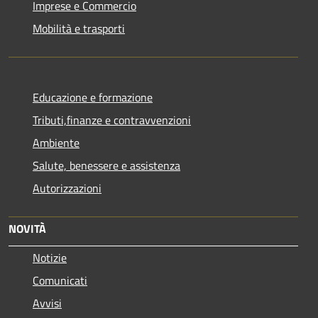
Imprese e Commercio
Mobilità e trasporti
Educazione e formazione
Tributi,finanze e contravvenzioni
Ambiente
Salute, benessere e assistenza
Autorizzazioni
NOVITÀ
Notizie
Comunicati
Avvisi