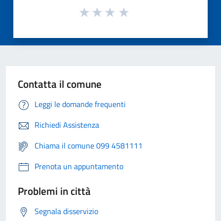
Contatta il comune
Leggi le domande frequenti
Richiedi Assistenza
Chiama il comune 099 4581111
Prenota un appuntamento
Problemi in città
Segnala disservizio