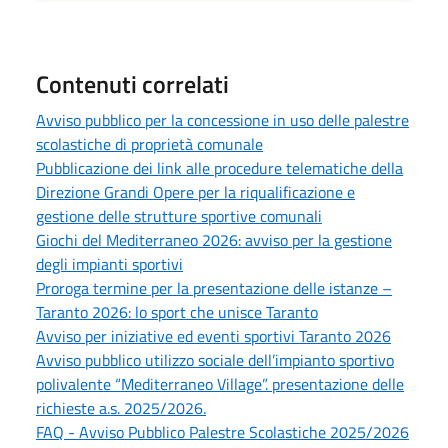
Contenuti correlati
Avviso pubblico per la concessione in uso delle palestre
scolastiche di proprietà comunale
Pubblicazione dei link alle procedure telematiche della
Direzione Grandi Opere per la riqualificazione e
gestione delle strutture sportive comunali
Giochi del Mediterraneo 2026: avviso per la gestione
degli impianti sportivi
Proroga termine per la presentazione delle istanze –
Taranto 2026: lo sport che unisce Taranto
Avviso per iniziative ed eventi sportivi Taranto 2026
Avviso pubblico utilizzo sociale dell’impianto sportivo
polivalente “Mediterraneo Village”. presentazione delle
richieste a.s. 2025/2026.
FAQ - Avviso Pubblico Palestre Scolastiche 2025/2026