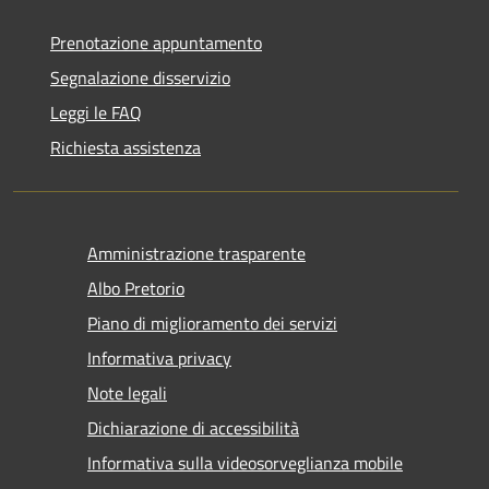
Prenotazione appuntamento
Segnalazione disservizio
Leggi le FAQ
Richiesta assistenza
Amministrazione trasparente
Albo Pretorio
Piano di miglioramento dei servizi
Informativa privacy
Note legali
Dichiarazione di accessibilità
Informativa sulla videosorveglianza mobile