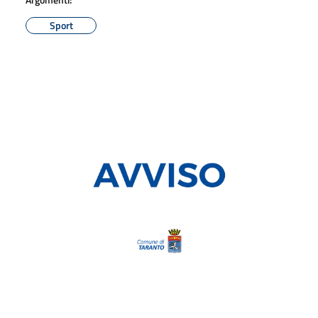
Sport