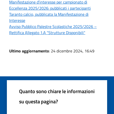
Manifestazione d’interesse per campionato di
Eccellenza 2025/2026: pubblicati i partecipanti
Taranto calcio, pubblicata la Manifestazione di
Interesse
Avviso Pubblico Palestre Scolastiche 2025/2026 –
Rettifica Allegato 1.A "Strutture Disponibili"
Ultimo aggiornamento
: 24 dicembre 2024, 16:49
Quanto sono chiare le informazioni
su questa pagina?