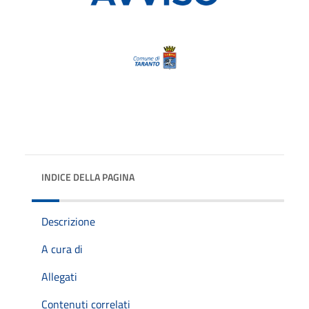
INDICE DELLA PAGINA
Descrizione
A cura di
Allegati
Contenuti correlati