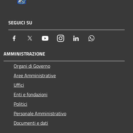
SEGUICI SU
Facebook
Twitter
Youtube
Instagram
LinkedIn
Whatsapp
AMMINISTRAZIONE
Organi di Governo
Aree Amministrative
Uffici
Enti e fondazioni
Politici
Personale Amministrativo
Documenti e dati