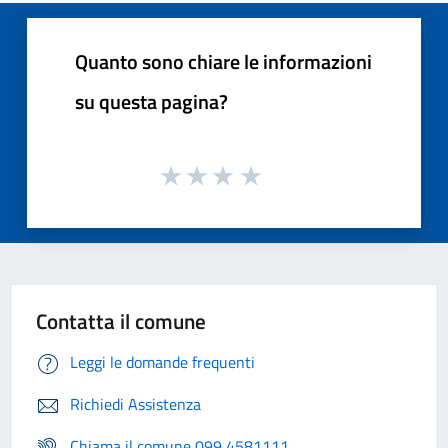
Quanto sono chiare le informazioni
su questa pagina?
Contatta il comune
Leggi le domande frequenti
Richiedi Assistenza
Chiama il comune 099 4581111