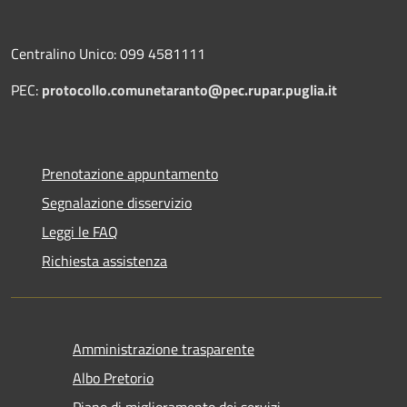
Centralino Unico: 099 4581111
PEC:
protocollo.comunetaranto@pec.rupar.puglia.it
Prenotazione appuntamento
Segnalazione disservizio
Leggi le FAQ
Richiesta assistenza
Amministrazione trasparente
Albo Pretorio
Piano di miglioramento dei servizi