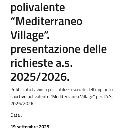
polivalente
“Mediterraneo
Village”.
presentazione delle
richieste a.s.
2025/2026.
Pubblicato l’avviso per l’utilizzo sociale dell’impianto
sportivo polivalente “Mediterraneo Village” per l’A.S.
2025/2026
Data :
19 settembre 2025