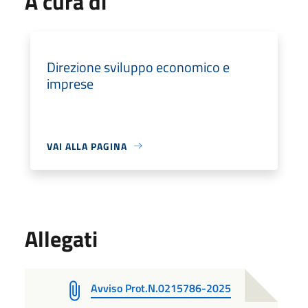
A cura di
Direzione sviluppo economico e
imprese
VAI ALLA PAGINA
Allegati
Avviso Prot.N.0215786-2025