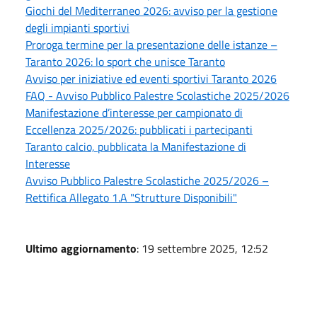
Giochi del Mediterraneo 2026: avviso per la gestione
degli impianti sportivi
Proroga termine per la presentazione delle istanze –
Taranto 2026: lo sport che unisce Taranto
Avviso per iniziative ed eventi sportivi Taranto 2026
FAQ - Avviso Pubblico Palestre Scolastiche 2025/2026
Manifestazione d’interesse per campionato di
Eccellenza 2025/2026: pubblicati i partecipanti
Taranto calcio, pubblicata la Manifestazione di
Interesse
Avviso Pubblico Palestre Scolastiche 2025/2026 –
Rettifica Allegato 1.A "Strutture Disponibili"
Ultimo aggiornamento
: 19 settembre 2025, 12:52