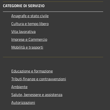
CATEGORIE DI SERVIZIO
Anagrafe e stato civile
Cultura e tempo libero
Vita lavorativa
Imprese e Commercio
Mobilità e trasporti
Educazione e formazione
Tributi,finanze e contravvenzioni
Ambiente
Salute, benessere e assistenza
Autorizzazioni