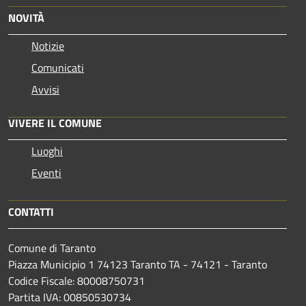
NOVITÀ
Notizie
Comunicati
Avvisi
VIVERE IL COMUNE
Luoghi
Eventi
CONTATTI
Comune di Taranto
Piazza Municipio 1 74123 Taranto TA - 74121 - Taranto
Codice Fiscale: 80008750731
Partita IVA: 00850530734