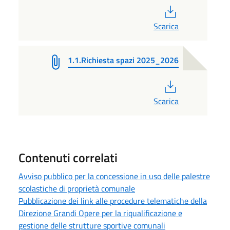
PDF
Scarica
1.1.Richiesta spazi 2025_2026
PDF
Scarica
Contenuti correlati
Avviso pubblico per la concessione in uso delle palestre
scolastiche di proprietà comunale
Pubblicazione dei link alle procedure telematiche della
Direzione Grandi Opere per la riqualificazione e
gestione delle strutture sportive comunali