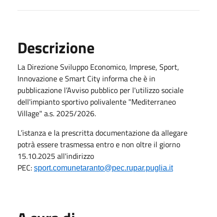
Descrizione
La Direzione Sviluppo Economico, Imprese, Sport,
Innovazione e Smart City informa che è in
pubblicazione l’Avviso pubblico per l'utilizzo sociale
dell'impianto sportivo polivalente "Mediterraneo
Village" a.s. 2025/2026.
L’istanza e la prescritta documentazione da allegare
potrà essere trasmessa entro e non oltre il giorno
15.10.2025 all'indirizzo
PEC:
sport.comunetaranto@pec.rupar.puglia.it