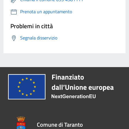
Prenota un appuntamento
Problemi in città
Segnala disservizio
Comune di Taranto