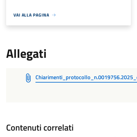
VAI ALLA PAGINA
Allegati
Chiarimenti_protocollo_n.0019756.2025_
Contenuti correlati