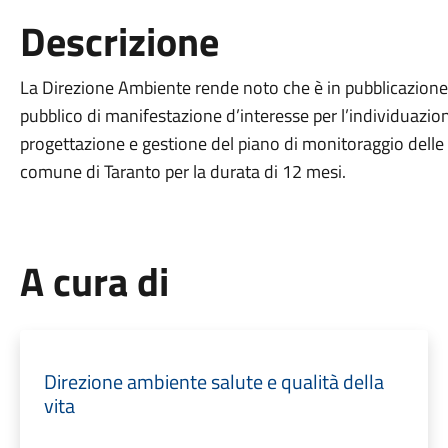
Descrizione
La Direzione Ambiente rende noto che è in pubblicazione l
pubblico di manifestazione d’interesse per l’individuazion
progettazione e gestione del piano di monitoraggio delle 
comune di Taranto per la durata di 12 mesi.
A cura di
Direzione ambiente salute e qualità della
vita