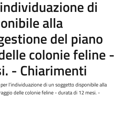
’individuazione di
onibile alla
gestione del piano
elle colonie feline -
i. - Chiarimenti
per l’individuazione di un soggetto disponibile alla
ggio delle colonie feline - durata di 12 mesi. -