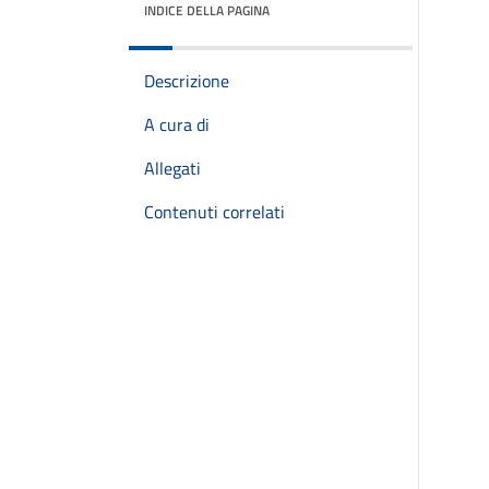
INDICE DELLA PAGINA
Descrizione
A cura di
Allegati
Contenuti correlati