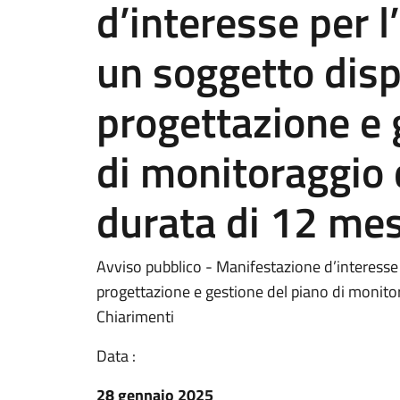
d’interesse per l
un soggetto disp
progettazione e 
di monitoraggio d
durata di 12 mes
Avviso pubblico - Manifestazione d’interesse 
progettazione e gestione del piano di monitora
Chiarimenti
Data :
28 gennaio 2025