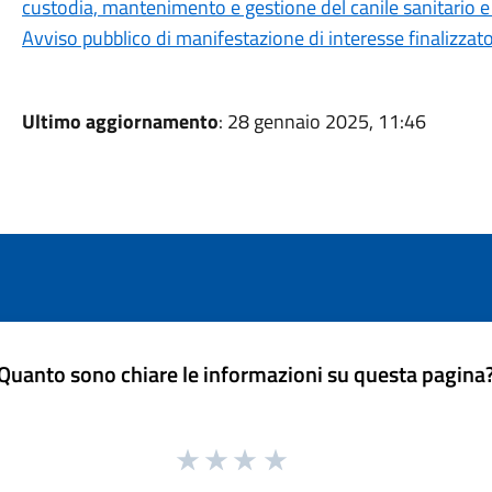
custodia, mantenimento e gestione del canile sanitario e 
Avviso pubblico di manifestazione di interesse finalizzato 
Ultimo aggiornamento
: 28 gennaio 2025, 11:46
Quanto sono chiare le informazioni su questa pagina