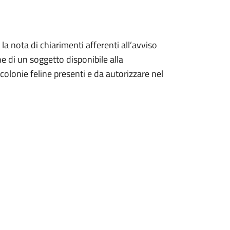
a nota di chiarimenti afferenti all’avviso
e di un soggetto disponibile alla
colonie feline presenti e da autorizzare nel