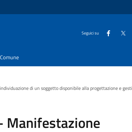
Seguici su
il Comune
individuazione di un soggetto disponibile alla progettazione e gesti
- Manifestazione