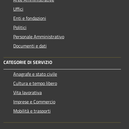
Uffici
Enti e fondazioni
Politici
Personale Amministrativo
Documenti e dati
CATEGORIE DI SERVIZIO
Anagrafe e stato civile
Cultura e tempo libero
Vita lavorativa
Imprese e Commercio
Mobilità e trasporti