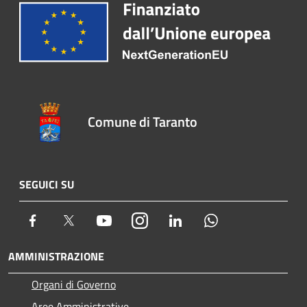
Comune di Taranto
SEGUICI SU
Facebook
Twitter
Youtube
Instagram
LinkedIn
Whatsapp
AMMINISTRAZIONE
Organi di Governo
Aree Amministrative