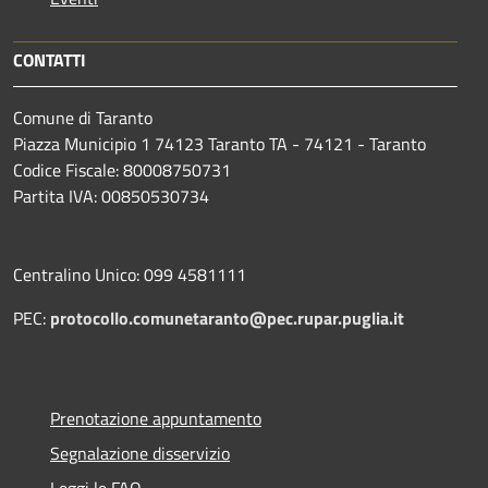
CONTATTI
Comune di Taranto
Piazza Municipio 1 74123 Taranto TA - 74121 - Taranto
Codice Fiscale: 80008750731
Partita IVA: 00850530734
Centralino Unico: 099 4581111
PEC:
protocollo.comunetaranto@pec.rupar.puglia.it
Prenotazione appuntamento
Segnalazione disservizio