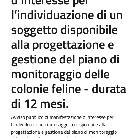
l’individuazione di un
soggetto disponibile
alla progettazione e
gestione del piano di
monitoraggio delle
colonie feline - durata
di 12 mesi.
Avviso pubblico di manifestazione d’interesse per
l’individuazione di un soggetto disponibile alla
progettazione e gestione del piano di monitoraggio