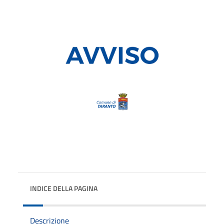
INDICE DELLA PAGINA
Descrizione