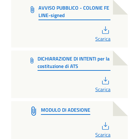
AVVISO PUBBLICO - COLONIE FE
LINE-signed
PDF
Scarica
DICHIARAZIONE DI INTENTI per la
costituzione di ATS
PDF
Scarica
MODULO DI ADESIONE
PDF
Scarica