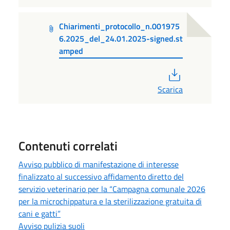
Chiarimenti_protocollo_n.001975
6.2025_del_24.01.2025-signed.st
amped
PDF
Scarica
Contenuti correlati
Avviso pubblico di manifestazione di interesse
finalizzato al successivo affidamento diretto del
servizio veterinario per la “Campagna comunale 2026
per la microchippatura e la sterilizzazione gratuita di
cani e gatti”
Avviso pulizia suoli