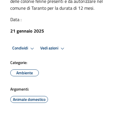
delle colonie feline presenti e da autorizzare nel
comune di Taranto per la durata di 12 mesi.
Data :
21 gennaio 2025
Condividi
Vedi azioni
Categorie:
Ambiente
Argomenti:
Animale domestico