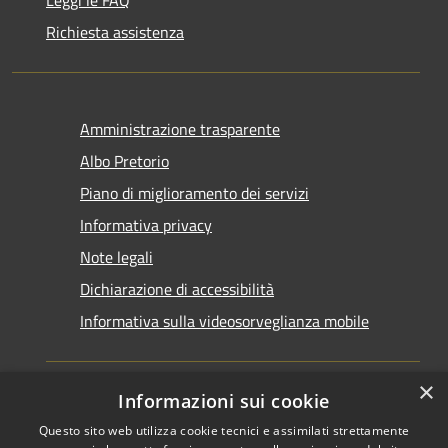
Leggi le FAQ
Richiesta assistenza
Amministrazione trasparente
Albo Pretorio
Piano di miglioramento dei servizi
Informativa privacy
Note legali
Dichiarazione di accessibilità
Informativa sulla videosorveglianza mobile
×
Informazioni sui cookie
Questo sito web utilizza cookie tecnici e assimilati strettamente
RSS
Copyright © 2026 • Comune di