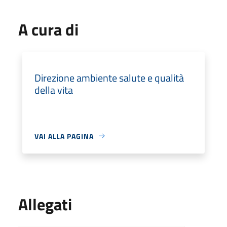
A cura di
Direzione ambiente salute e qualità
della vita
VAI ALLA PAGINA
Allegati