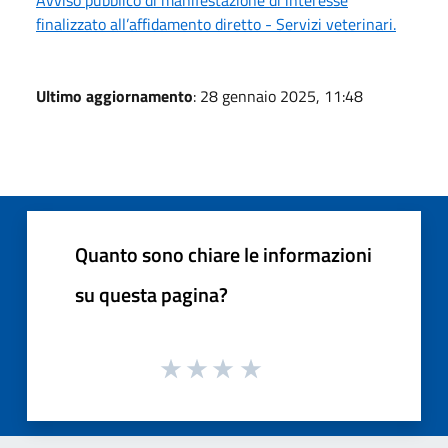
Avviso pubblico di manifestazione di interesse
finalizzato all’affidamento diretto - Servizi veterinari.
Ultimo aggiornamento
: 28 gennaio 2025, 11:48
Quanto sono chiare le informazioni
su questa pagina?