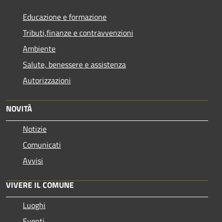
Educazione e formazione
Tributi,finanze e contravvenzioni
Ambiente
Salute, benessere e assistenza
Autorizzazioni
NOVITÀ
Notizie
Comunicati
Avvisi
VIVERE IL COMUNE
Luoghi
Eventi