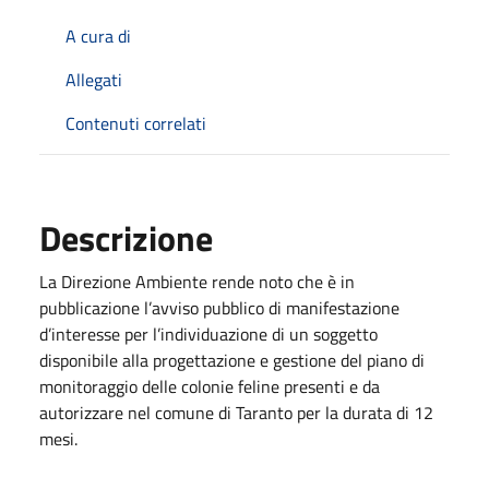
A cura di
Allegati
Contenuti correlati
Descrizione
La Direzione Ambiente rende noto che è in
pubblicazione l’avviso pubblico di manifestazione
d’interesse per l’individuazione di un soggetto
disponibile alla progettazione e gestione del piano di
monitoraggio delle colonie feline presenti e da
autorizzare nel comune di Taranto per la durata di 12
mesi.