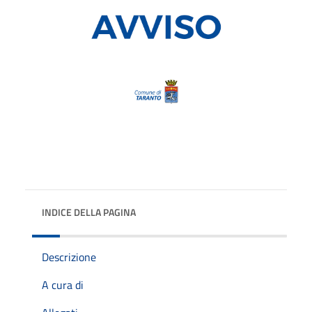
INDICE DELLA PAGINA
Descrizione
A cura di