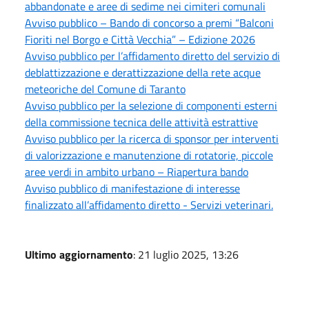
abbandonate e aree di sedime nei cimiteri comunali
Avviso pubblico – Bando di concorso a premi “Balconi
Fioriti nel Borgo e Città Vecchia” – Edizione 2026
Avviso pubblico per l’affidamento diretto del servizio di
deblattizzazione e derattizzazione della rete acque
meteoriche del Comune di Taranto
Avviso pubblico per la selezione di componenti esterni
della commissione tecnica delle attività estrattive
Avviso pubblico per la ricerca di sponsor per interventi
di valorizzazione e manutenzione di rotatorie, piccole
aree verdi in ambito urbano – Riapertura bando
Avviso pubblico di manifestazione di interesse
finalizzato all’affidamento diretto - Servizi veterinari.
Ultimo aggiornamento
: 21 luglio 2025, 13:26