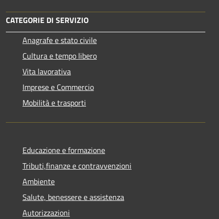
CATEGORIE DI SERVIZIO
Anagrafe e stato civile
Cultura e tempo libero
Vita lavorativa
Imprese e Commercio
Mobilità e trasporti
Educazione e formazione
Tributi,finanze e contravvenzioni
Ambiente
Salute, benessere e assistenza
Autorizzazioni