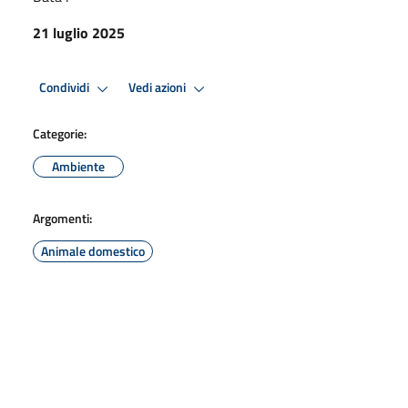
21 luglio 2025
Condividi
Vedi azioni
Categorie:
Ambiente
Argomenti:
Animale domestico