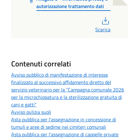
autorizzazione trattamento dati
PDF
Scarica
Contenuti correlati
Avviso pubblico di manifestazione di interesse
finalizzato al successivo affidamento diretto del
servizio veterinario per la “Campagna comunale 2026
per la microchippatura e la sterilizzazione gratuita di
cani e gatti”
Avviso pulizia suoli
Asta pubblica per l’assegnazione in concessione di
tumuli e aree di sedime nei cimiteri comunali
Asta pubblica per l’assegnazione di cappelle private