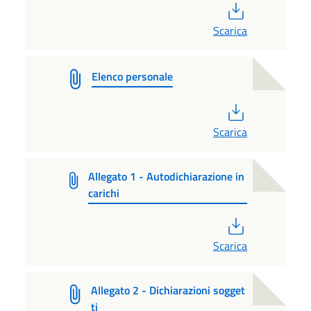
PDF
Scarica
Elenco personale
PDF
Scarica
Allegato 1 - Autodichiarazione in
carichi
PDF
Scarica
Allegato 2 - Dichiarazioni sogget
ti