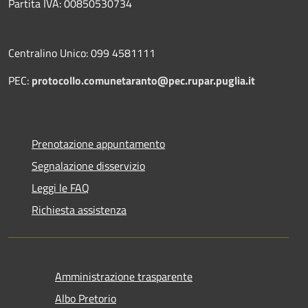
Partita IVA: 00850530734
Centralino Unico: 099 4581111
PEC:
protocollo.comunetaranto@pec.rupar.puglia.it
Prenotazione appuntamento
Segnalazione disservizio
Leggi le FAQ
Richiesta assistenza
Amministrazione trasparente
Albo Pretorio