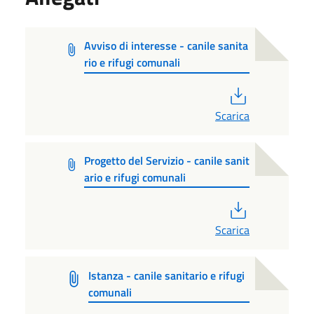
Avviso di interesse - canile sanita
rio e rifugi comunali
PDF
Scarica
Progetto del Servizio - canile sanit
ario e rifugi comunali
PDF
Scarica
Istanza - canile sanitario e rifugi
comunali