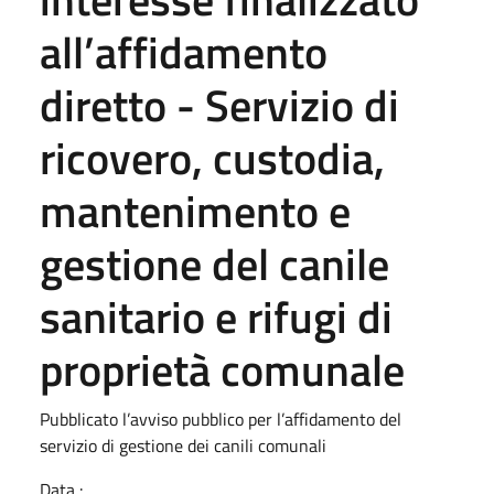
all’affidamento
diretto - Servizio di
ricovero, custodia,
mantenimento e
gestione del canile
sanitario e rifugi di
proprietà comunale
Pubblicato l’avviso pubblico per l’affidamento del
servizio di gestione dei canili comunali
Data :