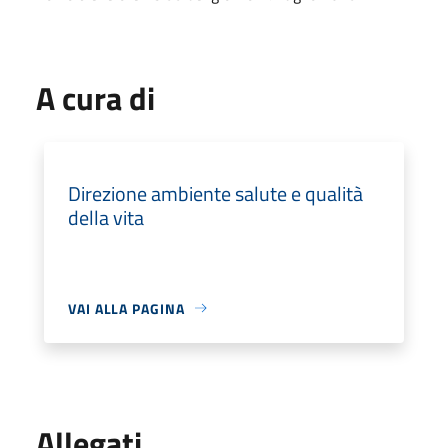
A cura di
Direzione ambiente salute e qualità
della vita
VAI ALLA PAGINA
Allegati