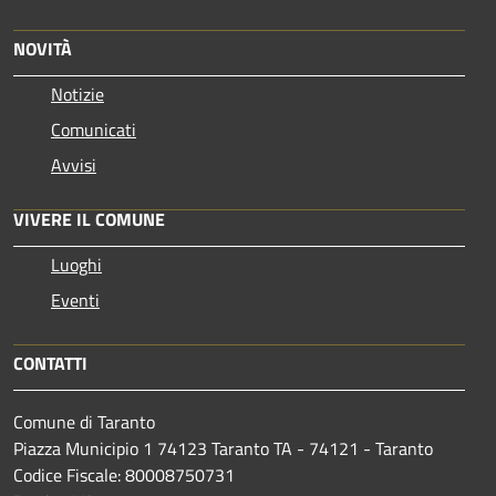
NOVITÀ
Notizie
Comunicati
Avvisi
VIVERE IL COMUNE
Luoghi
Eventi
CONTATTI
Comune di Taranto
Piazza Municipio 1 74123 Taranto TA - 74121 - Taranto
Codice Fiscale: 80008750731