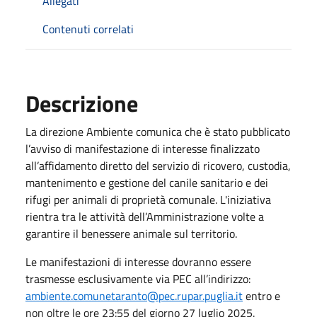
Allegati
Contenuti correlati
Descrizione
La direzione Ambiente comunica che è stato pubblicato
l’avviso di manifestazione di interesse finalizzato
all’affidamento diretto del servizio di ricovero, custodia,
mantenimento e gestione del canile sanitario e dei
rifugi per animali di proprietà comunale. L'iniziativa
rientra tra le attività dell’Amministrazione volte a
garantire il benessere animale sul territorio.
Le manifestazioni di interesse dovranno essere
trasmesse esclusivamente via PEC all’indirizzo:
ambiente.comunetaranto@pec.rupar.puglia.it
entro e
non oltre le ore 23:55 del giorno 27 luglio 2025.