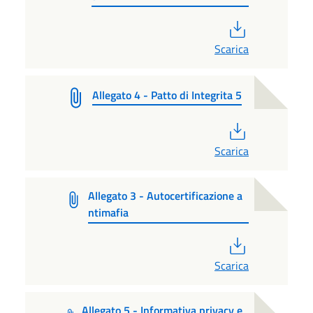
PDF
Scarica
Allegato 4 - Patto di Integrita 5
PDF
Scarica
Allegato 3 - Autocertificazione a
ntimafia
PDF
Scarica
Allegato 5 - Informativa privacy e