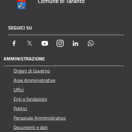
Comune di Taranto
SEGUICI SU
Facebook
Twitter
Youtube
Instagram
LinkedIn
Whatsapp
AMMINISTRAZIONE
Organi di Governo
Aree Amministrative
Uffici
Enti e fondazioni
Politici
Personale Amministrativo
Documenti e dati