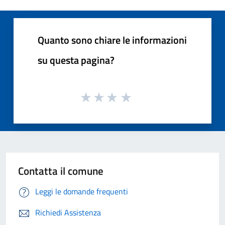
Quanto sono chiare le informazioni
su questa pagina?
Contatta il comune
Leggi le domande frequenti
Richiedi Assistenza