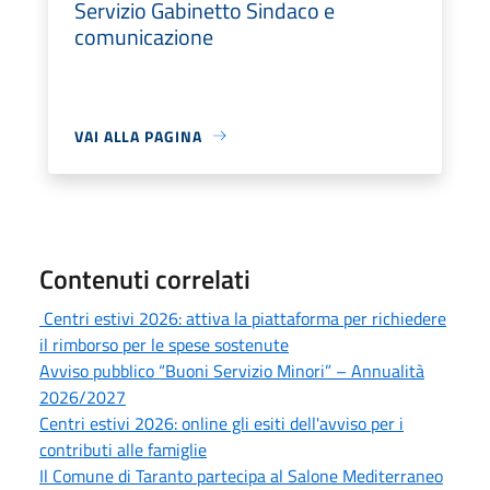
Servizio Gabinetto Sindaco e
comunicazione
VAI ALLA PAGINA
Contenuti correlati
Centri estivi 2026: attiva la piattaforma per richiedere
il rimborso per le spese sostenute
Avviso pubblico “Buoni Servizio Minori” – Annualità
2026/2027
Centri estivi 2026: online gli esiti dell'avviso per i
contributi alle famiglie
Il Comune di Taranto partecipa al Salone Mediterraneo