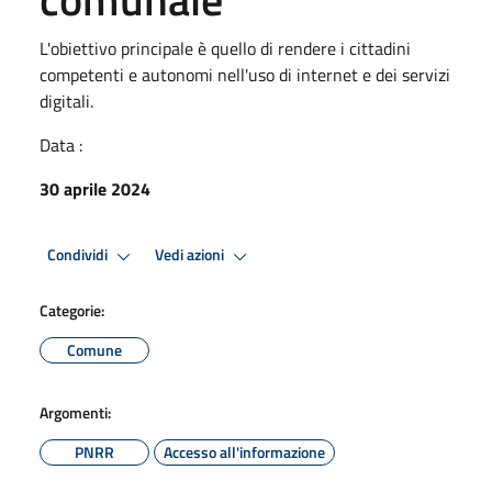
L'obiettivo principale è quello di rendere i cittadini
competenti e autonomi nell'uso di internet e dei servizi
digitali.
Data :
30 aprile 2024
Condividi
Vedi azioni
Categorie:
Comune
Argomenti:
PNRR
Accesso all'informazione