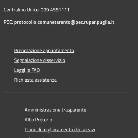
Centralino Unico: 099 4581111
PEC:
protocollo.comunetaranto@pec.rupar.puglia.it
Prenotazione appuntamento
Segnalazione disservizio
Leggi le FAQ
Richiesta assistenza
Amministrazione trasparente
Albo Pretorio
Piano di miglioramento dei servizi