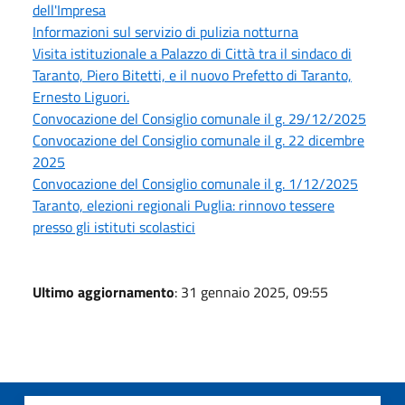
dell'Impresa
Informazioni sul servizio di pulizia notturna
Visita istituzionale a Palazzo di Città tra il sindaco di
Taranto, Piero Bitetti, e il nuovo Prefetto di Taranto,
Ernesto Liguori.
Convocazione del Consiglio comunale il g. 29/12/2025
Convocazione del Consiglio comunale il g. 22 dicembre
2025
Convocazione del Consiglio comunale il g. 1/12/2025
Taranto, elezioni regionali Puglia: rinnovo tessere
presso gli istituti scolastici
Ultimo aggiornamento
: 31 gennaio 2025, 09:55