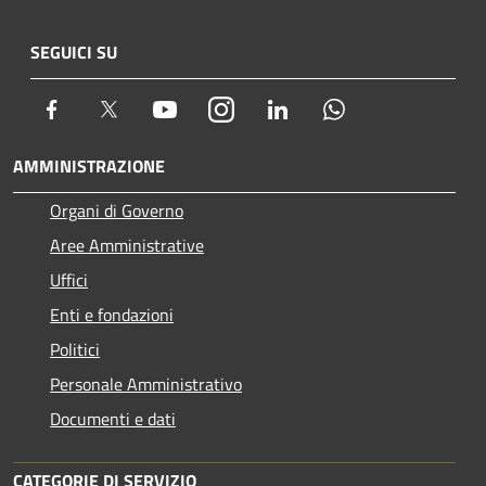
SEGUICI SU
Facebook
Twitter
Youtube
Instagram
LinkedIn
Whatsapp
AMMINISTRAZIONE
Organi di Governo
Aree Amministrative
Uffici
Enti e fondazioni
Politici
Personale Amministrativo
Documenti e dati
CATEGORIE DI SERVIZIO