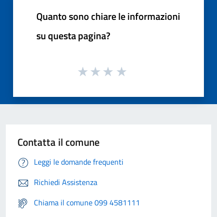
Quanto sono chiare le informazioni
su questa pagina?
Contatta il comune
Leggi le domande frequenti
Richiedi Assistenza
Chiama il comune 099 4581111