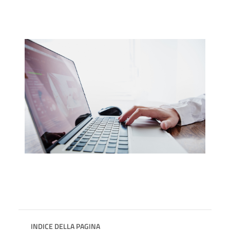
INDICE DELLA PAGINA