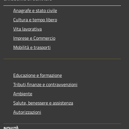
Anagrafe e stato civile
Cultura e tempo libero
Vita lavorativa
Imprese e Commercio
Mobilità e trasporti
Educazione e formazione
Tributi,finanze e contravvenzioni
Ambiente
Salute, benessere e assistenza
Autorizzazioni
NOVITÀ