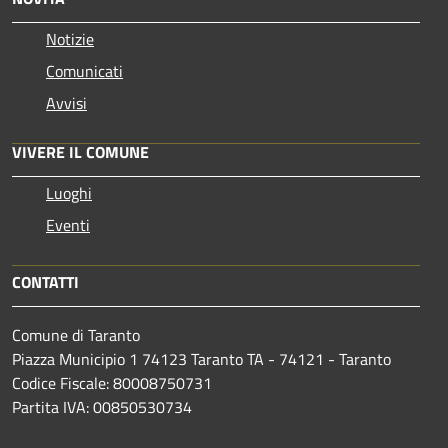
Notizie
Comunicati
Avvisi
VIVERE IL COMUNE
Luoghi
Eventi
CONTATTI
Comune di Taranto
Piazza Municipio 1 74123 Taranto TA - 74121 - Taranto
Codice Fiscale: 80008750731
Partita IVA: 00850530734