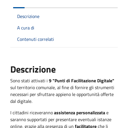
Descrizione
A cura di
Contenuti correlati
Descrizione
Sono stati attivati i
9 "Punti di Facilitazione Digitale"
sul territorio comunale, al fine di fornire gli strumenti
necessari per sfruttare appieno le opportunità offerte
dal digitale.
I cittadini riceveranno
assistenza personalizzata
e
saranno supportati per presentare eventuali istanze
online, grazie alla presenza di un
facilitatore
che li