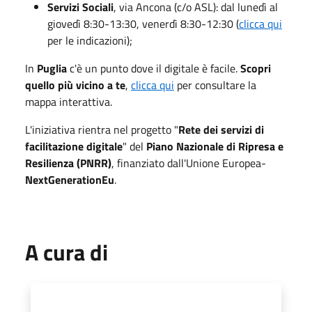
Servizi Sociali
, via Ancona (c/o ASL): dal lunedì al
giovedì 8:30-13:30, venerdì 8:30-12:30 (
clicca qui
per le indicazioni);
In
Puglia
c'è un punto dove il digitale è facile.
Scopri
quello più vicino a te
,
clicca qui
per consultare la
mappa interattiva.
L'iniziativa rientra nel progetto "
Rete dei servizi di
facilitazione digitale
" del
Piano Nazionale di Ripresa e
Resilienza (PNRR)
, finanziato dall'Unione Europea-
NextGenerationEu
.
A cura di