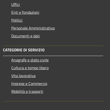
Uffici
Enti e fondazioni
Politici
Personale Amministrativo
Documenti e dati
CATEGORIE DI SERVIZIO
Anagrafe e stato civile
Cultura e tempo libero
Vita lavorativa
Imprese e Commercio
Mobilità e trasporti