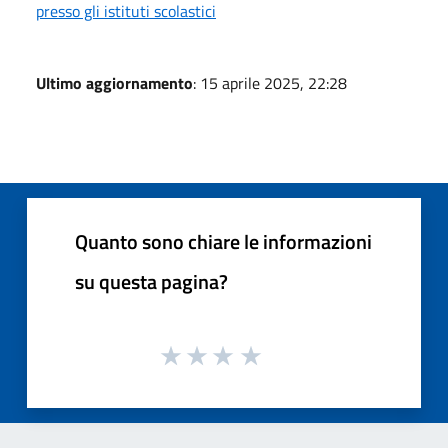
presso gli istituti scolastici
Ultimo aggiornamento
: 15 aprile 2025, 22:28
Quanto sono chiare le informazioni
su questa pagina?