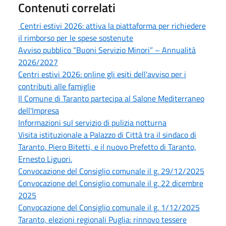
Contenuti correlati
Centri estivi 2026: attiva la piattaforma per richiedere
il rimborso per le spese sostenute
Avviso pubblico “Buoni Servizio Minori” – Annualità
2026/2027
Centri estivi 2026: online gli esiti dell'avviso per i
contributi alle famiglie
Il Comune di Taranto partecipa al Salone Mediterraneo
dell'Impresa
Informazioni sul servizio di pulizia notturna
Visita istituzionale a Palazzo di Città tra il sindaco di
Taranto, Piero Bitetti, e il nuovo Prefetto di Taranto,
Ernesto Liguori.
Convocazione del Consiglio comunale il g. 29/12/2025
Convocazione del Consiglio comunale il g. 22 dicembre
2025
Convocazione del Consiglio comunale il g. 1/12/2025
Taranto, elezioni regionali Puglia: rinnovo tessere