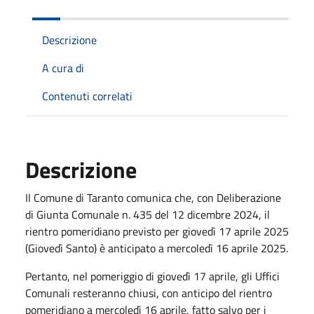
Descrizione
A cura di
Contenuti correlati
Descrizione
Il Comune di Taranto comunica che, con Deliberazione
di Giunta Comunale n. 435 del 12 dicembre 2024, il
rientro pomeridiano previsto per giovedì 17 aprile 2025
(Giovedì Santo) è anticipato a mercoledì 16 aprile 2025.
Pertanto, nel pomeriggio di giovedì 17 aprile, gli Uffici
Comunali resteranno chiusi, con anticipo del rientro
pomeridiano a mercoledì 16 aprile, fatto salvo per i