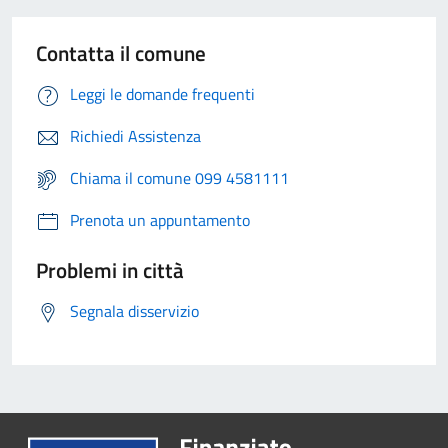
Contatta il comune
Leggi le domande frequenti
Richiedi Assistenza
Chiama il comune 099 4581111
Prenota un appuntamento
Problemi in città
Segnala disservizio