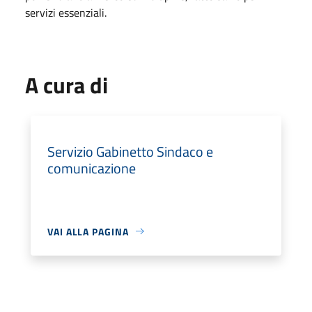
servizi essenziali.
A cura di
Servizio Gabinetto Sindaco e
comunicazione
VAI ALLA PAGINA