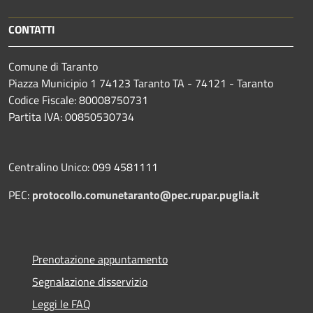
CONTATTI
Comune di Taranto
Piazza Municipio 1 74123 Taranto TA - 74121 - Taranto
Codice Fiscale: 80008750731
Partita IVA: 00850530734
Centralino Unico: 099 4581111
PEC:
protocollo.comunetaranto@pec.rupar.puglia.it
Prenotazione appuntamento
Segnalazione disservizio
Leggi le FAQ