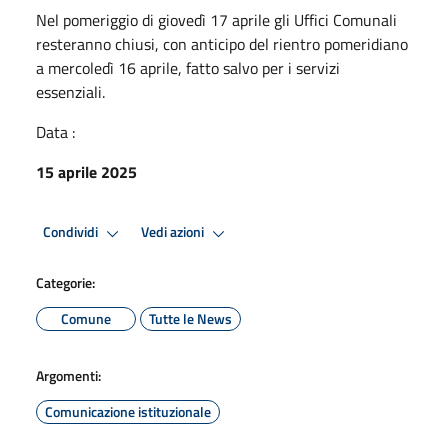
Nel pomeriggio di giovedì 17 aprile gli Uffici Comunali
resteranno chiusi, con anticipo del rientro pomeridiano
a mercoledì 16 aprile, fatto salvo per i servizi
essenziali.
Data :
15 aprile 2025
Condividi
Vedi azioni
Categorie:
Comune
Tutte le News
Argomenti:
Comunicazione istituzionale