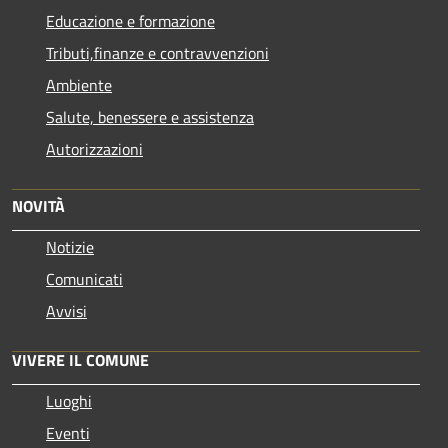
Educazione e formazione
Tributi,finanze e contravvenzioni
Ambiente
Salute, benessere e assistenza
Autorizzazioni
NOVITÀ
Notizie
Comunicati
Avvisi
VIVERE IL COMUNE
Luoghi
Eventi