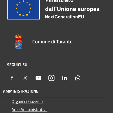
Comune di Taranto
SEGUICI SU
Facebook
Twitter
Youtube
Instagram
LinkedIn
Whatsapp
AMMINISTRAZIONE
Organi di Governo
Aree Amministrative