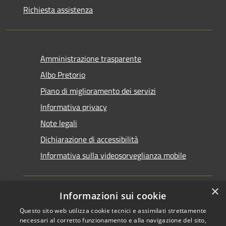
Richiesta assistenza
Amministrazione trasparente
Albo Pretorio
Piano di miglioramento dei servizi
Informativa privacy
Note legali
Dichiarazione di accessibilità
Informativa sulla videosorveglianza mobile
×
Informazioni sui cookie
Questo sito web utilizza cookie tecnici e assimilati strettamente
RSS
Copyright © 2026 • Comune di
necessari al corretto funzionamento e alla navigazione del sito,