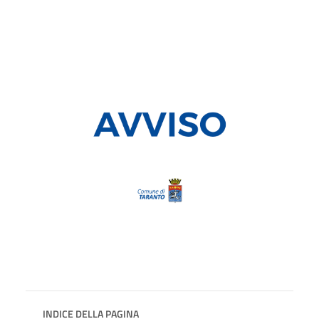
INDICE DELLA PAGINA