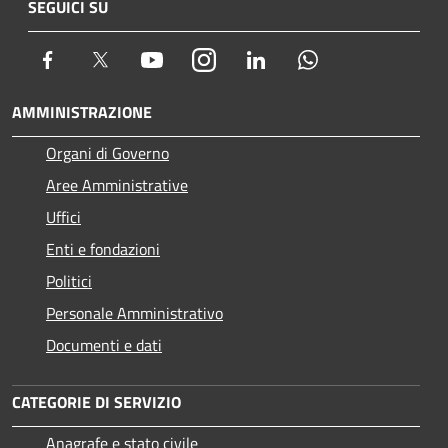
SEGUICI SU
Facebook
Twitter
Youtube
Instagram
LinkedIn
Whatsapp
AMMINISTRAZIONE
Organi di Governo
Aree Amministrative
Uffici
Enti e fondazioni
Politici
Personale Amministrativo
Documenti e dati
CATEGORIE DI SERVIZIO
Anagrafe e stato civile