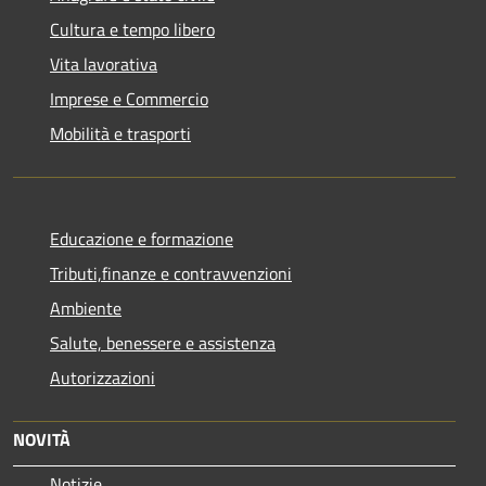
Cultura e tempo libero
Vita lavorativa
Imprese e Commercio
Mobilità e trasporti
Educazione e formazione
Tributi,finanze e contravvenzioni
Ambiente
Salute, benessere e assistenza
Autorizzazioni
NOVITÀ
Notizie