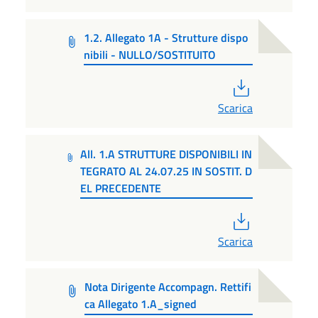
1.2. Allegato 1A - Strutture dispo
nibili - NULLO/SOSTITUITO
PDF
Scarica
All. 1.A STRUTTURE DISPONIBILI IN
TEGRATO AL 24.07.25 IN SOSTIT. D
EL PRECEDENTE
PDF
Scarica
Nota Dirigente Accompagn. Rettifi
ca Allegato 1.A_signed