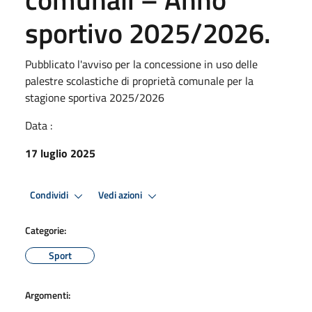
sportivo 2025/2026.
Pubblicato l'avviso per la concessione in uso delle
palestre scolastiche di proprietà comunale per la
stagione sportiva 2025/2026
Data :
17 luglio 2025
Condividi
Vedi azioni
Categorie:
Sport
Argomenti: