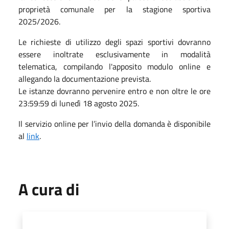
proprietà comunale per la stagione sportiva
2025/2026.
Le richieste di utilizzo degli spazi sportivi dovranno
essere inoltrate esclusivamente in modalità
telematica, compilando l'apposito modulo online e
allegando la documentazione prevista.
Le istanze dovranno pervenire entro e non oltre le ore
23:59:59 di lunedì 18 agosto 2025.
Il servizio online per l’invio della domanda è disponibile
al
link
.
A cura di