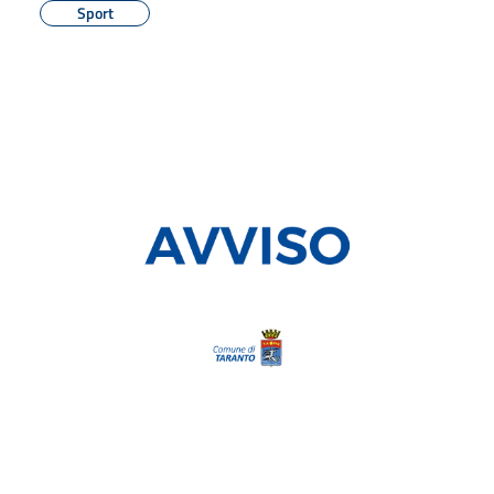
Sport