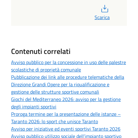
PDF
Scarica
Contenuti correlati
Avviso pubblico per la concessione in uso delle palestre
scolastiche di proprietà comunale
Pubblicazione dei link alle procedure telematiche della
Direzione Grandi Opere per la riqualificazione e
gestione delle strutture sportive comunali
Giochi del Mediterraneo 2026: avviso per la gestione
degli impianti sportivi
Proroga termine per la presentazione delle istanze –
Taranto 2026: lo sport che unisce Taranto
Avviso per iniziative ed eventi sportivi Taranto 2026
Avviso pubblico utilizzo sociale dell’impianto sportivo