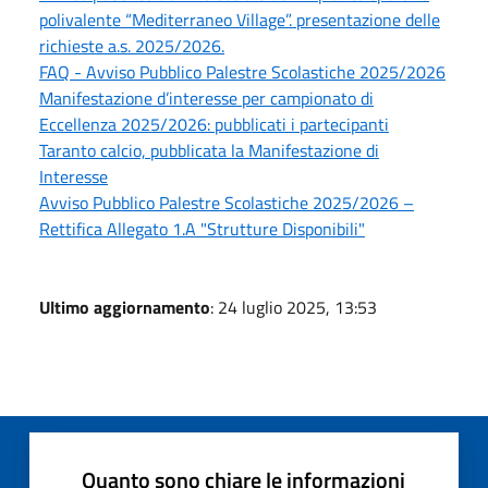
polivalente “Mediterraneo Village”. presentazione delle
richieste a.s. 2025/2026.
FAQ - Avviso Pubblico Palestre Scolastiche 2025/2026
Manifestazione d’interesse per campionato di
Eccellenza 2025/2026: pubblicati i partecipanti
Taranto calcio, pubblicata la Manifestazione di
Interesse
Avviso Pubblico Palestre Scolastiche 2025/2026 –
Rettifica Allegato 1.A "Strutture Disponibili"
Ultimo aggiornamento
: 24 luglio 2025, 13:53
Quanto sono chiare le informazioni