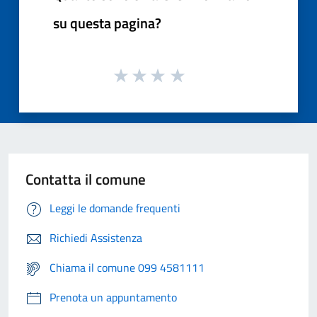
su questa pagina?
Contatta il comune
Leggi le domande frequenti
Richiedi Assistenza
Chiama il comune 099 4581111
Prenota un appuntamento