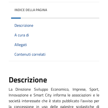
INDICE DELLA PAGINA
Descrizione
A cura di
Allegati
Contenuti correlati
Descrizione
La Direzione Sviluppo Economico, Imprese, Sport,
Innovazione e Smart City informa le associazioni e le
società interessate che è stato pubblicato l'avviso per
la concessione in uso delle palestre scolastiche di