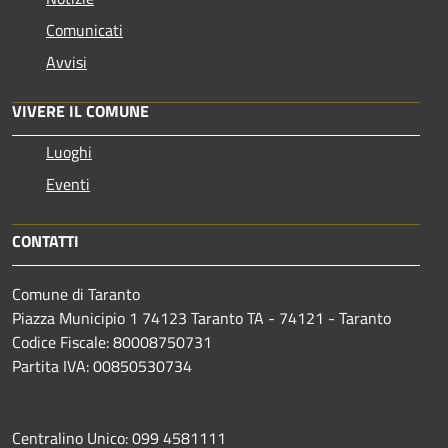
Comunicati
Avvisi
VIVERE IL COMUNE
Luoghi
Eventi
CONTATTI
Comune di Taranto
Piazza Municipio 1 74123 Taranto TA - 74121 - Taranto
Codice Fiscale: 80008750731
Partita IVA: 00850530734
Centralino Unico: 099 4581111