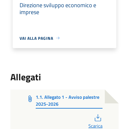
Direzione sviluppo economico e
imprese
VAI ALLA PAGINA
Allegati
1.1. Allegato 1 - Avviso palestre
2025-2026
PDF
Scarica