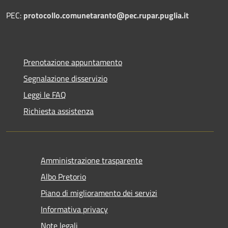
PEC:
protocollo.comunetaranto@pec.rupar.puglia.it
Prenotazione appuntamento
Segnalazione disservizio
Leggi le FAQ
Richiesta assistenza
Amministrazione trasparente
Albo Pretorio
Piano di miglioramento dei servizi
Informativa privacy
Note legali