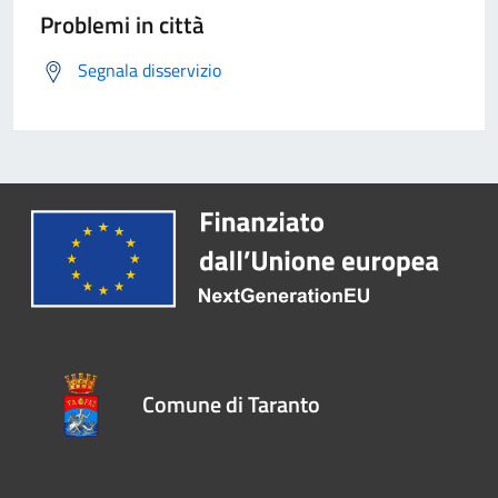
Problemi in città
Segnala disservizio
Comune di Taranto