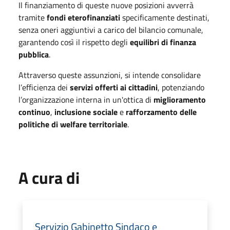
Il finanziamento di queste nuove posizioni avverrà
tramite
fondi eterofinanziati
specificamente destinati,
senza oneri aggiuntivi a carico del bilancio comunale,
garantendo così il rispetto degli
equilibri di finanza
pubblica
.
Attraverso queste assunzioni, si intende consolidare
l’efficienza dei
servizi offerti ai cittadini
, potenziando
l’organizzazione interna in un'ottica di
miglioramento
continuo
,
inclusione sociale
e
rafforzamento delle
politiche di welfare territoriale
.
A cura di
Servizio Gabinetto Sindaco e