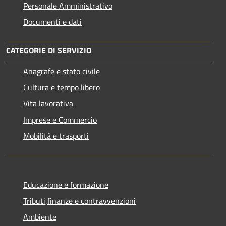
Personale Amministrativo
Documenti e dati
CATEGORIE DI SERVIZIO
Anagrafe e stato civile
Cultura e tempo libero
Vita lavorativa
Imprese e Commercio
Mobilità e trasporti
Educazione e formazione
Tributi,finanze e contravvenzioni
Ambiente