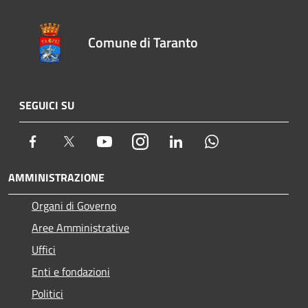
Comune di Taranto
SEGUICI SU
Facebook
Twitter
Youtube
Instagram
LinkedIn
Whatsapp
AMMINISTRAZIONE
Organi di Governo
Aree Amministrative
Uffici
Enti e fondazioni
Politici