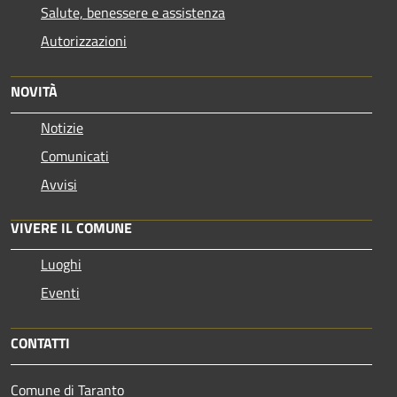
Salute, benessere e assistenza
Autorizzazioni
NOVITÀ
Notizie
Comunicati
Avvisi
VIVERE IL COMUNE
Luoghi
Eventi
CONTATTI
Comune di Taranto