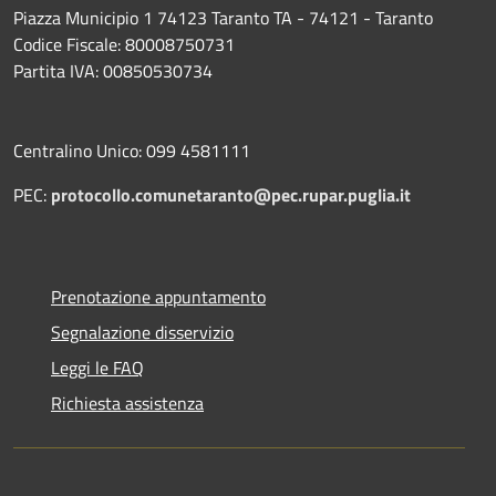
Piazza Municipio 1 74123 Taranto TA - 74121 - Taranto
Codice Fiscale: 80008750731
Partita IVA: 00850530734
Centralino Unico: 099 4581111
PEC:
protocollo.comunetaranto@pec.rupar.puglia.it
Prenotazione appuntamento
Segnalazione disservizio
Leggi le FAQ
Richiesta assistenza