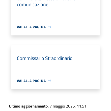
comunicazione
VAI ALLA PAGINA
Commissario Straordinario
VAI ALLA PAGINA
Ultimo aggiornamento
: 7 maggio 2025, 11:51