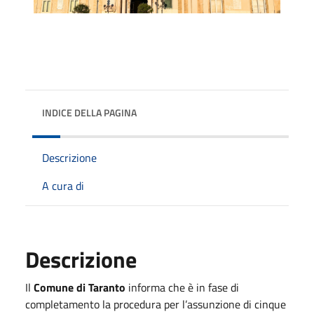
INDICE DELLA PAGINA
Descrizione
A cura di
Descrizione
Il
Comune di Taranto
informa che è in fase di
completamento la procedura per l’assunzione di cinque