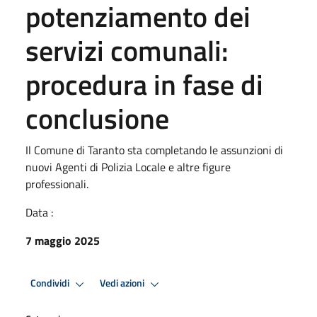
potenziamento dei
servizi comunali:
procedura in fase di
conclusione
Il Comune di Taranto sta completando le assunzioni di
nuovi Agenti di Polizia Locale e altre figure
professionali.
Data :
7 maggio 2025
Condividi
Vedi azioni