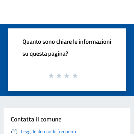
Quanto sono chiare le informazioni
su questa pagina?
Contatta il comune
Leggi le domande frequenti