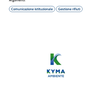
Comunicazione istituzionale
Gestione rifiuti