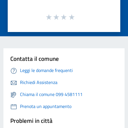
Contatta il comune
Leggi le domande frequenti
Richiedi Assistenza
Chiama il comune 099 4581111
Prenota un appuntamento
Problemi in città