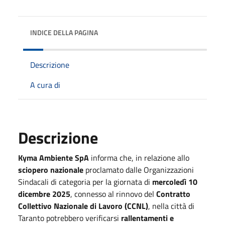
INDICE DELLA PAGINA
Descrizione
A cura di
Descrizione
Kyma Ambiente SpA
informa che, in relazione allo
sciopero nazionale
proclamato dalle Organizzazioni
Sindacali di categoria per la giornata di
mercoledì 10
dicembre 2025
, connesso al rinnovo del
Contratto
Collettivo Nazionale di Lavoro (CCNL)
, nella città di
Taranto potrebbero verificarsi
rallentamenti e