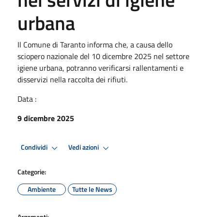
urbana
Il Comune di Taranto informa che, a causa dello
sciopero nazionale del 10 dicembre 2025 nel settore
igiene urbana, potranno verificarsi rallentamenti e
disservizi nella raccolta dei rifiuti.
Data :
9 dicembre 2025
Condividi
Vedi azioni
Categorie:
Ambiente
Tutte le News
Argomenti: