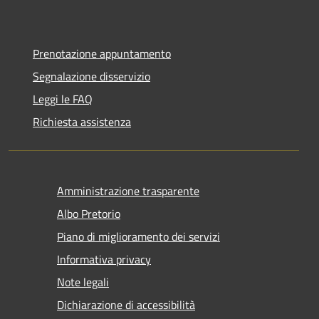
Prenotazione appuntamento
Segnalazione disservizio
Leggi le FAQ
Richiesta assistenza
Amministrazione trasparente
Albo Pretorio
Piano di miglioramento dei servizi
Informativa privacy
Note legali
Dichiarazione di accessibilità