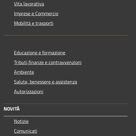
Vita lavorativa
Imprese e Commercio
Mobilità e trasporti
Educazione e formazione
Tributi,finanze e contravvenzioni
Ambiente
Salute, benessere e assistenza
Autorizzazioni
NOVITÀ
Notizie
Comunicati