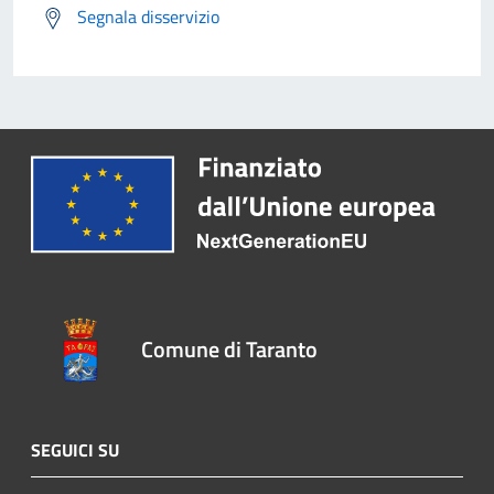
Segnala disservizio
Comune di Taranto
SEGUICI SU