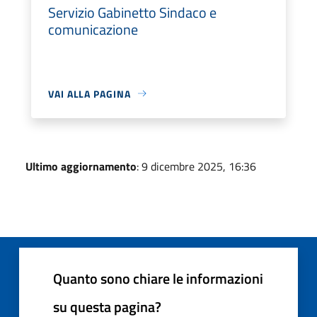
Servizio Gabinetto Sindaco e
comunicazione
VAI ALLA PAGINA
Ultimo aggiornamento
: 9 dicembre 2025, 16:36
Quanto sono chiare le informazioni
su questa pagina?