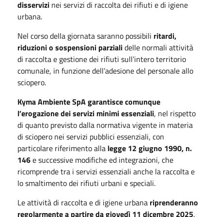
disservizi
nei servizi di raccolta dei rifiuti e di igiene
urbana.
Nel corso della giornata saranno possibili
ritardi,
riduzioni o sospensioni parziali
delle normali attività
di raccolta e gestione dei rifiuti sull’intero territorio
comunale, in funzione dell’adesione del personale allo
sciopero.
Kyma Ambiente SpA garantisce comunque
l’erogazione dei servizi minimi essenziali
, nel rispetto
di quanto previsto dalla normativa vigente in materia
di sciopero nei servizi pubblici essenziali, con
particolare riferimento alla
legge 12 giugno 1990, n.
146
e successive modifiche ed integrazioni, che
ricomprende tra i servizi essenziali anche la raccolta e
lo smaltimento dei rifiuti urbani e speciali.
Le attività di raccolta e di igiene urbana
riprenderanno
regolarmente a partire da giovedì 11 dicembre 2025
.