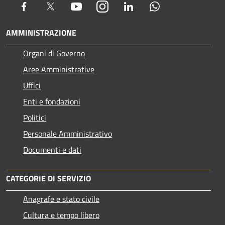
Facebook
Twitter
Youtube
Instagram
LinkedIn
Whatsapp
AMMINISTRAZIONE
Organi di Governo
Aree Amministrative
Uffici
Enti e fondazioni
Politici
Personale Amministrativo
Documenti e dati
CATEGORIE DI SERVIZIO
Anagrafe e stato civile
Cultura e tempo libero