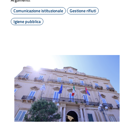
Comunicazione istituzionale
Gestione rifiuti
Igiene pubblica