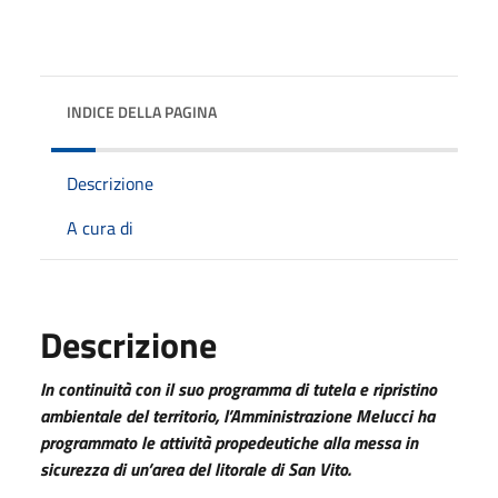
INDICE DELLA PAGINA
Descrizione
A cura di
Descrizione
In continuità con il suo programma di tutela e ripristino
ambientale del territorio, l’Amministrazione Melucci ha
programmato le attività propedeutiche alla messa in
sicurezza di un’area del litorale di San Vito.