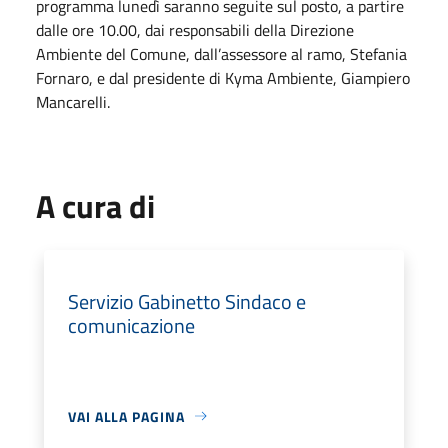
programma lunedì saranno seguite sul posto, a partire
dalle ore 10.00, dai responsabili della Direzione
Ambiente del Comune, dall’assessore al ramo, Stefania
Fornaro, e dal presidente di Kyma Ambiente, Giampiero
Mancarelli.
A cura di
Servizio Gabinetto Sindaco e
comunicazione
VAI ALLA PAGINA