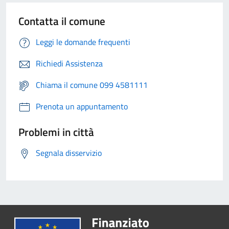
Contatta il comune
Leggi le domande frequenti
Richiedi Assistenza
Chiama il comune 099 4581111
Prenota un appuntamento
Problemi in città
Segnala disservizio