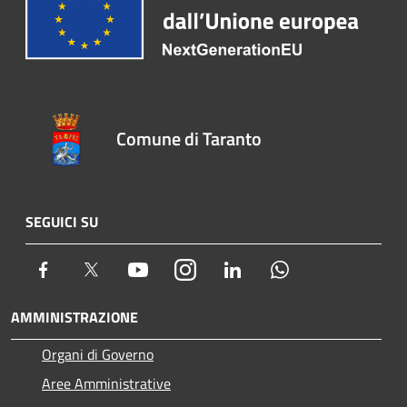
Comune di Taranto
SEGUICI SU
Facebook
Twitter
Youtube
Instagram
LinkedIn
Whatsapp
AMMINISTRAZIONE
Organi di Governo
Aree Amministrative