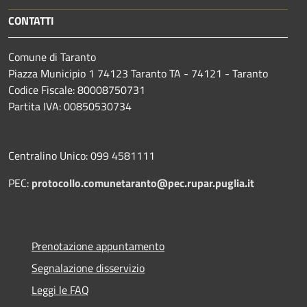
CONTATTI
Comune di Taranto
Piazza Municipio 1 74123 Taranto TA - 74121 - Taranto
Codice Fiscale: 80008750731
Partita IVA: 00850530734
Centralino Unico: 099 4581111
PEC:
protocollo.comunetaranto@pec.rupar.puglia.it
Prenotazione appuntamento
Segnalazione disservizio
Leggi le FAQ