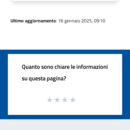
Ultimo aggiornamento
: 16 gennaio 2025, 09:10
Quanto sono chiare le informazioni
su questa pagina?