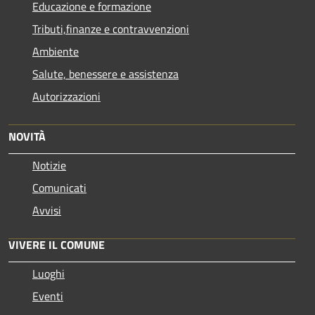
Educazione e formazione
Tributi,finanze e contravvenzioni
Ambiente
Salute, benessere e assistenza
Autorizzazioni
NOVITÀ
Notizie
Comunicati
Avvisi
VIVERE IL COMUNE
Luoghi
Eventi