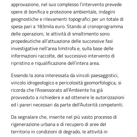
approvazione, nel suo complesso l’intervento prevede
opere di bonifica e protezione ambientale, indagini
geognostiche e rilevamenti topografici per un totale di
spesa pari a 183mila euro. Stando al cronoprogramma
delle operazioni, le attività di smaltimento sono
propedeutiche all’attuazione delle successive fasi
investigative nell’area limitrofa e, sulla base delle
informazioni raccolte, del successivo intervento di
ripristino e riqualificazione dell’intera area.
Essendo la zona interessata da vincoli paesaggistici,
vincolo idrogeologico e pericolosità geomorfologica, si
ricorda che l’Assessorato all’Ambiente ha già
provveduto a richiedere e ad ottenere le autorizzazioni
ed i pareri necessari da parte dell’Autorità competenti.
Da segnalare che, inserite nel più vasto processo di
rigenerazione urbana e di recupero di aree del
territorio in condizioni di degrado, le attività in