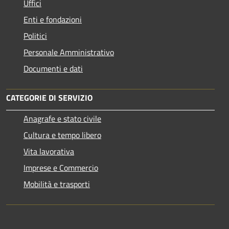
Uffici
Enti e fondazioni
Politici
Personale Amministrativo
Documenti e dati
CATEGORIE DI SERVIZIO
Anagrafe e stato civile
Cultura e tempo libero
Vita lavorativa
Imprese e Commercio
Mobilità e trasporti