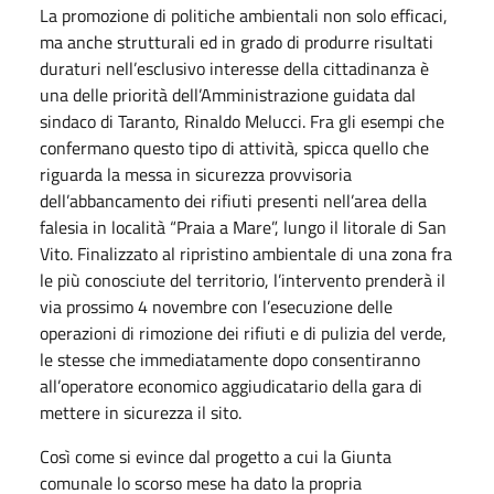
La promozione di politiche ambientali non solo efficaci,
ma anche strutturali ed in grado di produrre risultati
duraturi nell’esclusivo interesse della cittadinanza è
una delle priorità dell’Amministrazione guidata dal
sindaco di Taranto, Rinaldo Melucci. Fra gli esempi che
confermano questo tipo di attività, spicca quello che
riguarda la messa in sicurezza provvisoria
dell’abbancamento dei rifiuti presenti nell’area della
falesia in località “Praia a Mare”, lungo il litorale di San
Vito. Finalizzato al ripristino ambientale di una zona fra
le più conosciute del territorio, l’intervento prenderà il
via prossimo 4 novembre con l’esecuzione delle
operazioni di rimozione dei rifiuti e di pulizia del verde,
le stesse che immediatamente dopo consentiranno
all’operatore economico aggiudicatario della gara di
mettere in sicurezza il sito.
Così come si evince dal progetto a cui la Giunta
comunale lo scorso mese ha dato la propria