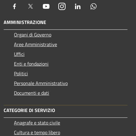
Facebook
Twitter
Youtube
Instagram
LinkedIn
Whatsapp
AMMINISTRAZIONE
Organi di Governo
Aree Amministrative
Uffici
Enti e fondazioni
Politici
Personale Amministrativo
Documenti e dati
CATEGORIE DI SERVIZIO
Anagrafe e stato civile
Cultura e tempo libero