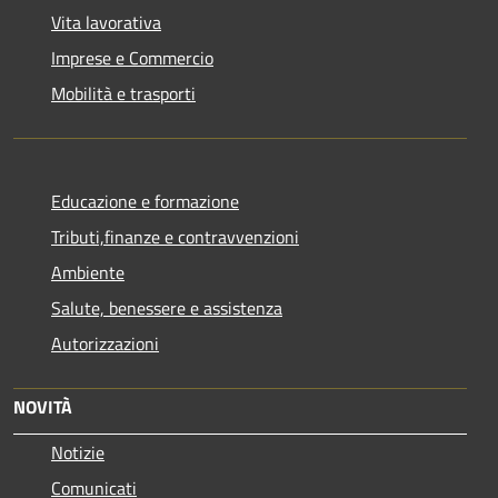
Vita lavorativa
Imprese e Commercio
Mobilità e trasporti
Educazione e formazione
Tributi,finanze e contravvenzioni
Ambiente
Salute, benessere e assistenza
Autorizzazioni
NOVITÀ
Notizie
Comunicati