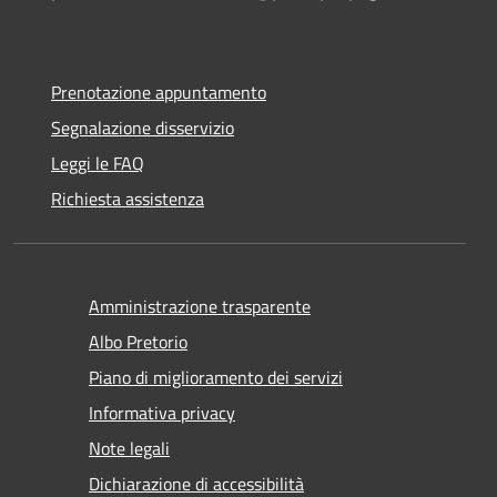
Prenotazione appuntamento
Segnalazione disservizio
Leggi le FAQ
Richiesta assistenza
Amministrazione trasparente
Albo Pretorio
Piano di miglioramento dei servizi
Informativa privacy
Note legali
Dichiarazione di accessibilità