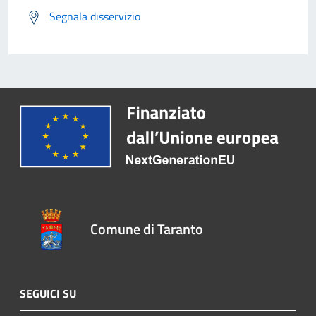
Segnala disservizio
Comune di Taranto
SEGUICI SU