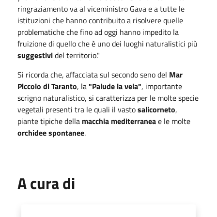
ringraziamento va al viceministro Gava e a tutte le
istituzioni che hanno contribuito a risolvere quelle
problematiche che fino ad oggi hanno impedito la
fruizione di quello che è uno dei luoghi naturalistici più
suggestivi
del territorio."
Si ricorda che, affacciata sul secondo seno del
Mar
Piccolo di Taranto
, la
"Palude la vela"
, importante
scrigno naturalistico, si caratterizza per le molte specie
vegetali presenti tra le quali il vasto
salicorneto
,
piante tipiche della
macchia mediterranea
e le molte
orchidee spontanee
.
A cura di