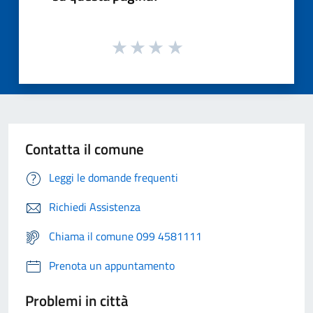
Contatta il comune
Leggi le domande frequenti
Richiedi Assistenza
Chiama il comune 099 4581111
Prenota un appuntamento
Problemi in città