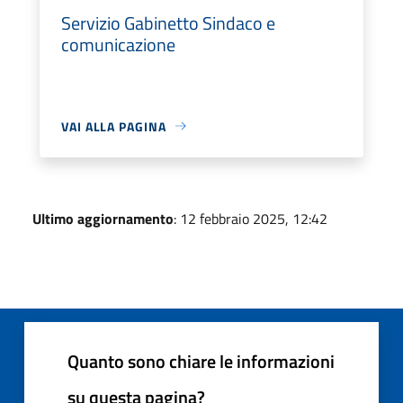
Servizio Gabinetto Sindaco e
comunicazione
VAI ALLA PAGINA
Ultimo aggiornamento
: 12 febbraio 2025, 12:42
Quanto sono chiare le informazioni
su questa pagina?