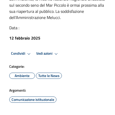
sul secondo seno del Mar Piccolo è ormai prossima alla
sua riapertura al pubblico. La soddisfazione
dell’Amministrazione Melucci.
Data :
12 febbraio 2025
Condividi
Vedi azioni
Categorie:
Ambiente
Tutte le News
Argomenti:
Comunicazione istituzionale