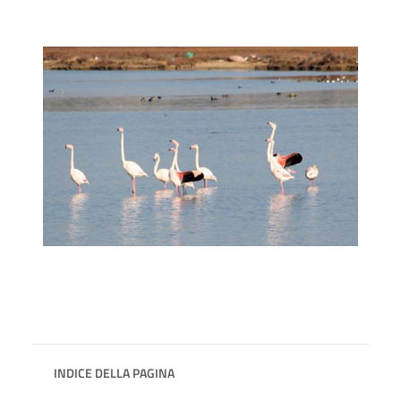
INDICE DELLA PAGINA