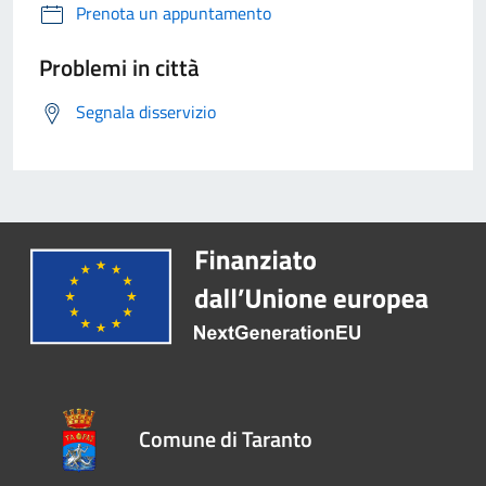
Prenota un appuntamento
Problemi in città
Segnala disservizio
Comune di Taranto