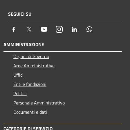
SEGUICI SU
Facebook
Twitter
Youtube
Instagram
LinkedIn
Whatsapp
AMMINISTRAZIONE
Organi di Governo
Aree Amministrative
Uffici
Enti e fondazioni
Politici
Personale Amministrativo
Documenti e dati
CATEGORIE DI SERVIZIO