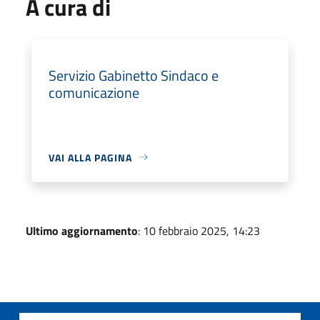
A cura di
Servizio Gabinetto Sindaco e
comunicazione
VAI ALLA PAGINA
Ultimo aggiornamento
: 10 febbraio 2025, 14:23