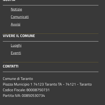
Notizie
Comunicati
Avvisi
VIVERE IL COMUNE
Luoghi
Eventi
CONTATTI
Comune di Taranto
Piazza Municipio 1 74123 Taranto TA - 74121 - Taranto
Codice Fiscale: 80008750731
Partita IVA: 00850530734