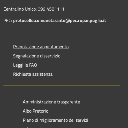
Centralino Unico: 099 4581111
PEC:
protocollo.comunetaranto@pec.rupar.puglia.it
Prenotazione appuntamento
Segnalazione disservizio
Leggi le FAQ
Richiesta assistenza
Amministrazione trasparente
Albo Pretorio
Piano di miglioramento dei servizi