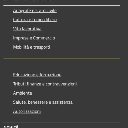
Anagrafe e stato civile
Cultura e tempo libero
Vita lavorativa
Imprese e Commercio
Mobilità e trasporti
Educazione e formazione
Tributi,finanze e contravvenzioni
Ambiente
Salute, benessere e assistenza
Autorizzazioni
NOVITÀ