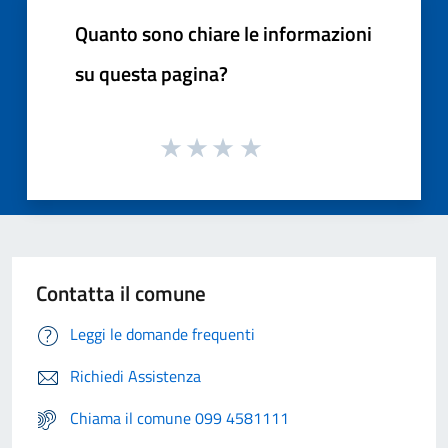
Quanto sono chiare le informazioni
su questa pagina?
Contatta il comune
Leggi le domande frequenti
Richiedi Assistenza
Chiama il comune 099 4581111