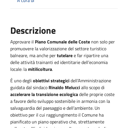
A cura di
Descrizione
Approvare il
Piano Comunale delle Coste
non solo per
promuovere la valorizzazione del settore turistico
balneare, ma anche per
tutelare
e far ripartire una
delle attività trainanti ed identitarie dell’economia
locale: la
mitilicoltura
.
È uno degli
obiettivi strategici
dell’Amministrazione
guidata dal sindaco
Rinaldo Melucci
allo scopo di
accelerare la transizione ecologica
delle proprie coste
a favore dello sviluppo sostenibile in armonia con la
salvaguardia del paesaggio e dell’ambiente. Un
obiettivo per il cui raggiungimento il Comune ha
pianificato un piano operativo che, strettamente