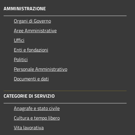
AMMINISTRAZIONE
Organi di Governo
Aree Amministrative
Uffici
Enti e fondazioni
Politici
Personale Amministrativo
Documenti e dati
CATEGORIE DI SERVIZIO
Anagrafe e stato civile
Cultura e tempo libero
Vita lavorativa