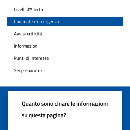
Livelli d'Allerta
Chiamate d'emergenza
Avvisi criticità
Informazioni
Punti di Interesse
Sei preparato?
Quanto sono chiare le informazioni
su questa pagina?