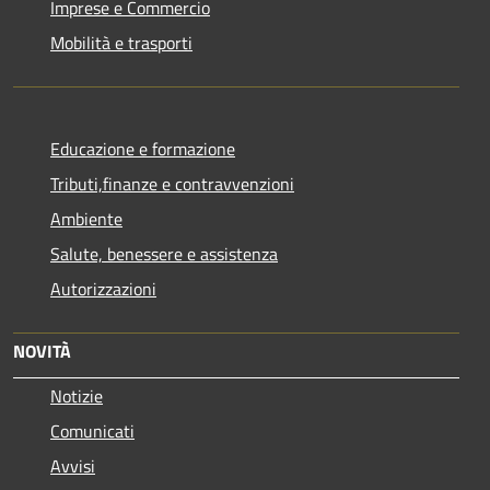
Imprese e Commercio
Mobilità e trasporti
Educazione e formazione
Tributi,finanze e contravvenzioni
Ambiente
Salute, benessere e assistenza
Autorizzazioni
NOVITÀ
Notizie
Comunicati
Avvisi