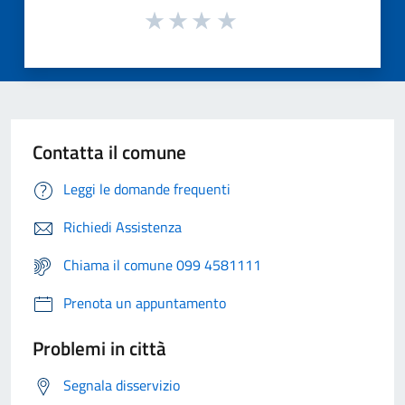
Contatta il comune
Leggi le domande frequenti
Richiedi Assistenza
Chiama il comune 099 4581111
Prenota un appuntamento
Problemi in città
Segnala disservizio