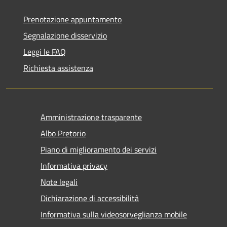
Prenotazione appuntamento
Segnalazione disservizio
Leggi le FAQ
Richiesta assistenza
Amministrazione trasparente
Albo Pretorio
Piano di miglioramento dei servizi
Informativa privacy
Note legali
Dichiarazione di accessibilità
Informativa sulla videosorveglianza mobile