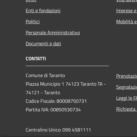
Enti e fondazioni
Imprese 
Politici
Mobilità e
Personale Amministrativo
Documenti e dati
CONTATTI
Comune di Taranto
Prenotaz
Piazza Municipio 1 74123 Taranto TA -
Segnalazi
74121 - Taranto
Leggi le 
Codice Fiscale: 80008750731
Richiesta
Partita IVA: 00850530734
Centralino Unico: 099 4581111