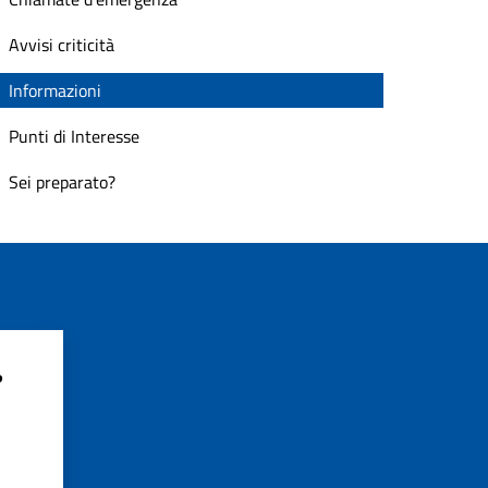
Avvisi criticità
Informazioni
Punti di Interesse
Sei preparato?
?