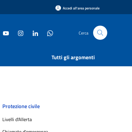
Accedi all'area personale
Cerca
Tutti gli argomenti
Protezione civile
Livelli d'Allerta
Chiamate d'emergenza