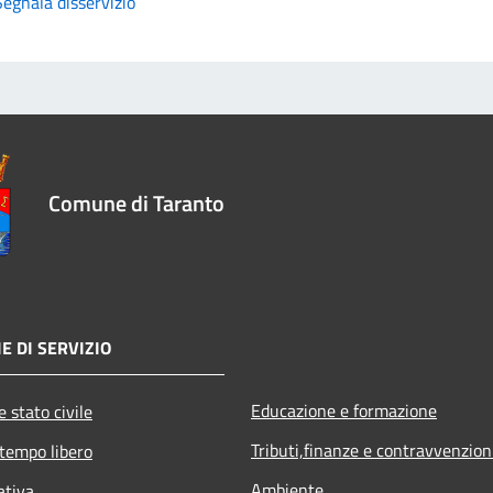
Segnala disservizio
Comune di Taranto
E DI SERVIZIO
Educazione e formazione
 stato civile
Tributi,finanze e contravvenzion
 tempo libero
Ambiente
ativa