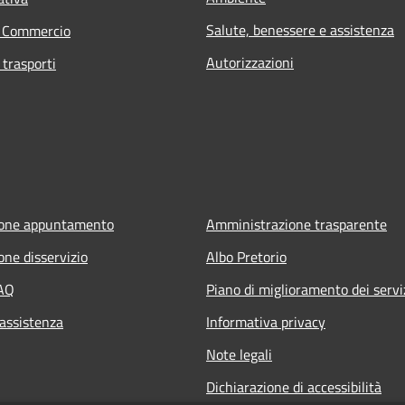
Salute, benessere e assistenza
e Commercio
Autorizzazioni
 trasporti
ione appuntamento
Amministrazione trasparente
one disservizio
Albo Pretorio
FAQ
Piano di miglioramento dei servi
 assistenza
Informativa privacy
Note legali
Dichiarazione di accessibilità