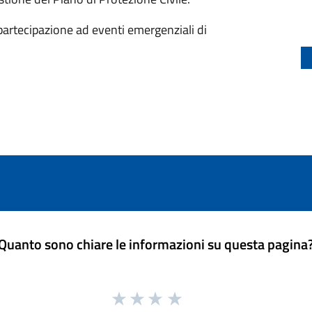
a partecipazione ad eventi emergenziali di
Quanto sono chiare le informazioni su questa pagina