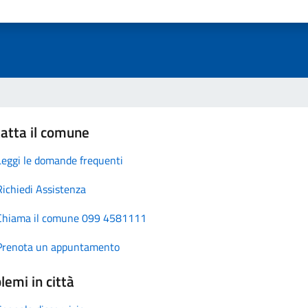
atta il comune
Leggi le domande frequenti
Richiedi Assistenza
Chiama il comune 099 4581111
Prenota un appuntamento
lemi in città