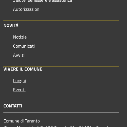
Autorizzazioni
NOVITÀ
Notizie
Comunicati
Avvisi
VIVERE IL COMUNE
Luoghi
Eventi
CONTATTI
Comune di Taranto