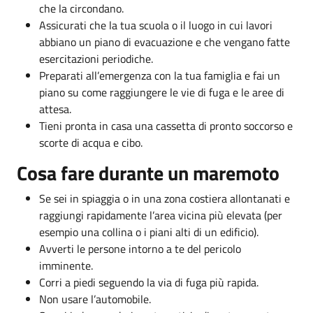
che la circondano.
Assicurati che la tua scuola o il luogo in cui lavori
abbiano un piano di evacuazione e che vengano fatte
esercitazioni periodiche.
Preparati all’emergenza con la tua famiglia e fai un
piano su come raggiungere le vie di fuga e le aree di
attesa.
Tieni pronta in casa una cassetta di pronto soccorso e
scorte di acqua e cibo.
Cosa fare durante un maremoto
Se sei in spiaggia o in una zona costiera allontanati e
raggiungi rapidamente l’area vicina più elevata (per
esempio una collina o i piani alti di un edificio).
Avverti le persone intorno a te del pericolo
imminente.
Corri a piedi seguendo la via di fuga più rapida.
Non usare l’automobile.