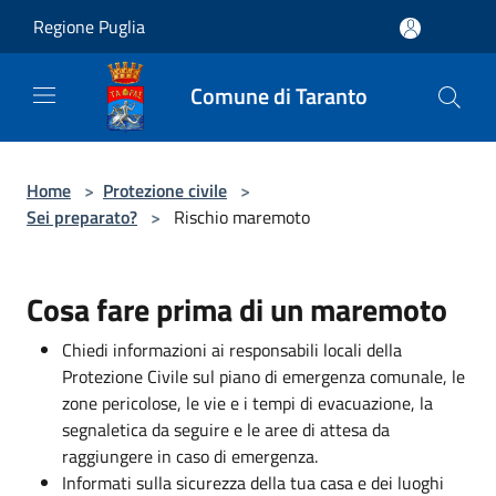
Salta al contenuto principale
Regione Puglia
Comune di Taranto
Home
>
Protezione civile
>
Sei preparato?
>
Rischio maremoto
Cosa fare prima di un maremoto
Chiedi informazioni ai responsabili locali della
Protezione Civile sul piano di emergenza comunale, le
zone pericolose, le vie e i tempi di evacuazione, la
segnaletica da seguire e le aree di attesa da
raggiungere in caso di emergenza.
Informati sulla sicurezza della tua casa e dei luoghi