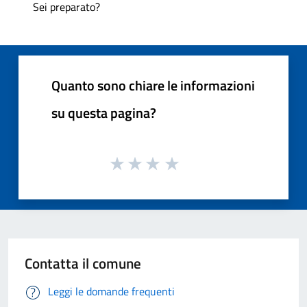
Sei preparato?
Quanto sono chiare le informazioni
su questa pagina?
Contatta il comune
Leggi le domande frequenti