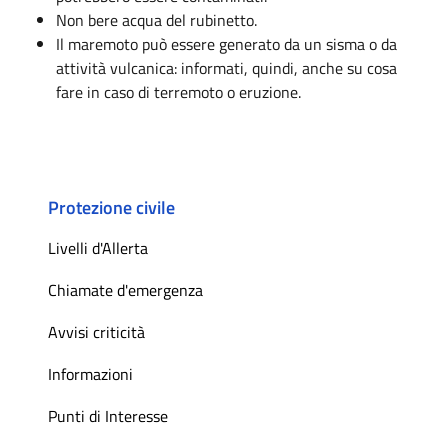
Non bere acqua del rubinetto.
Il maremoto può essere generato da un sisma o da
attività vulcanica: informati, quindi, anche su cosa
fare in caso di terremoto o eruzione.
Protezione civile
Livelli d'Allerta
Chiamate d'emergenza
Avvisi criticità
Informazioni
Punti di Interesse