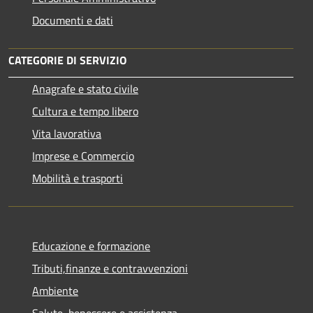
Documenti e dati
CATEGORIE DI SERVIZIO
Anagrafe e stato civile
Cultura e tempo libero
Vita lavorativa
Imprese e Commercio
Mobilità e trasporti
Educazione e formazione
Tributi,finanze e contravvenzioni
Ambiente
Salute, benessere e assistenza