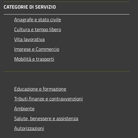
CATEGORIE DI SERVIZIO
Anagrafe e stato civile
Cultura e tempo libero
Vita lavorativa
Imprese e Commercio
Mobilità e trasporti
Educazione e formazione
Tributi,finanze e contravvenzioni
Ambiente
Salute, benessere e assistenza
Autorizzazioni