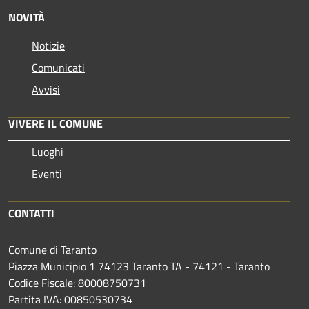
NOVITÀ
Notizie
Comunicati
Avvisi
VIVERE IL COMUNE
Luoghi
Eventi
CONTATTI
Comune di Taranto
Piazza Municipio 1 74123 Taranto TA - 74121 - Taranto
Codice Fiscale: 80008750731
Partita IVA: 00850530734