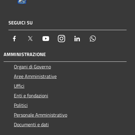
SEGUICI SU
Facebook
Twitter
Youtube
Instagram
LinkedIn
Whatsapp
AMMINISTRAZIONE
Organi di Governo
Aree Amministrative
Uffici
Enti e fondazioni
Politici
Personale Amministrativo
Documenti e dati