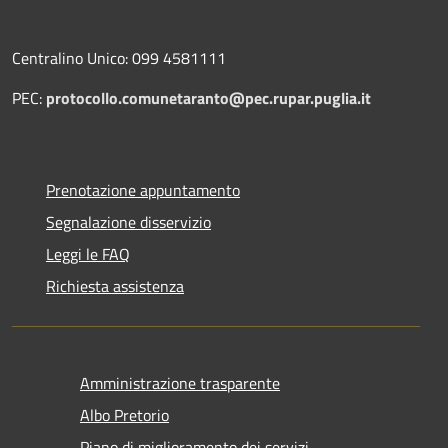
Centralino Unico: 099 4581111
PEC:
protocollo.comunetaranto@pec.rupar.puglia.it
Prenotazione appuntamento
Segnalazione disservizio
Leggi le FAQ
Richiesta assistenza
Amministrazione trasparente
Albo Pretorio
Piano di miglioramento dei servizi