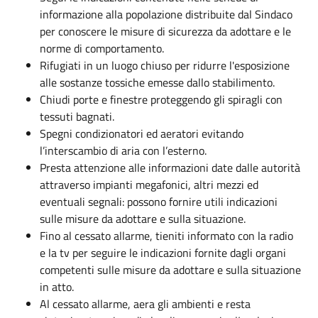
informazione alla popolazione distribuite dal Sindaco
per conoscere le misure di sicurezza da adottare e le
norme di comportamento.
Rifugiati in un luogo chiuso per ridurre l'esposizione
alle sostanze tossiche emesse dallo stabilimento.
Chiudi porte e finestre proteggendo gli spiragli con
tessuti bagnati.
Spegni condizionatori ed aeratori evitando
l’interscambio di aria con l’esterno.
Presta attenzione alle informazioni date dalle autorità
attraverso impianti megafonici, altri mezzi ed
eventuali segnali: possono fornire utili indicazioni
sulle misure da adottare e sulla situazione.
Fino al cessato allarme, tieniti informato con la radio
e la tv per seguire le indicazioni fornite dagli organi
competenti sulle misure da adottare e sulla situazione
in atto.
Al cessato allarme, aera gli ambienti e resta