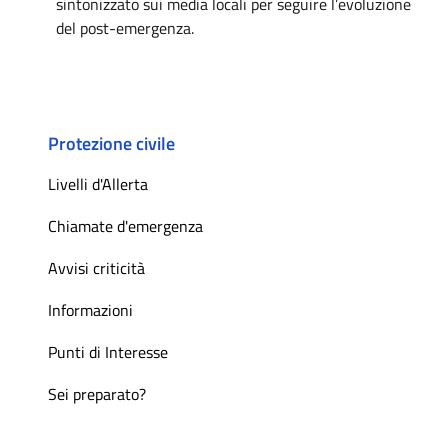
sintonizzato sui media locali per seguire l’evoluzione
del post-emergenza.
Protezione civile
Livelli d'Allerta
Chiamate d'emergenza
Avvisi criticità
Informazioni
Punti di Interesse
Sei preparato?