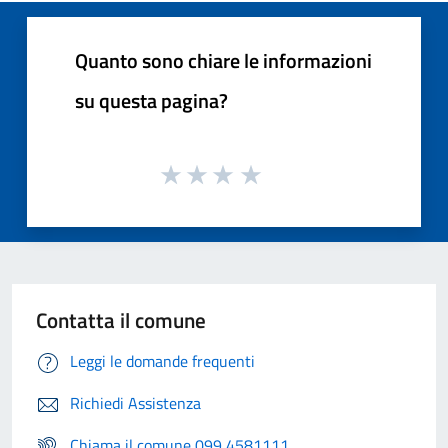
Quanto sono chiare le informazioni
su questa pagina?
Contatta il comune
Leggi le domande frequenti
Richiedi Assistenza
Chiama il comune 099 4581111