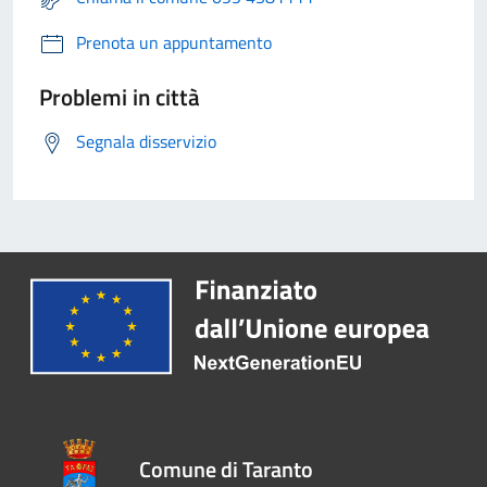
Prenota un appuntamento
Problemi in città
Segnala disservizio
Comune di Taranto