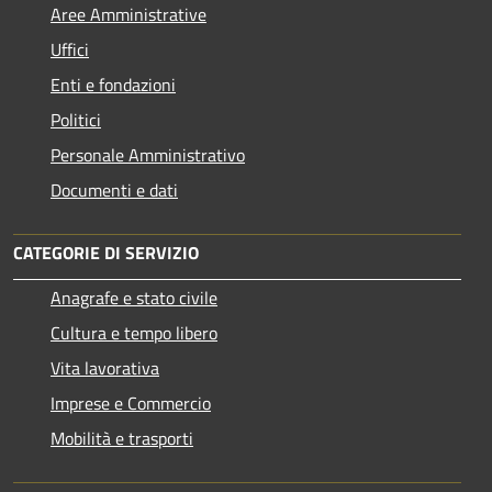
Aree Amministrative
Uffici
Enti e fondazioni
Politici
Personale Amministrativo
Documenti e dati
CATEGORIE DI SERVIZIO
Anagrafe e stato civile
Cultura e tempo libero
Vita lavorativa
Imprese e Commercio
Mobilità e trasporti