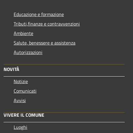
Educazione e formazione
Tributi,finanze e contravvenzioni
Ambiente
Salute, benessere e assistenza
Autorizzazioni
NOVITÀ
Notizie
Comunicati
Avvisi
VIVERE IL COMUNE
Luoghi