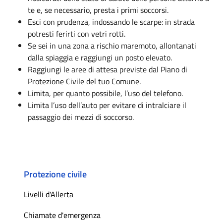
te e, se necessario, presta i primi soccorsi.
Esci con prudenza, indossando le scarpe: in strada
potresti ferirti con vetri rotti.
Se sei in una zona a rischio maremoto, allontanati
dalla spiaggia e raggiungi un posto elevato.
Raggiungi le aree di attesa previste dal Piano di
Protezione Civile del tuo Comune.
Limita, per quanto possibile, l’uso del telefono.
Limita l’uso dell’auto per evitare di intralciare il
passaggio dei mezzi di soccorso.
Protezione civile
Livelli d'Allerta
Chiamate d'emergenza