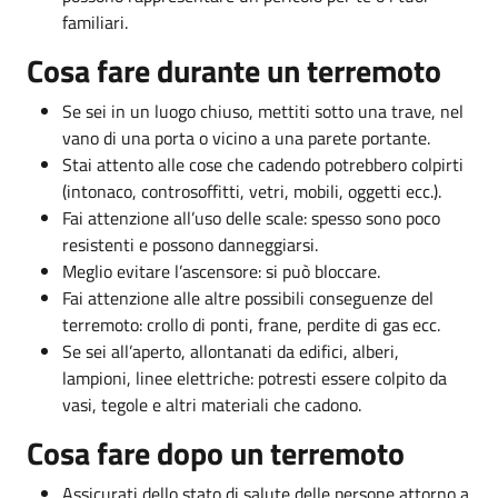
familiari.
Cosa fare durante un terremoto
Se sei in un luogo chiuso, mettiti sotto una trave, nel
vano di una porta o vicino a una parete portante.
Stai attento alle cose che cadendo potrebbero colpirti
(intonaco, controsoffitti, vetri, mobili, oggetti ecc.).
Fai attenzione all’uso delle scale: spesso sono poco
resistenti e possono danneggiarsi.
Meglio evitare l’ascensore: si può bloccare.
Fai attenzione alle altre possibili conseguenze del
terremoto: crollo di ponti, frane, perdite di gas ecc.
Se sei all’aperto, allontanati da edifici, alberi,
lampioni, linee elettriche: potresti essere colpito da
vasi, tegole e altri materiali che cadono.
Cosa fare dopo un terremoto
Assicurati dello stato di salute delle persone attorno a