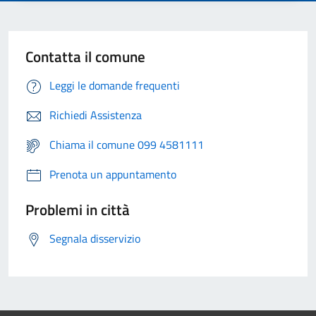
Contatta il comune
Leggi le domande frequenti
Richiedi Assistenza
Chiama il comune 099 4581111
Prenota un appuntamento
Problemi in città
Segnala disservizio