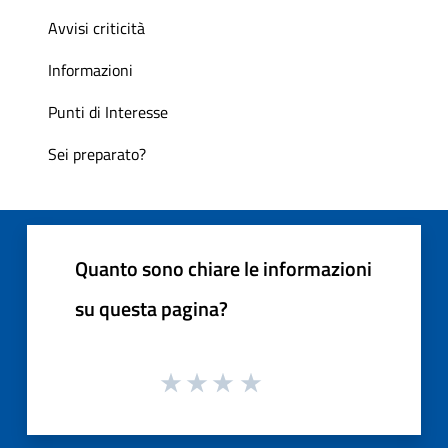
Avvisi criticità
Informazioni
Punti di Interesse
Sei preparato?
Quanto sono chiare le informazioni
su questa pagina?