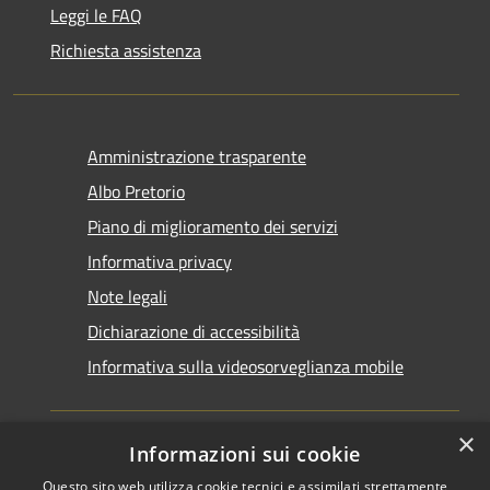
Leggi le FAQ
Richiesta assistenza
Amministrazione trasparente
Albo Pretorio
Piano di miglioramento dei servizi
Informativa privacy
Note legali
Dichiarazione di accessibilità
Informativa sulla videosorveglianza mobile
×
Informazioni sui cookie
Questo sito web utilizza cookie tecnici e assimilati strettamente