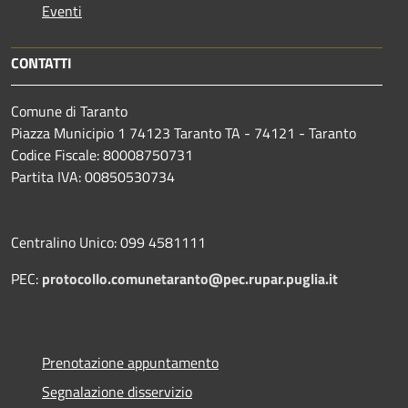
Eventi
CONTATTI
Comune di Taranto
Piazza Municipio 1 74123 Taranto TA - 74121 - Taranto
Codice Fiscale: 80008750731
Partita IVA: 00850530734
Centralino Unico: 099 4581111
PEC:
protocollo.comunetaranto@pec.rupar.puglia.it
Prenotazione appuntamento
Segnalazione disservizio