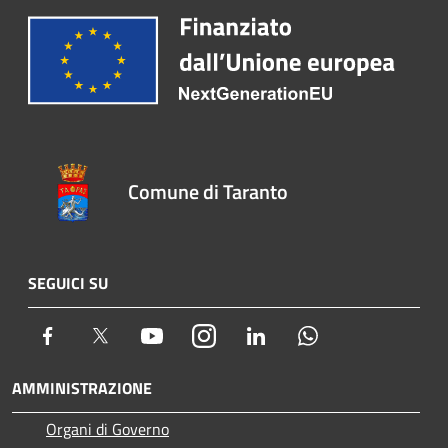
Comune di Taranto
SEGUICI SU
Facebook
Twitter
Youtube
Instagram
LinkedIn
Whatsapp
AMMINISTRAZIONE
Organi di Governo