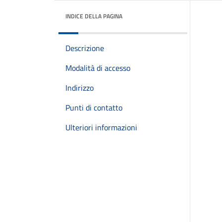
INDICE DELLA PAGINA
Descrizione
Modalità di accesso
Indirizzo
Punti di contatto
Ulteriori informazioni