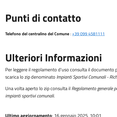
Punti di contatto
Telefono del centralino del Comune
:
+39 099 4581111
Ulteriori Informazioni
Per leggere il regolamento d'uso consulta il documento 
scarica lo zip denominato
Impianti Sportivi Comunali - Rich
Una volta aperto lo zip consulta il
Regolamento generale per
impianti sportivi comunali.
Ultimo aggiornamento
: 16 gennaio 2025, 10:01