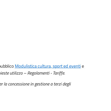
pubblico
Modulistica cultura, sport ed eventi
e
ieste utilizzo – Regolamenti - Tariffe.
 la concessione in gestione a terzi degli