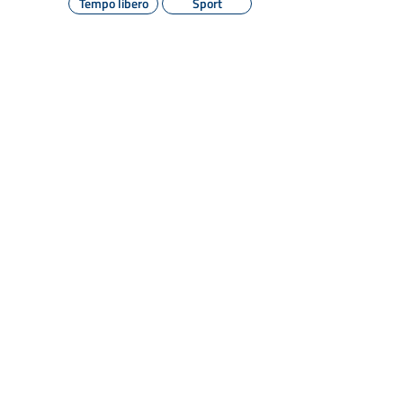
Tempo libero
Sport