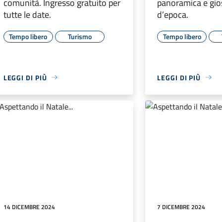
comunità. Ingresso gratuito per
panoramica e gios
tutte le date.
d’epoca.
Tempo libero
Turismo
Tempo libero
LEGGI DI PIÙ
LEGGI DI PIÙ
14 DICEMBRE 2024
7 DICEMBRE 2024