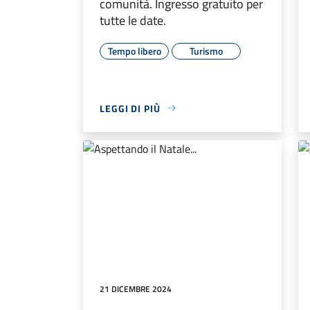
comunità. Ingresso gratuito per
tutte le date.
Tempo libero
Turismo
LEGGI DI PIÙ
21 DICEMBRE 2024