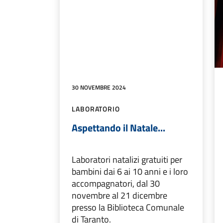
30 NOVEMBRE 2024
LABORATORIO
Aspettando il Natale...
Laboratori natalizi gratuiti per
bambini dai 6 ai 10 anni e i loro
accompagnatori, dal 30
novembre al 21 dicembre
presso la Biblioteca Comunale
di Taranto.