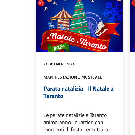
21 DICEMBRE 2024
MANIFESTAZIONE MUSICALE
Parata natalizia - Il Natale a
Taranto
Le parate natalizie a Taranto
animeranno i quartieri con
momenti di festa per tutta la