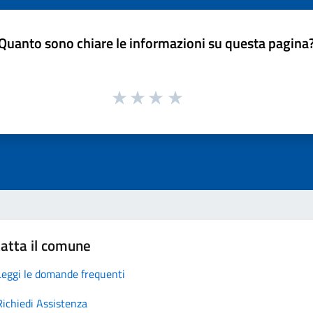
Quanto sono chiare le informazioni su questa pagina
atta il comune
Leggi le domande frequenti
Richiedi Assistenza