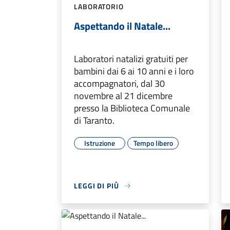
LABORATORIO
Aspettando il Natale...
Laboratori natalizi gratuiti per
bambini dai 6 ai 10 anni e i loro
accompagnatori, dal 30
novembre al 21 dicembre
presso la Biblioteca Comunale
di Taranto.
Istruzione
Tempo libero
LEGGI DI PIÙ