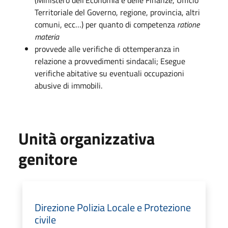
Territoriale del Governo, regione, provincia, altri
comuni, ecc…) per quanto di competenza
ratione
materia
provvede alle verifiche di ottemperanza in
relazione a provvedimenti sindacali; Esegue
verifiche abitative su eventuali occupazioni
abusive di immobili.
Unità organizzativa
genitore
Direzione Polizia Locale e Protezione
civile