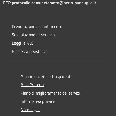
PEC:
protocollo.comunetaranto@pec.rupar.puglia.it
Prenotazione appuntamento
Segnalazione disservizio
Leggi le FAQ
Richiesta assistenza
Amministrazione trasparente
Albo Pretorio
Piano di miglioramento dei servizi
Informativa privacy
Note legali