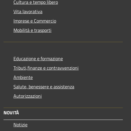
Cultura e tempo libero
Vita lavorativa
Imprese e Commercio
Mobilità e trasporti
Educazione e formazione
Tributi,finanze e contravvenzioni
Ambiente
Salute, benessere e assistenza
Autorizzazioni
NOVITÀ
Notizie