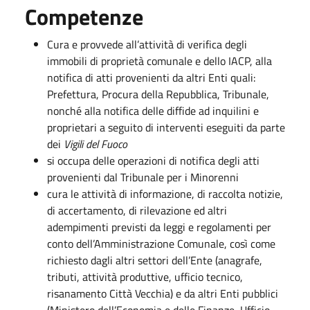
Competenze
Cura e provvede all’attività di verifica degli
immobili di proprietà comunale e dello IACP, alla
notifica di atti provenienti da altri Enti quali:
Prefettura, Procura della Repubblica, Tribunale,
nonché alla notifica delle diffide ad inquilini e
proprietari a seguito di interventi eseguiti da parte
dei
Vigili del Fuoco
si occupa delle operazioni di notifica degli atti
provenienti dal Tribunale per i Minorenni
cura le attività di informazione, di raccolta notizie,
di accertamento, di rilevazione ed altri
adempimenti previsti da leggi e regolamenti per
conto dell’Amministrazione Comunale, così come
richiesto dagli altri settori dell’Ente (anagrafe,
tributi, attività produttive, ufficio tecnico,
risanamento Città Vecchia) e da altri Enti pubblici
(Ministero dell’Economia e delle Finanze, Ufficio