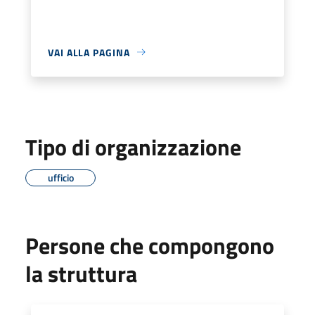
VAI ALLA PAGINA
Tipo di organizzazione
ufficio
Persone che compongono
la struttura