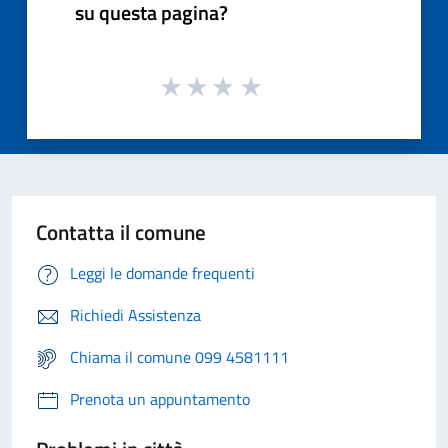
su questa pagina?
Contatta il comune
Leggi le domande frequenti
Richiedi Assistenza
Chiama il comune 099 4581111
Prenota un appuntamento