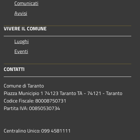
Comunicati
Avvisi
VIVERE IL COMUNE
Luoghi
Eventi
CONTATTI
Comune di Taranto
Piazza Municipio 1 74123 Taranto TA - 74121 - Taranto
Codice Fiscale: 80008750731
Partita IVA: 00850530734
Centralino Unico: 099 4581111