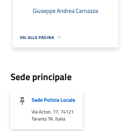
Giuseppe Andrea Carnazza
VAI ALLA PAGINA
Sede principale
Sede Polizia Locale
Via Acton, 77, 74121
Taranto TA, Italia