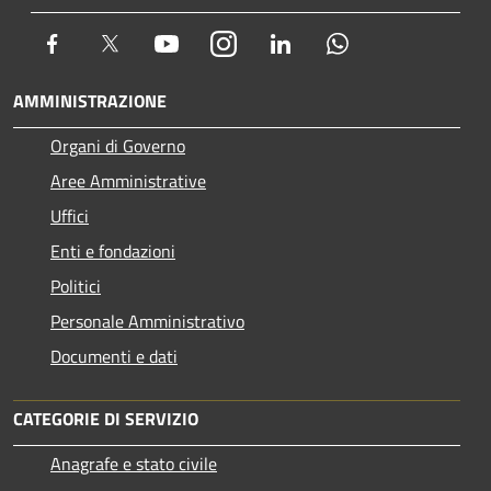
Facebook
Twitter
Youtube
Instagram
LinkedIn
Whatsapp
AMMINISTRAZIONE
Organi di Governo
Aree Amministrative
Uffici
Enti e fondazioni
Politici
Personale Amministrativo
Documenti e dati
CATEGORIE DI SERVIZIO
Anagrafe e stato civile