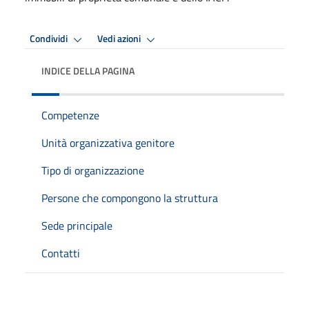
Condividi
Vedi azioni
INDICE DELLA PAGINA
Competenze
Unità organizzativa genitore
Tipo di organizzazione
Persone che compongono la struttura
Sede principale
Contatti