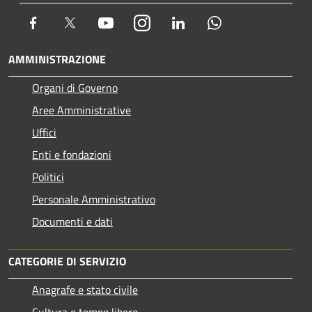
Facebook
Twitter
Youtube
Instagram
LinkedIn
Whatsapp
AMMINISTRAZIONE
Organi di Governo
Aree Amministrative
Uffici
Enti e fondazioni
Politici
Personale Amministrativo
Documenti e dati
CATEGORIE DI SERVIZIO
Anagrafe e stato civile
Cultura e tempo libero