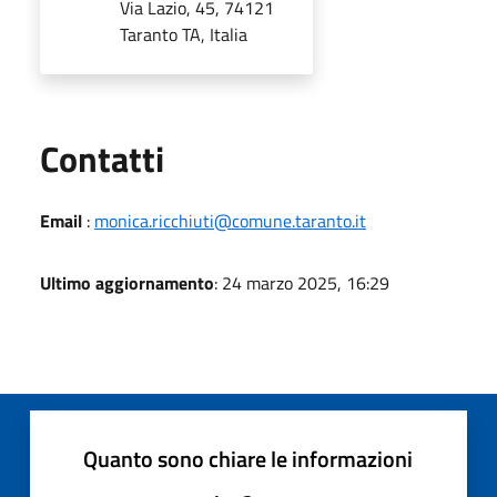
Via Lazio, 45, 74121
Taranto TA, Italia
Utili
Contatti
Email
:
monica.ricchiuti@comune.taranto.it
Ultimo aggiornamento
: 24 marzo 2025, 16:29
Quanto sono chiare le informazioni