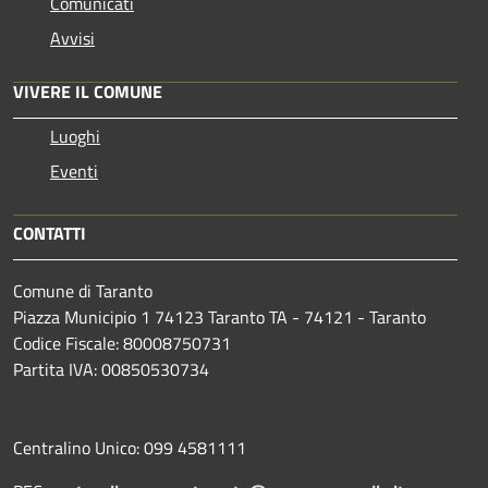
Comunicati
Avvisi
VIVERE IL COMUNE
Luoghi
Eventi
CONTATTI
Comune di Taranto
Piazza Municipio 1 74123 Taranto TA - 74121 - Taranto
Codice Fiscale: 80008750731
Partita IVA: 00850530734
Centralino Unico: 099 4581111