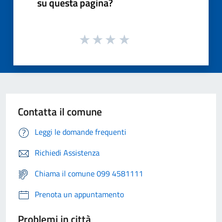
su questa pagina?
Contatta il comune
Leggi le domande frequenti
Richiedi Assistenza
Chiama il comune 099 4581111
Prenota un appuntamento
Problemi in città