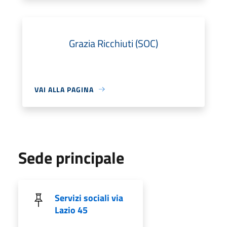
Grazia Ricchiuti (SOC)
VAI ALLA PAGINA
Sede principale
Servizi sociali via
Lazio 45