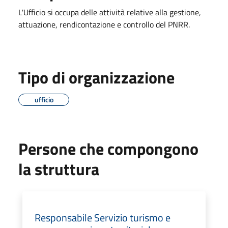
L'Ufficio si occupa delle attività relative alla gestione,
attuazione, rendicontazione e controllo del PNRR.
Tipo di organizzazione
ufficio
Persone che compongono
la struttura
Responsabile Servizio turismo e