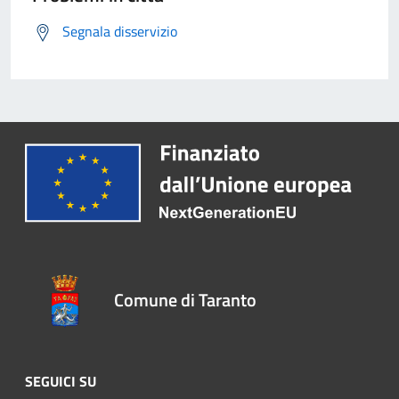
Segnala disservizio
Comune di Taranto
SEGUICI SU