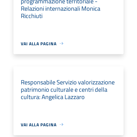
programmazione territoriale -
Relazioni internazionali Monica
Ricchiuti
VAI ALLA PAGINA
Responsabile Servizio valorizzazione
patrimonio culturale e centri della
cultura: Angelica Lazzaro
VAI ALLA PAGINA