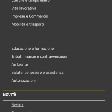
Vita lavorativa
Imprese e Commercio
Mobilità e trasporti
Educazione e formazione
Tributi,finanze e contravvenzioni
Ambiente
Salute, benessere e assistenza
Autorizzazioni
NOVITÀ
Notizie