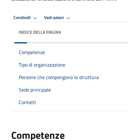
Condividi
Vedi azioni
INDICE DELLA PAGINA
Competenze
Tipo di organizzazione
Persone che compongono la struttura
Sede principale
Contatti
Competenze