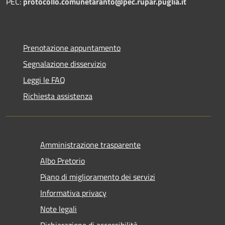
PEC:
protocollo.comunetaranto@pec.rupar.puglia.it
Prenotazione appuntamento
Segnalazione disservizio
Leggi le FAQ
Richiesta assistenza
Amministrazione trasparente
Albo Pretorio
Piano di miglioramento dei servizi
Informativa privacy
Note legali
Dichiarazione di accessibilità