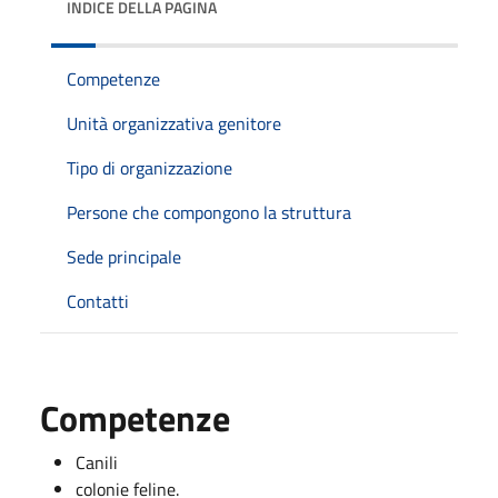
INDICE DELLA PAGINA
Competenze
Unità organizzativa genitore
Tipo di organizzazione
Persone che compongono la struttura
Sede principale
Contatti
Competenze
Canili
colonie feline.