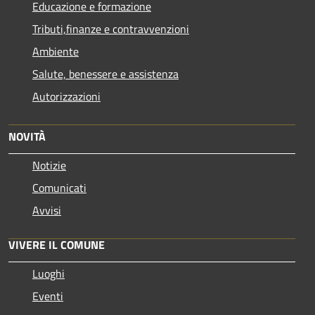
Educazione e formazione
Tributi,finanze e contravvenzioni
Ambiente
Salute, benessere e assistenza
Autorizzazioni
NOVITÀ
Notizie
Comunicati
Avvisi
VIVERE IL COMUNE
Luoghi
Eventi