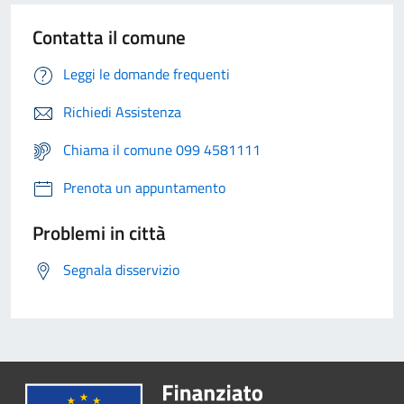
Contatta il comune
Leggi le domande frequenti
Richiedi Assistenza
Chiama il comune 099 4581111
Prenota un appuntamento
Problemi in città
Segnala disservizio