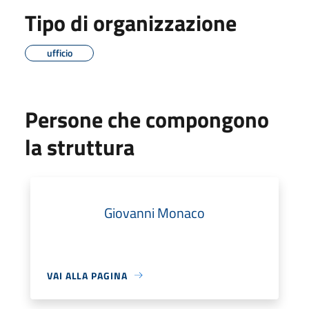
Tipo di organizzazione
ufficio
Persone che compongono
la struttura
Giovanni Monaco
VAI ALLA PAGINA