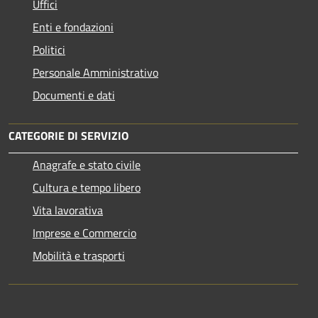
Uffici
Enti e fondazioni
Politici
Personale Amministrativo
Documenti e dati
CATEGORIE DI SERVIZIO
Anagrafe e stato civile
Cultura e tempo libero
Vita lavorativa
Imprese e Commercio
Mobilità e trasporti