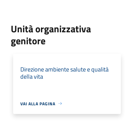
Unità organizzativa
genitore
Direzione ambiente salute e qualità
della vita
VAI ALLA PAGINA