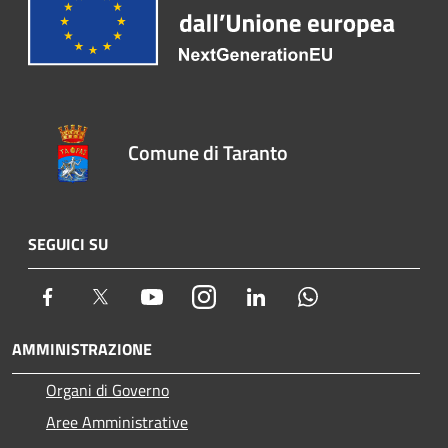
Comune di Taranto
SEGUICI SU
Facebook
Twitter
Youtube
Instagram
LinkedIn
Whatsapp
AMMINISTRAZIONE
Organi di Governo
Aree Amministrative