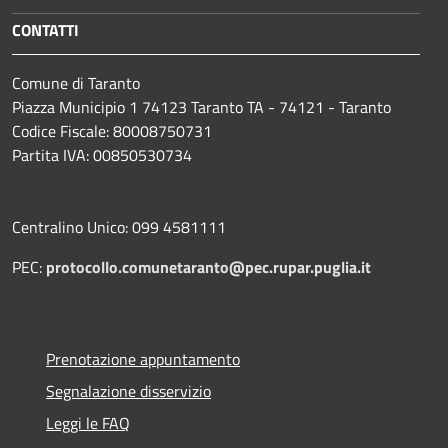
CONTATTI
Comune di Taranto
Piazza Municipio 1 74123 Taranto TA - 74121 - Taranto
Codice Fiscale: 80008750731
Partita IVA: 00850530734
Centralino Unico: 099 4581111
PEC:
protocollo.comunetaranto@pec.rupar.puglia.it
Prenotazione appuntamento
Segnalazione disservizio
Leggi le FAQ