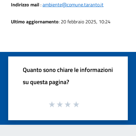
Indirizzo mail
:
ambiente@comune.taranto.it
Ultimo aggiornamento
: 20 febbraio 2025, 10:24
Quanto sono chiare le informazioni
su questa pagina?