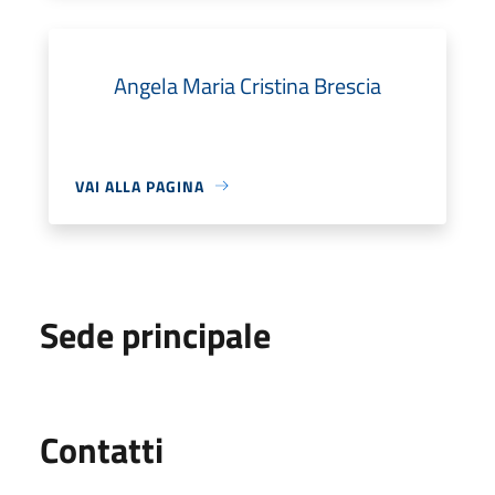
Angela Maria Cristina Brescia
VAI ALLA PAGINA
Sede principale
Utili
Contatti