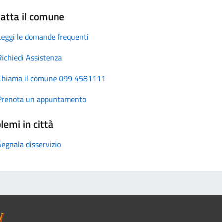
atta il comune
Leggi le domande frequenti
Richiedi Assistenza
Chiama il comune 099 4581111
Prenota un appuntamento
lemi in città
Segnala disservizio