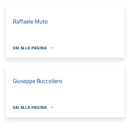
Raffaele Muto
VAI ALLA PAGINA
Giuseppe Buccoliero
VAI ALLA PAGINA