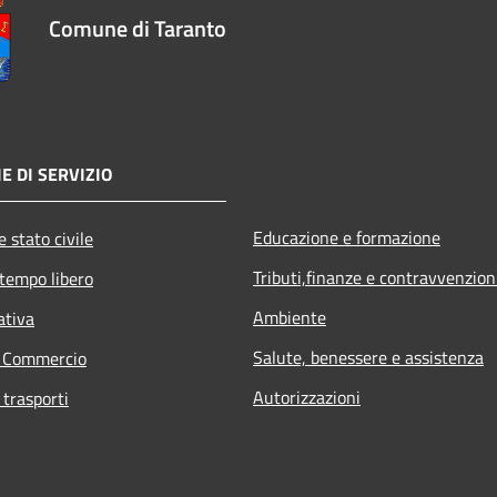
Comune di Taranto
E DI SERVIZIO
Educazione e formazione
 stato civile
Tributi,finanze e contravvenzion
 tempo libero
Ambiente
ativa
Salute, benessere e assistenza
e Commercio
Autorizzazioni
 trasporti