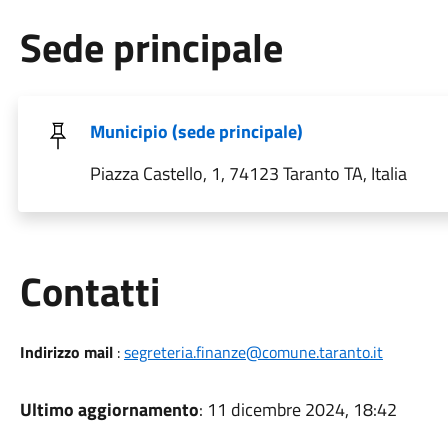
Sede principale
Municipio (sede principale)
Piazza Castello, 1, 74123 Taranto TA, Italia
Utili
Contatti
Indirizzo mail
:
segreteria.finanze@comune.taranto.it
Ultimo aggiornamento
: 11 dicembre 2024, 18:42