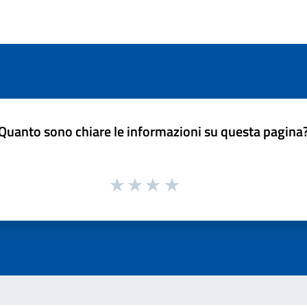
Quanto sono chiare le informazioni su questa pagina