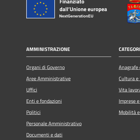
AMMINISTRAZIONE
CATEGORI
Organi di Governo
Anagrafe e
Aree Amministrative
Cultura e
Uffici
Vita lavor
Enti e fondazioni
Imprese 
Politici
Mobilità e
Personale Amministrativo
Documenti e dati