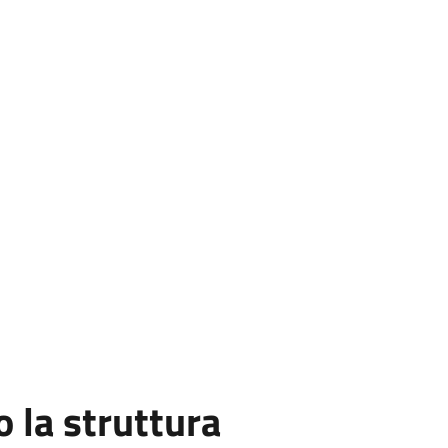
la struttura