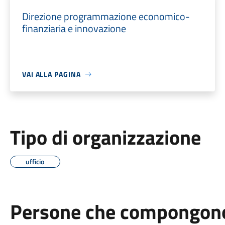
Direzione programmazione economico-
finanziaria e innovazione
VAI ALLA PAGINA
Tipo di organizzazione
ufficio
Persone che compongono 