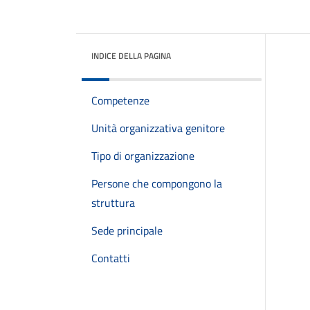
INDICE DELLA PAGINA
Competenze
Unità organizzativa genitore
Tipo di organizzazione
Persone che compongono la
struttura
Sede principale
Contatti