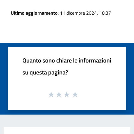
Ultimo aggiornamento
: 11 dicembre 2024, 18:37
Quanto sono chiare le informazioni
su questa pagina?