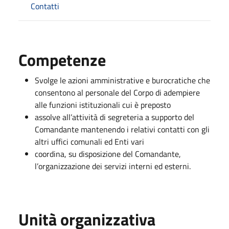
Contatti
Competenze
Svolge le azioni amministrative e burocratiche che
consentono al personale del Corpo di adempiere
alle funzioni istituzionali cui è preposto
assolve all’attività di segreteria a supporto del
Comandante mantenendo i relativi contatti con gli
altri uffici comunali ed Enti vari
coordina, su disposizione del Comandante,
l’organizzazione dei servizi interni ed esterni.
Unità organizzativa