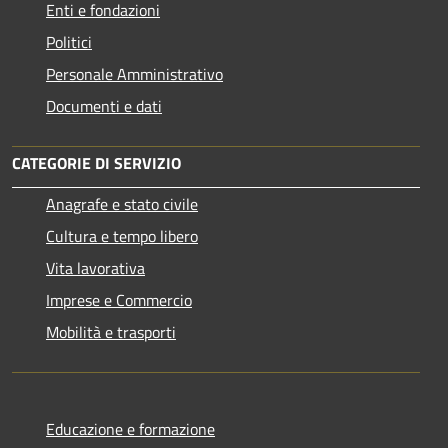
Enti e fondazioni
Politici
Personale Amministrativo
Documenti e dati
CATEGORIE DI SERVIZIO
Anagrafe e stato civile
Cultura e tempo libero
Vita lavorativa
Imprese e Commercio
Mobilità e trasporti
Educazione e formazione