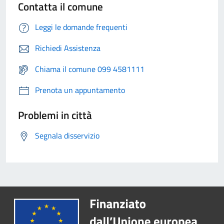
Contatta il comune
Leggi le domande frequenti
Richiedi Assistenza
Chiama il comune 099 4581111
Prenota un appuntamento
Problemi in città
Segnala disservizio