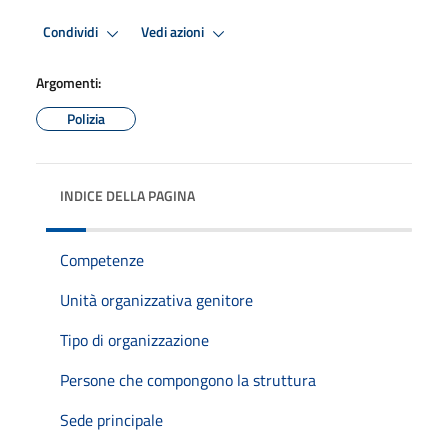
Condividi
Vedi azioni
Argomenti:
Polizia
INDICE DELLA PAGINA
Competenze
Unità organizzativa genitore
Tipo di organizzazione
Persone che compongono la struttura
Sede principale