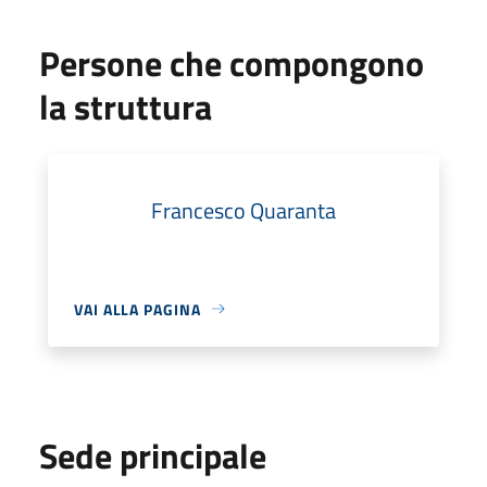
Persone che compongono
la struttura
Francesco Quaranta
VAI ALLA PAGINA
Sede principale