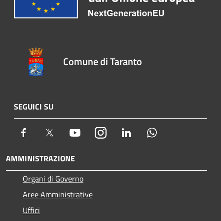
Comune di Taranto
SEGUICI SU
Facebook
Twitter
Youtube
Instagram
LinkedIn
Whatsapp
AMMINISTRAZIONE
Organi di Governo
Aree Amministrative
Uffici