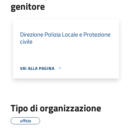
genitore
Direzione Polizia Locale e Protezione
civile
VAI ALLA PAGINA
Tipo di organizzazione
ufficio