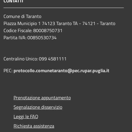
CONTATTI
Comune di Taranto
Piazza Municipio 1 74123 Taranto TA - 74121 - Taranto
Codice Fiscale: 80008750731
Partita IVA: 00850530734
Centralino Unico: 099 4581111
PEC:
protocollo.comunetaranto@pec.rupar.puglia.it
Prenotazione appuntamento
Segnalazione disservizio
Leggi le FAQ
Richiesta assistenza