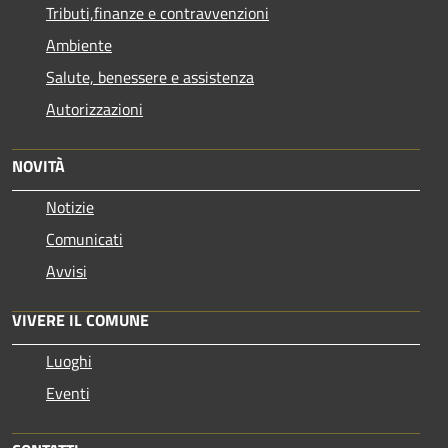
Tributi,finanze e contravvenzioni
Ambiente
Salute, benessere e assistenza
Autorizzazioni
NOVITÀ
Notizie
Comunicati
Avvisi
VIVERE IL COMUNE
Luoghi
Eventi