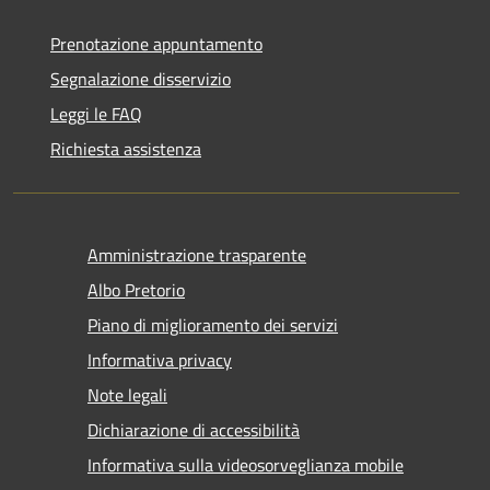
Prenotazione appuntamento
Segnalazione disservizio
Leggi le FAQ
Richiesta assistenza
Amministrazione trasparente
Albo Pretorio
Piano di miglioramento dei servizi
Informativa privacy
Note legali
Dichiarazione di accessibilità
Informativa sulla videosorveglianza mobile