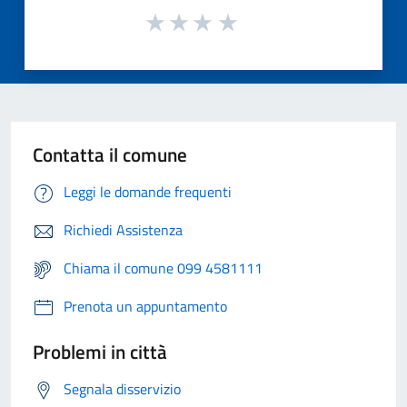
Contatta il comune
Leggi le domande frequenti
Richiedi Assistenza
Chiama il comune 099 4581111
Prenota un appuntamento
Problemi in città
Segnala disservizio