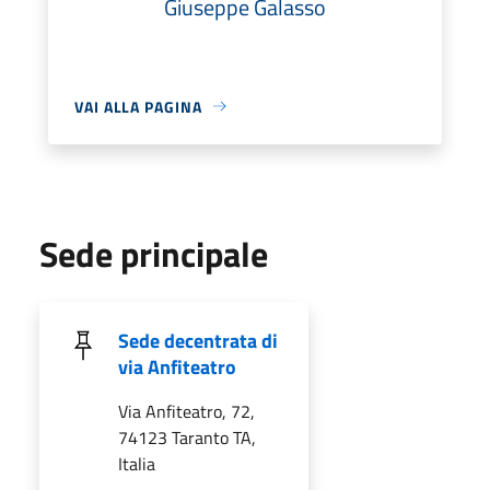
Giuseppe Galasso
VAI ALLA PAGINA
Sede principale
Sede decentrata di
via Anfiteatro
Via Anfiteatro, 72,
74123 Taranto TA,
Italia