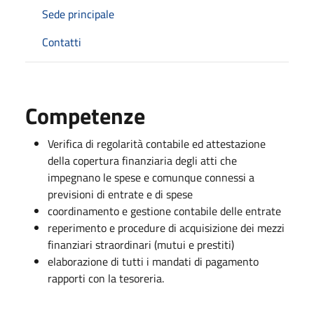
Sede principale
Contatti
Competenze
Verifica di regolarità contabile ed attestazione
della copertura finanziaria degli atti che
impegnano le spese e comunque connessi a
previsioni di entrate e di spese
coordinamento e gestione contabile delle entrate
reperimento e procedure di acquisizione dei mezzi
finanziari straordinari (mutui e prestiti)
elaborazione di tutti i mandati di pagamento
rapporti con la tesoreria.