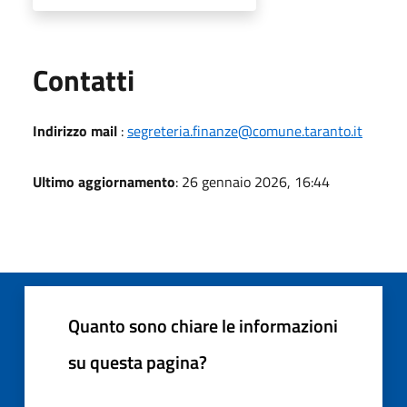
Utili
Contatti
Indirizzo mail
:
segreteria.finanze@comune.taranto.it
Ultimo aggiornamento
: 26 gennaio 2026, 16:44
Quanto sono chiare le informazioni
su questa pagina?