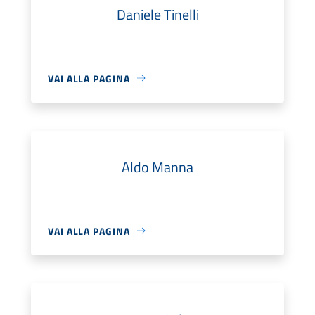
Daniele Tinelli
VAI ALLA PAGINA
Aldo Manna
VAI ALLA PAGINA