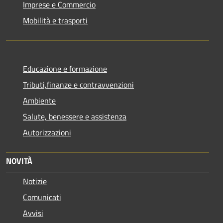
Imprese e Commercio
Mobilità e trasporti
Educazione e formazione
Tributi,finanze e contravvenzioni
Ambiente
Salute, benessere e assistenza
Autorizzazioni
NOVITÀ
Notizie
Comunicati
Avvisi