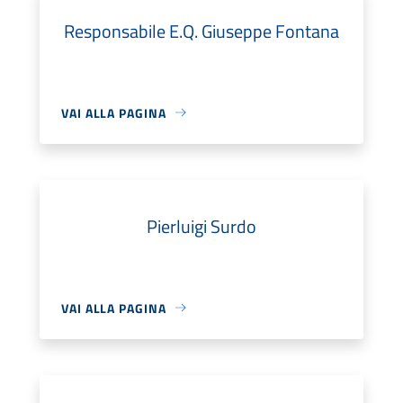
Responsabile E.Q. Giuseppe Fontana
VAI ALLA PAGINA
Pierluigi Surdo
VAI ALLA PAGINA