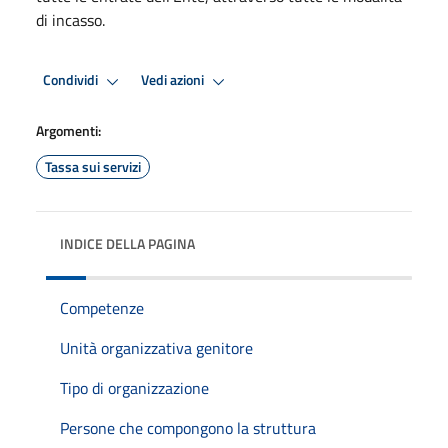
di incasso.
Condividi
Vedi azioni
Argomenti:
Tassa sui servizi
INDICE DELLA PAGINA
Competenze
Unità organizzativa genitore
Tipo di organizzazione
Persone che compongono la struttura