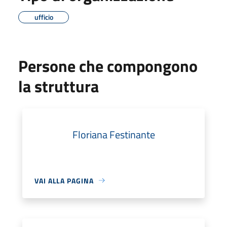
ufficio
Persone che compongono
la struttura
Floriana Festinante
VAI ALLA PAGINA