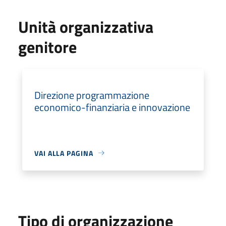
Unità organizzativa
genitore
Direzione programmazione
economico-finanziaria e innovazione
VAI ALLA PAGINA
Tipo di organizzazione