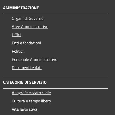
AMMINISTRAZIONE
Organi di Governo
Aree Amministrative
Uffici
Enti e fondazioni
Politici
Personale Amministrativo
Documenti e dati
CATEGORIE DI SERVIZIO
Anagrafe e stato civile
Cultura e tempo libero
Vita lavorativa