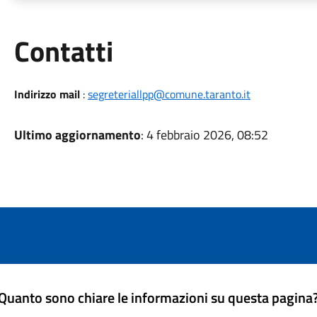
Utili
Contatti
Indirizzo mail
:
segreteriallpp@comune.taranto.it
Ultimo aggiornamento
: 4 febbraio 2026, 08:52
Quanto sono chiare le informazioni su questa pagina