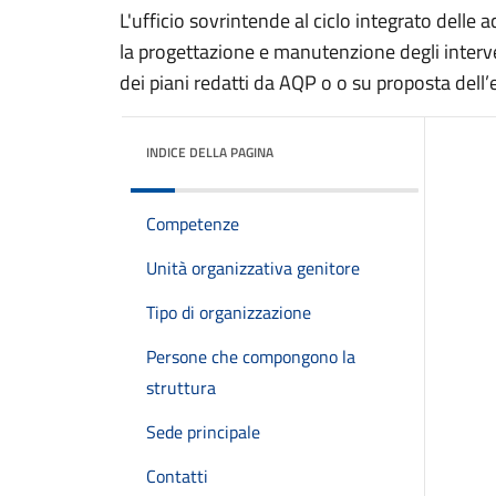
L'ufficio sovrintende al ciclo integrato delle 
la progettazione e manutenzione degli interv
dei piani redatti da AQP o o su proposta dell’
INDICE DELLA PAGINA
Competenze
Unità organizzativa genitore
Tipo di organizzazione
Persone che compongono la
struttura
Sede principale
Contatti