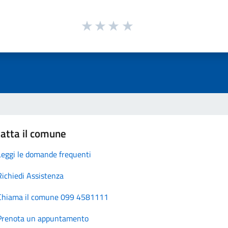
atta il comune
Leggi le domande frequenti
Richiedi Assistenza
Chiama il comune 099 4581111
Prenota un appuntamento