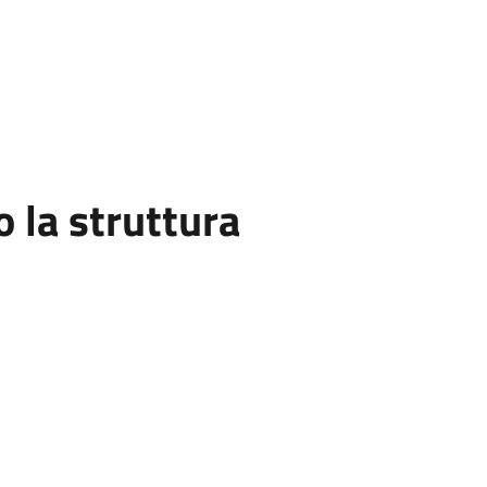
la struttura