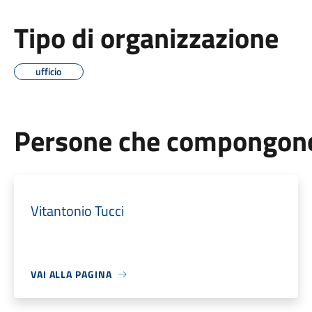
Tipo di organizzazione
ufficio
Persone che compongono 
Vitantonio Tucci
VAI ALLA PAGINA