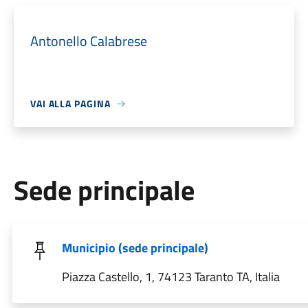
Antonello Calabrese
VAI ALLA PAGINA
Sede principale
Municipio (sede principale)
Piazza Castello, 1, 74123 Taranto TA, Italia