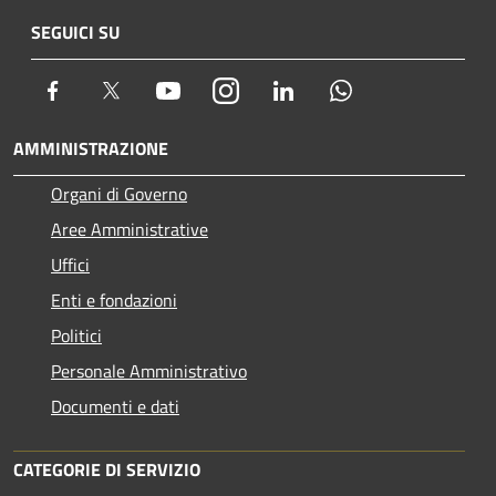
SEGUICI SU
Facebook
Twitter
Youtube
Instagram
LinkedIn
Whatsapp
AMMINISTRAZIONE
Organi di Governo
Aree Amministrative
Uffici
Enti e fondazioni
Politici
Personale Amministrativo
Documenti e dati
CATEGORIE DI SERVIZIO