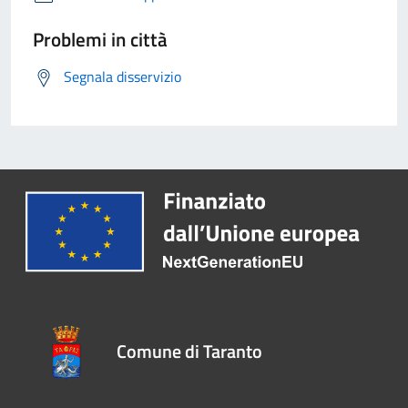
Problemi in città
Segnala disservizio
Comune di Taranto