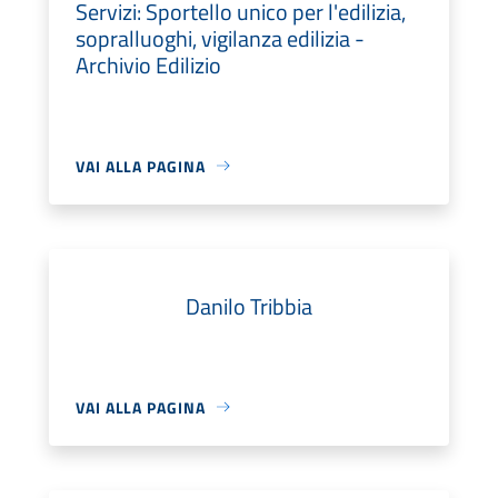
Servizi: Sportello unico per l'edilizia,
sopralluoghi, vigilanza edilizia -
Archivio Edilizio
VAI ALLA PAGINA
Danilo Tribbia
VAI ALLA PAGINA