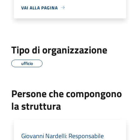
VAI ALLA PAGINA
Tipo di organizzazione
ufficio
Persone che compongono
la struttura
Giovanni Nardelli: Responsabile