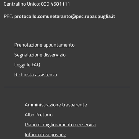
Centralino Unico: 099 4581111
PEC:
protocollo.comunetaranto@pec.rupar.puglia.it
Prenotazione appuntamento
Segnalazione disservizio
Leggi le FAQ
Richiesta assistenza
Amministrazione trasparente
Albo Pretorio
Piano di miglioramento dei servizi
Informativa privacy