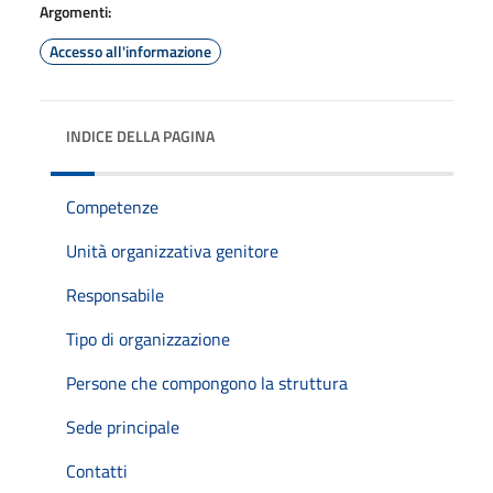
Argomenti:
Accesso all'informazione
INDICE DELLA PAGINA
Competenze
Unità organizzativa genitore
Responsabile
Tipo di organizzazione
Persone che compongono la struttura
Sede principale
Contatti