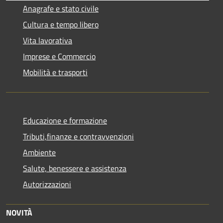
Anagrafe e stato civile
Cultura e tempo libero
Vita lavorativa
Imprese e Commercio
Mobilità e trasporti
Educazione e formazione
Tributi,finanze e contravvenzioni
Ambiente
Salute, benessere e assistenza
Autorizzazioni
NOVITÀ