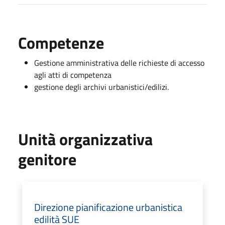
Competenze
Gestione amministrativa delle richieste di accesso
agli atti di competenza
gestione degli archivi urbanistici/edilizi.
Unità organizzativa
genitore
Direzione pianificazione urbanistica
edilità SUE