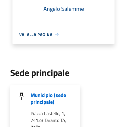
Angelo Salemme
VAI ALLA PAGINA
Sede principale
Municipio (sede
principale)
Piazza Castello, 1,
74123 Taranto TA,
Italia