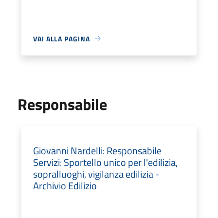
VAI ALLA PAGINA
Responsabile
Giovanni Nardelli: Responsabile
Servizi: Sportello unico per l'edilizia,
sopralluoghi, vigilanza edilizia -
Archivio Edilizio