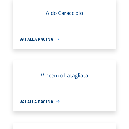
Aldo Caracciolo
VAI ALLA PAGINA
Vincenzo Latagliata
VAI ALLA PAGINA