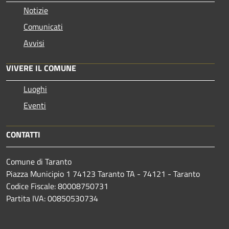
Notizie
Comunicati
Avvisi
VIVERE IL COMUNE
Luoghi
Eventi
CONTATTI
Comune di Taranto
Piazza Municipio 1 74123 Taranto TA - 74121 - Taranto
Codice Fiscale: 80008750731
Partita IVA: 00850530734