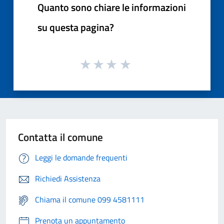
Quanto sono chiare le informazioni
su questa pagina?
Contatta il comune
Leggi le domande frequenti
Richiedi Assistenza
Chiama il comune 099 4581111
Prenota un appuntamento