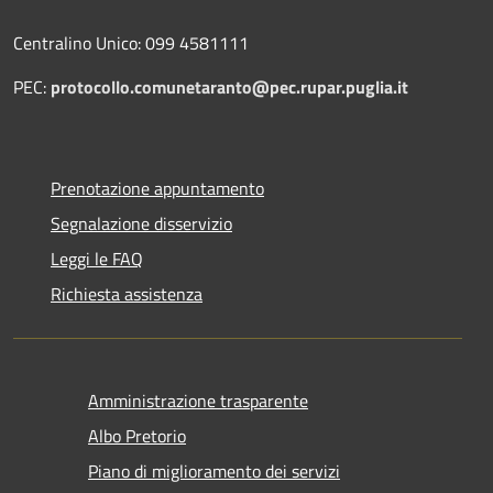
Centralino Unico: 099 4581111
PEC:
protocollo.comunetaranto@pec.rupar.puglia.it
Prenotazione appuntamento
Segnalazione disservizio
Leggi le FAQ
Richiesta assistenza
Amministrazione trasparente
Albo Pretorio
Piano di miglioramento dei servizi