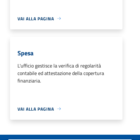
VAI ALLA PAGINA
Spesa
L'ufficio gestisce la verifica di regolarità
contabile ed attestazione della copertura
finanziaria.
VAI ALLA PAGINA