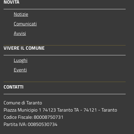
NOVITÀ
Notizie
Comunicati
Avvisi
VIVERE IL COMUNE
Luoghi
Eventi
CONTATTI
Comune di Taranto
Piazza Municipio 1 74123 Taranto TA - 74121 - Taranto
Codice Fiscale: 80008750731
Partita IVA: 00850530734