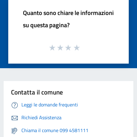
Quanto sono chiare le informazioni
su questa pagina?
Contatta il comune
Leggi le domande frequenti
Richiedi Assistenza
Chiama il comune 099 4581111