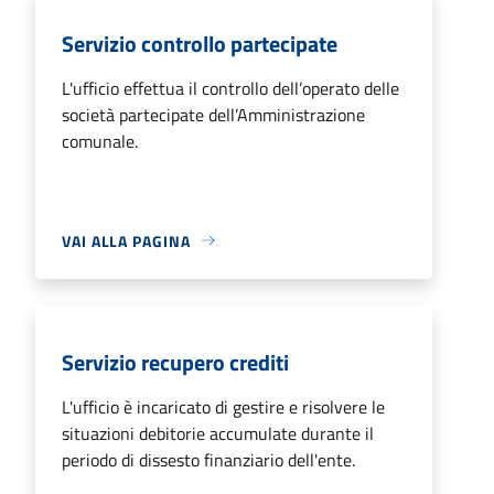
Servizio controllo partecipate
L'ufficio effettua il controllo dell’operato delle
società partecipate dell’Amministrazione
comunale.
VAI ALLA PAGINA
Servizio recupero crediti
L'ufficio è incaricato di gestire e risolvere le
situazioni debitorie accumulate durante il
periodo di dissesto finanziario dell'ente.