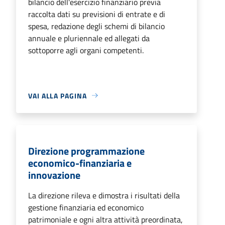
bilancio dell'esercizio finanziario previa
raccolta dati su previsioni di entrate e di
spesa, redazione degli schemi di bilancio
annuale e pluriennale ed allegati da
sottoporre agli organi competenti.
VAI ALLA PAGINA
Direzione programmazione
economico-finanziaria e
innovazione
La direzione rileva e dimostra i risultati della
gestione finanziaria ed economico
patrimoniale e ogni altra attività preordinata,