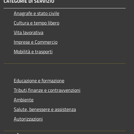
CATEGORIE DI SERVIZIO
Anagrafe e stato civile
Cultura e tempo libero
Vita lavorativa
Imprese e Commercio
Mobilità e trasporti
Educazione e formazione
Tributi,finanze e contravvenzioni
Ambiente
Salute, benessere e assistenza
Autorizzazioni