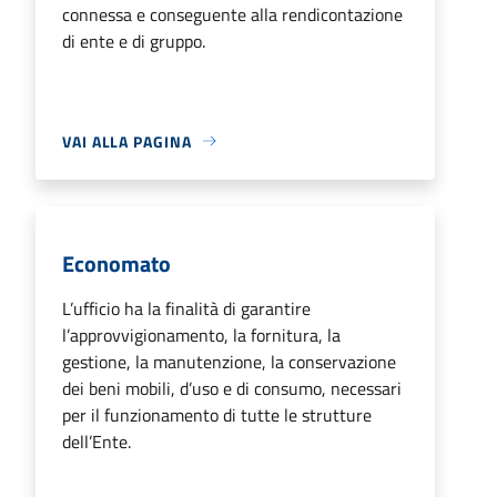
connessa e conseguente alla rendicontazione
di ente e di gruppo.
VAI ALLA PAGINA
Economato
L’ufficio ha la finalità di garantire
l’approvvigionamento, la fornitura, la
gestione, la manutenzione, la conservazione
dei beni mobili, d’uso e di consumo, necessari
per il funzionamento di tutte le strutture
dell’Ente.