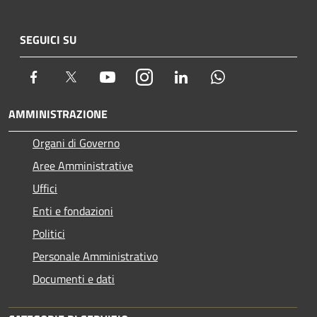
SEGUICI SU
Facebook
Twitter
Youtube
Instagram
LinkedIn
Whatsapp
AMMINISTRAZIONE
Organi di Governo
Aree Amministrative
Uffici
Enti e fondazioni
Politici
Personale Amministrativo
Documenti e dati