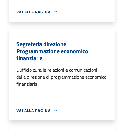
VAI ALLA PAGINA
Segreteria direzione
Programmazione economico
finanziaria
L'ufficio cura le relazioni e comunicazioni
della direzione di programmazione economico
finanziaria.
VAI ALLA PAGINA