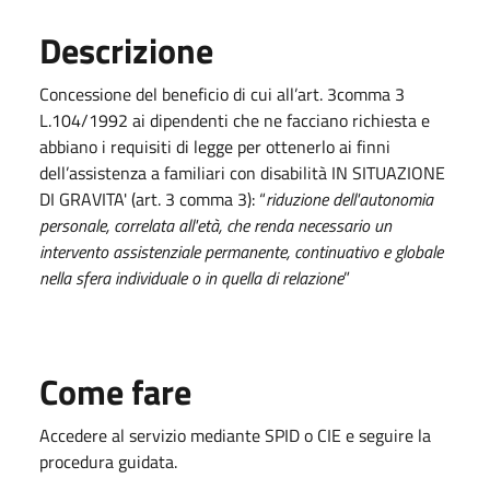
Descrizione
Concessione del beneficio di cui all’art. 3comma 3
L.104/1992 ai dipendenti che ne facciano richiesta e
abbiano i requisiti di legge per ottenerlo ai finni
dell’assistenza a familiari con disabilità IN SITUAZIONE
DI GRAVITA' (art. 3 comma 3): “
riduzione dell'autonomia
personale, correlata all'età, che renda necessario un
intervento assistenziale permanente, continuativo e globale
nella sfera individuale o in quella di relazione
”
Come fare
Accedere al servizio mediante SPID o CIE e seguire la
procedura guidata.