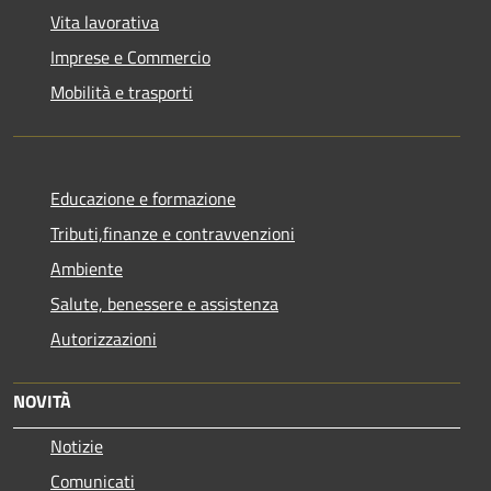
Vita lavorativa
Imprese e Commercio
Mobilità e trasporti
Educazione e formazione
Tributi,finanze e contravvenzioni
Ambiente
Salute, benessere e assistenza
Autorizzazioni
NOVITÀ
Notizie
Comunicati