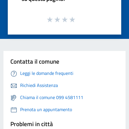
Contatta il comune
Leggi le domande frequenti
Richiedi Assistenza
Chiama il comune 099 4581111
Prenota un appuntamento
Problemi in città