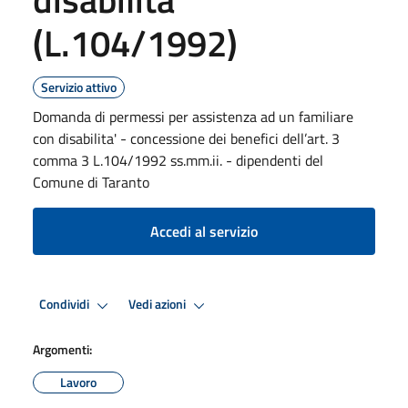
(L.104/1992)
Servizio attivo
Domanda di permessi per assistenza ad un familiare
con disabilita' - concessione dei benefici dell’art. 3
comma 3 L.104/1992 ss.mm.ii. - dipendenti del
Comune di Taranto
Accedi al servizio
Condividi
Vedi azioni
Argomenti:
Lavoro