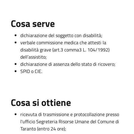
Cosa serve
dichiarazione del soggetto con disabilità;
verbale commissione medica che attesti la
disabilità grave (art.3 comma3 L. 104/1992)
dell’assistito;
dichiarazione di assenza dello stato di ricovero;
SPID o CIE.
Cosa si ottiene
ricevuta di trasmissione e protocollazione presso
l'ufficio Segreteria Risorse Umane del Comune di
Taranto (entro 24 ore);