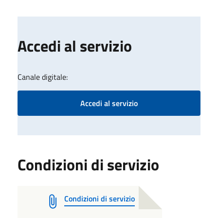
Accedi al servizio
Canale digitale:
Accedi al servizio
Condizioni di servizio
Condizioni di servizio