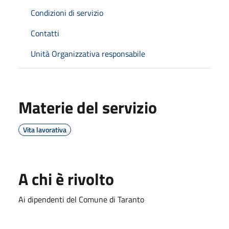
Condizioni di servizio
Contatti
Unità Organizzativa responsabile
Materie del servizio
Vita lavorativa
A chi è rivolto
Ai dipendenti del Comune di Taranto