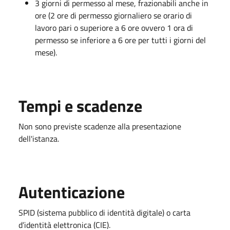
3 giorni di permesso al mese, frazionabili anche in
ore (2 ore di permesso giornaliero se orario di
lavoro pari o superiore a 6 ore ovvero 1 ora di
permesso se inferiore a 6 ore per tutti i giorni del
mese).
Tempi e scadenze
Non sono previste scadenze alla presentazione
dell'istanza.
Autenticazione
SPID (sistema pubblico di identità digitale) o carta
d’identità elettronica (CIE).