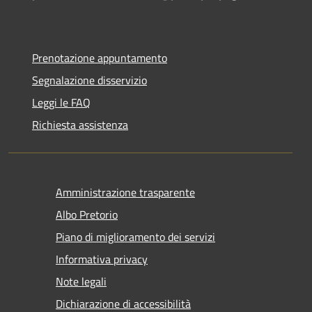
Prenotazione appuntamento
Segnalazione disservizio
Leggi le FAQ
Richiesta assistenza
Amministrazione trasparente
Albo Pretorio
Piano di miglioramento dei servizi
Informativa privacy
Note legali
Dichiarazione di accessibilità