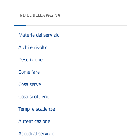
INDICE DELLA PAGINA
Materie del servizio
A chi è rivolto
Descrizione
Come fare
Cosa serve
Cosa si ottiene
Tempi e scadenze
Autenticazione
Accedi al servizio