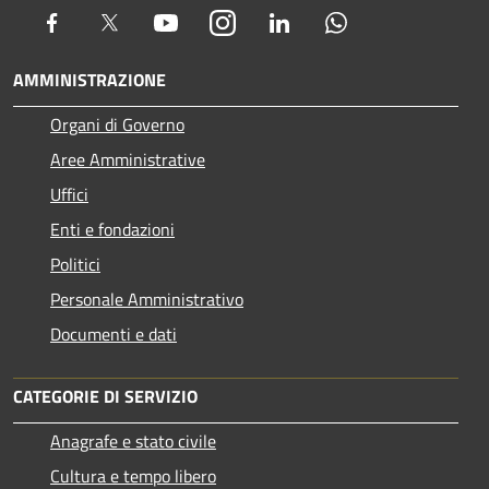
Facebook
Twitter
Youtube
Instagram
LinkedIn
Whatsapp
AMMINISTRAZIONE
Organi di Governo
Aree Amministrative
Uffici
Enti e fondazioni
Politici
Personale Amministrativo
Documenti e dati
CATEGORIE DI SERVIZIO
Anagrafe e stato civile
Cultura e tempo libero