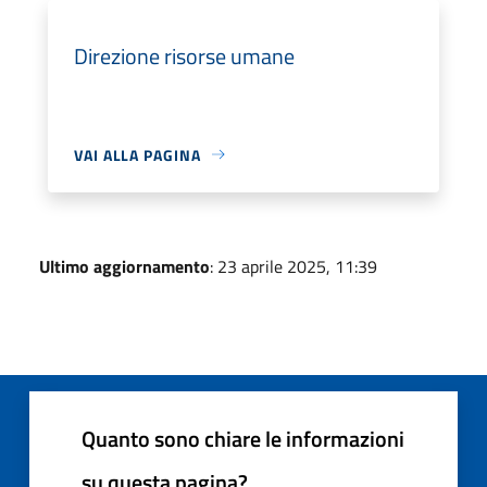
Direzione risorse umane
VAI ALLA PAGINA
Ultimo aggiornamento
: 23 aprile 2025, 11:39
Quanto sono chiare le informazioni
su questa pagina?