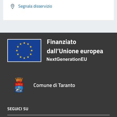
Segnala disservizio
Comune di Taranto
SEGUICI SU