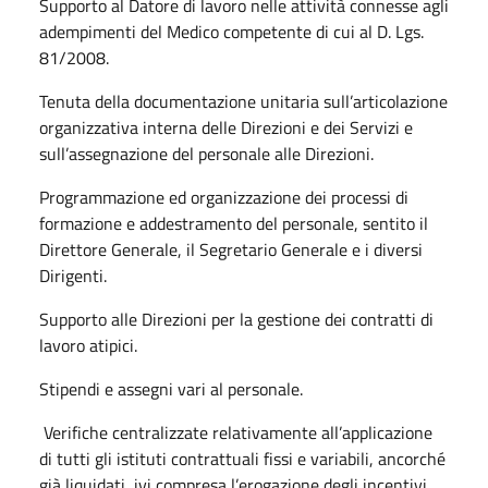
Supporto al Datore di lavoro nelle attività connesse agli
adempimenti del Medico competente di cui al D. Lgs.
81/2008.
Tenuta della documentazione unitaria sull’articolazione
organizzativa interna delle Direzioni e dei Servizi e
sull’assegnazione del personale alle Direzioni.
Programmazione ed organizzazione dei processi di
formazione e addestramento del personale, sentito il
Direttore Generale, il Segretario Generale e i diversi
Dirigenti.
Supporto alle Direzioni per la gestione dei contratti di
lavoro atipici.
Stipendi e assegni vari al personale.
Verifiche centralizzate relativamente all’applicazione
di tutti gli istituti contrattuali fissi e variabili, ancorché
già liquidati, ivi compresa l’erogazione degli incentivi.