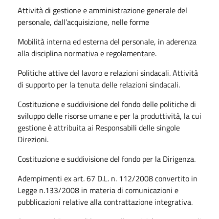
Attività di gestione e amministrazione generale del
personale, dall’acquisizione, nelle forme
Mobilità interna ed esterna del personale, in aderenza
alla disciplina normativa e regolamentare.
Politiche attive del lavoro e relazioni sindacali. Attività
di supporto per la tenuta delle relazioni sindacali.
Costituzione e suddivisione del fondo delle politiche di
sviluppo delle risorse umane e per la produttività, la cui
gestione è attribuita ai Responsabili delle singole
Direzioni.
Costituzione e suddivisione del fondo per la Dirigenza.
Adempimenti ex art. 67 D.L. n. 112/2008 convertito in
Legge n.133/2008 in materia di comunicazioni e
pubblicazioni relative alla contrattazione integrativa.