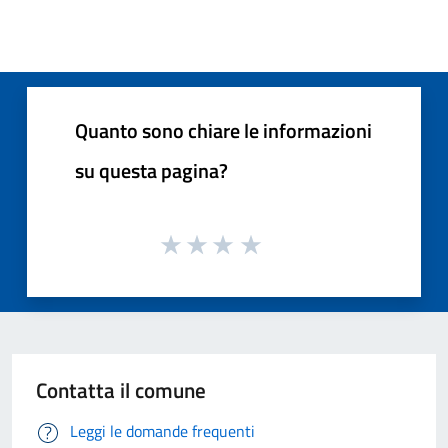
Quanto sono chiare le informazioni
su questa pagina?
Contatta il comune
Leggi le domande frequenti