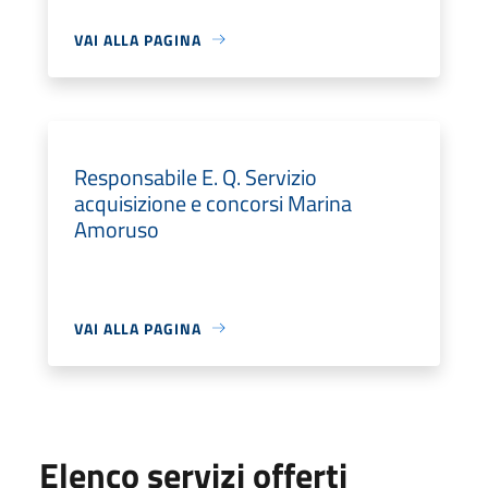
VAI ALLA PAGINA
Responsabile E. Q. Servizio
acquisizione e concorsi Marina
Amoruso
VAI ALLA PAGINA
Elenco servizi offerti