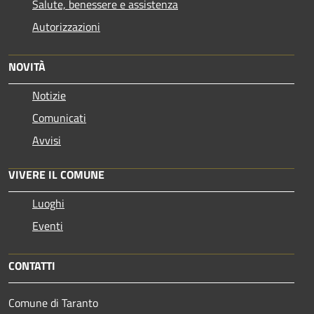
Salute, benessere e assistenza
Autorizzazioni
NOVITÀ
Notizie
Comunicati
Avvisi
VIVERE IL COMUNE
Luoghi
Eventi
CONTATTI
Comune di Taranto