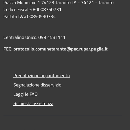
Piazza Municipio 1 74123 Taranto TA - 74121 - Taranto
Codice Fiscale: 80008750731
Partita IVA: 00850530734
Centralino Unico: 099 4581111
PEC:
protocollo.comunetaranto@pec.rupar.puglia.it
Prenotazione appuntamento
Segnalazione disservizio
Leggi le FAQ
Richiesta assistenza