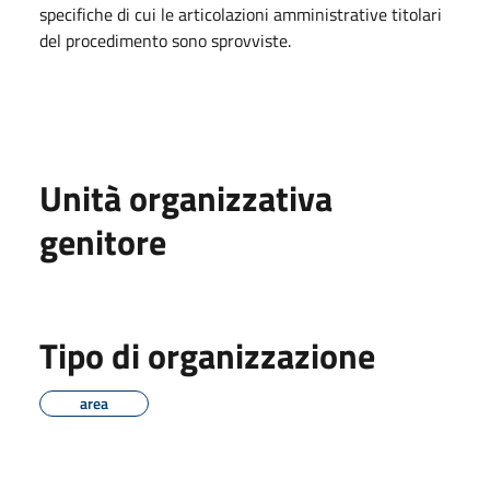
specifiche di cui le articolazioni amministrative titolari
del procedimento sono sprovviste.
Unità organizzativa
genitore
Tipo di organizzazione
area