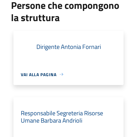
Persone che compongono
la struttura
Dirigente Antonia Fornari
VAI ALLA PAGINA
Responsabile Segreteria Risorse
Umane Barbara Andrioli