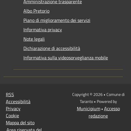
Amministrazione trasparente
Albo Pretorio
Piano di miglioramento dei servizi
Informativa privacy
Note legali
Dichiarazione di accessibilità
Informativa sulla videosorveglianza mobile
RSS
Copyright © 2026 • Comune di
Accessibilità
Taranto • Powered by
Privacy
Municipium
Accesso
•
Cookie
redazione
Mappa del sito
Area riservata del