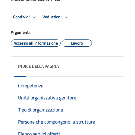
Condividi
Vedi azioni
Argomenti:
Accesso all'informazione
Lavoro
INDICE DELLA PAGINA
Competenze
Unità organizzativa genitore
Tipo di organizzazione
Persone che compongono la struttura
Elenco servizi offerti