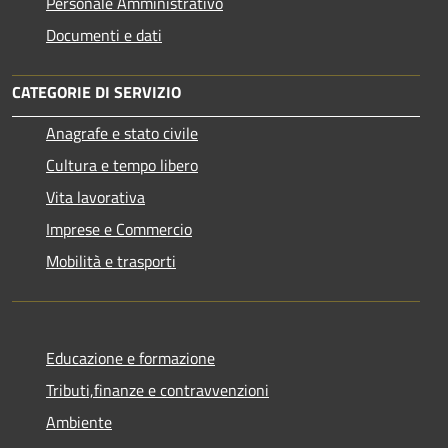
Personale Amministrativo
Documenti e dati
CATEGORIE DI SERVIZIO
Anagrafe e stato civile
Cultura e tempo libero
Vita lavorativa
Imprese e Commercio
Mobilità e trasporti
Educazione e formazione
Tributi,finanze e contravvenzioni
Ambiente