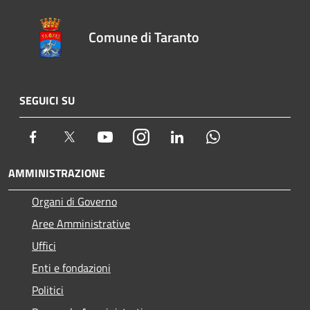
Comune di Taranto
SEGUICI SU
Facebook
Twitter
Youtube
Instagram
LinkedIn
Whatsapp
AMMINISTRAZIONE
Organi di Governo
Aree Amministrative
Uffici
Enti e fondazioni
Politici