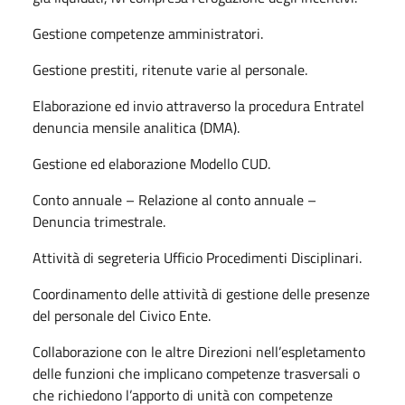
Gestione competenze amministratori.
Gestione prestiti, ritenute varie al personale.
Elaborazione ed invio attraverso la procedura Entratel
denuncia mensile analitica (DMA).
Gestione ed elaborazione Modello CUD.
Conto annuale – Relazione al conto annuale –
Denuncia trimestrale.
Attività di segreteria Ufficio Procedimenti Disciplinari.
Coordinamento delle attività di gestione delle presenze
del personale del Civico Ente.
Collaborazione con le altre Direzioni nell’espletamento
delle funzioni che implicano competenze trasversali o
che richiedono l’apporto di unità con competenze