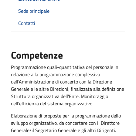
Sede principale
Contatti
Competenze
Programmazione quali-quantitativa del personale in
relazione alla programmazione complessiva
dell’Amministrazione di concerto con la Direzione
Generale e le altre Direzioni, finalizzata alla definizione
Struttura organizzativa dell’Ente. Monitoraggio
dell’efficienza del sistema organizzativo.
Elaborazione di proposte per la programmazione dello
sviluppo organizzativo, da concertare con il Direttore
Generale/il Segretario Generale e gli altri Dirigenti.