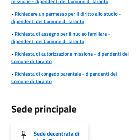
missione - dipendenti del Comune di Taranto
•
Richiedere un permesso per il diritto allo studio -
dipendenti del Comune di Taranto
•
Richiesta di assegno per il nucleo familiare -
dipendenti del Comune di Taranto
•
Richiesta di autorizzazione missione - dipendenti del
Comune di Taranto
•
Richiesta di congedo parentale - dipendenti del
Comune di Taranto
Sede principale
Sede decentrata di