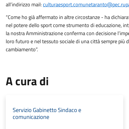
all’indirizzo mail:
culturaesport.comunetaranto@pec.rupar.
“Come ho già affermato in altre circostanze - ha dichiar
nel potere dello sport come strumento di educazione, inte
la nostra Amministrazione conferma con decisione l’impe
loro futuro e nel tessuto sociale di una città sempre più 
cambiamento”.
A cura di
Servizio Gabinetto Sindaco e
comunicazione