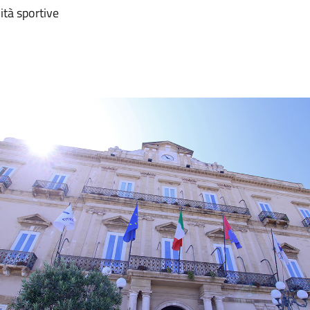
ità sportive