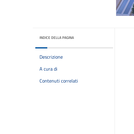
INDICE DELLA PAGINA
Descrizione
A cura di
Contenuti correlati