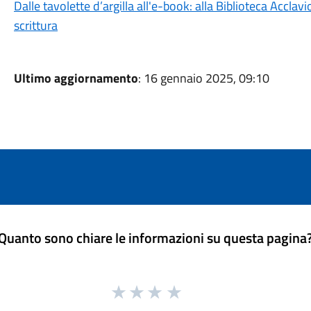
Dalle tavolette d’argilla all'e-book: alla Biblioteca Acclavi
scrittura
Ultimo aggiornamento
: 16 gennaio 2025, 09:10
Quanto sono chiare le informazioni su questa pagina