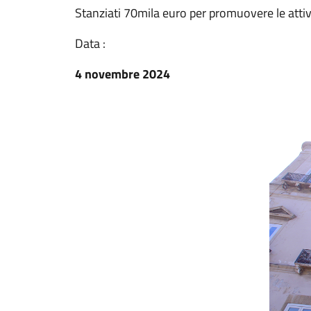
Stanziati 70mila euro per promuovere le attiv
Data :
4 novembre 2024