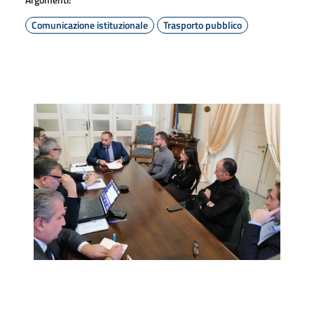
Comunicazione istituzionale
Trasporto pubblico