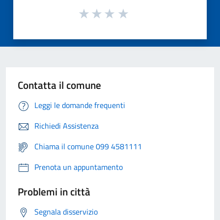
Contatta il comune
Leggi le domande frequenti
Richiedi Assistenza
Chiama il comune 099 4581111
Prenota un appuntamento
Problemi in città
Segnala disservizio