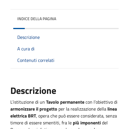
INDICE DELLA PAGINA
Descrizione
A cura di
Contenuti correlati
Descrizione
L’istituzione di un
Tavolo permanente
con l’obiettivo di
armonizzare il progetto
per la realizzazione della
linea
elettrica BRT
, opera che può essere considerata, senza
timore di essere smentiti, fra le
più imponenti
del