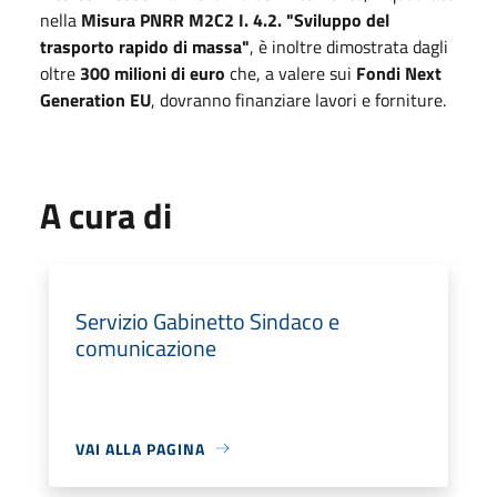
nella
Misura PNRR M2C2 I. 4.2. "Sviluppo del
trasporto rapido di massa"
, è inoltre dimostrata dagli
oltre
300 milioni di euro
che, a valere sui
Fondi Next
Generation EU
, dovranno finanziare lavori e forniture.
A cura di
Servizio Gabinetto Sindaco e
comunicazione
VAI ALLA PAGINA