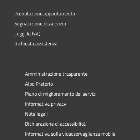
Prenotazione appuntamento
Segnalazione disservizio
Leggi le FAQ
Richiesta assistenza
Amministrazione trasparente
Albo Pretorio
Piano di miglioramento dei servizi
Informativa privacy
Note legali
Dichiarazione di accessibilità
Informativa sulla videosorveglianza mobile