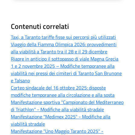
Contenuti correlati
Taxi, a Taranto tariffe fisse sui percorsi più utilizzati
Viaggio della Fiamma Olimpica 2026: provvedimenti
alla viabilità a Taranto tra il 28 e il 29 dicembre
Riapre in anticipo il sottopasso di viale Magna Grecia
1 e 2 novembre 2025 – Modifiche temporanee alla
viabilità nei pressi dei cimiteri di Taranto San Brunone
e Talsano
Corteo sindacale del 16 ottobre 2025: disposte
modifiche temporanee alla circolazione e alla sosta
Manifestazione sportiva "Campionato del Mediterraneo
di Triathlon" - Modifiche alla viabilità stradale
Manifestazione "Medimex 2025" - Modifiche alla
viabilità stradale
Manifestazione "Uno Maggio Taranto 2025" -