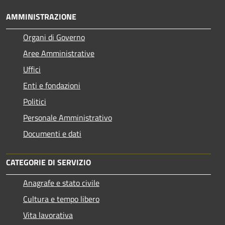
AMMINISTRAZIONE
Organi di Governo
Aree Amministrative
Uffici
Enti e fondazioni
Politici
Personale Amministrativo
Documenti e dati
CATEGORIE DI SERVIZIO
Anagrafe e stato civile
Cultura e tempo libero
Vita lavorativa