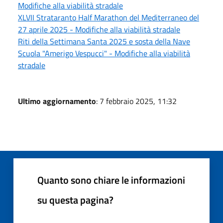
Modifiche alla viabilità stradale
XLVII Strataranto Half Marathon del Mediterraneo del
27 aprile 2025 - Modifiche alla viabilità stradale
Riti della Settimana Santa 2025 e sosta della Nave
Scuola "Amerigo Vespucci" - Modifiche alla viabilità
stradale
Ultimo aggiornamento
: 7 febbraio 2025, 11:32
Quanto sono chiare le informazioni
su questa pagina?