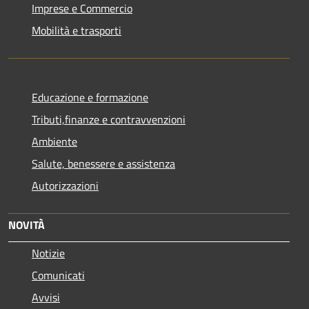
Imprese e Commercio
Mobilità e trasporti
Educazione e formazione
Tributi,finanze e contravvenzioni
Ambiente
Salute, benessere e assistenza
Autorizzazioni
NOVITÀ
Notizie
Comunicati
Avvisi