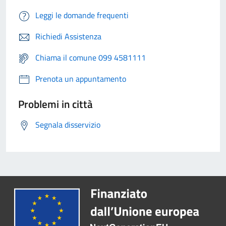
Leggi le domande frequenti
Richiedi Assistenza
Chiama il comune 099 4581111
Prenota un appuntamento
Problemi in città
Segnala disservizio