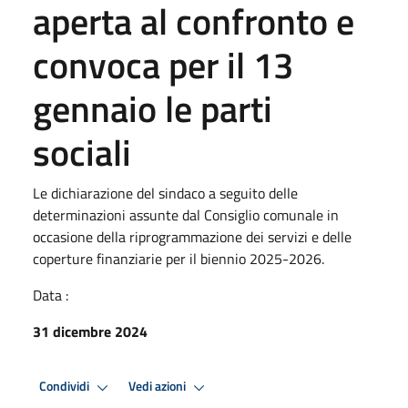
aperta al confronto e
convoca per il 13
gennaio le parti
sociali
Le dichiarazione del sindaco a seguito delle
determinazioni assunte dal Consiglio comunale in
occasione della riprogrammazione dei servizi e delle
coperture finanziarie per il biennio 2025-2026.
Data :
31 dicembre 2024
Condividi
Vedi azioni