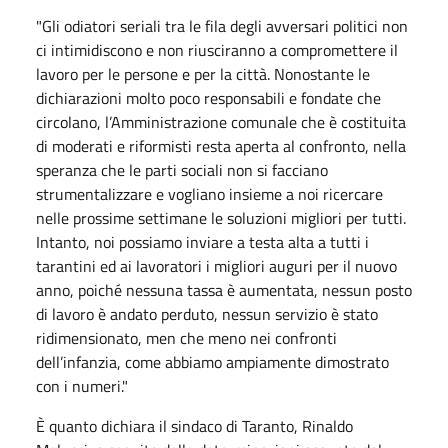
"Gli odiatori seriali tra le fila degli avversari politici non
ci intimidiscono e non riusciranno a compromettere il
lavoro per le persone e per la città. Nonostante le
dichiarazioni molto poco responsabili e fondate che
circolano, l’Amministrazione comunale che è costituita
di moderati e riformisti resta aperta al confronto, nella
speranza che le parti sociali non si facciano
strumentalizzare e vogliano insieme a noi ricercare
nelle prossime settimane le soluzioni migliori per tutti.
Intanto, noi possiamo inviare a testa alta a tutti i
tarantini ed ai lavoratori i migliori auguri per il nuovo
anno, poiché nessuna tassa è aumentata, nessun posto
di lavoro è andato perduto, nessun servizio è stato
ridimensionato, men che meno nei confronti
dell’infanzia, come abbiamo ampiamente dimostrato
con i numeri."
È quanto dichiara il sindaco di Taranto, Rinaldo