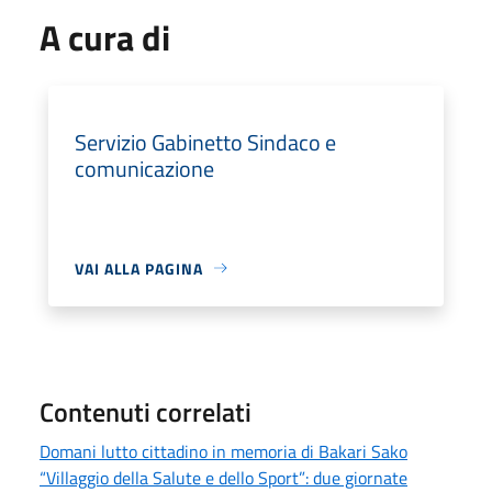
A cura di
Servizio Gabinetto Sindaco e
comunicazione
VAI ALLA PAGINA
Contenuti correlati
Domani lutto cittadino in memoria di Bakari Sako
“Villaggio della Salute e dello Sport”: due giornate