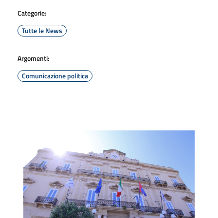
Categorie:
Tutte le News
Argomenti:
Comunicazione politica