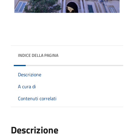
INDICE DELLA PAGINA
Descrizione
A cura di
Contenuti correlati
Descrizione