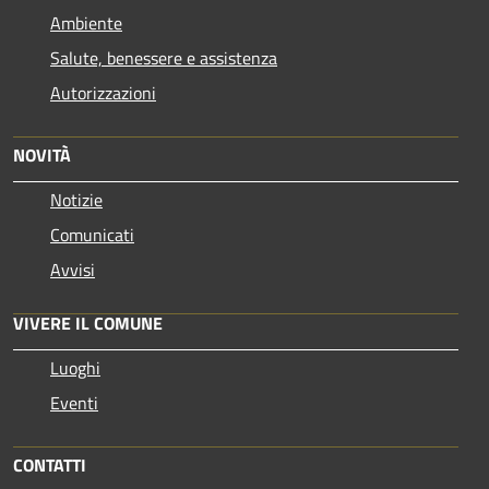
Ambiente
Salute, benessere e assistenza
Autorizzazioni
NOVITÀ
Notizie
Comunicati
Avvisi
VIVERE IL COMUNE
Luoghi
Eventi
CONTATTI