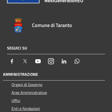
Comune di Taranto
SEGUICI SU
Facebook
Twitter
Youtube
Instagram
LinkedIn
Whatsapp
AMMINISTRAZIONE
Organi di Governo
Aree Amministrative
Uffici
Enti e fondazioni