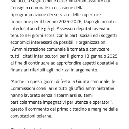
Melucci, a seguito delle determinazioni assunte dal
Consiglio comunale in occasione della
riprogrammazione dei servizi e delle coperture
finanziarie per il biennio 2025-2026, Dopo gli incontri
interlocutori che già gli Assessori deputati avevano
tenuto nei giorni scorsi con le parti sociali ed i soggetti
economici interessati da possibili riorganizzazioni,
l'Amministrazione comunale è tornata a convocare
tutti i citati interlocutori per il giorno 13 gennaio 2025,
al fine di continuare ad approfondire aspetti operativi e
finanziari riferibili agli indirizzi in argomento.
"Anche in questi giorni di festa la Giunta comunale, le
Commissioni consiliari e tutti gli Uffici amministrativi
hanno lavorato senza risparmiarsi su temi
particolarmente impegnativi per utenza e operatori",
questo il commento del primo cittadino a margine delle
convocazioni odierne.