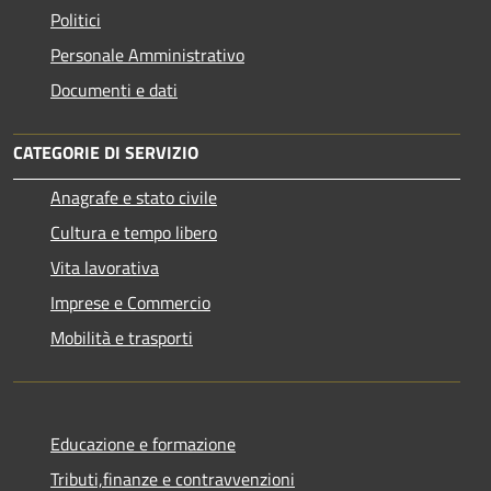
Politici
Personale Amministrativo
Documenti e dati
CATEGORIE DI SERVIZIO
Anagrafe e stato civile
Cultura e tempo libero
Vita lavorativa
Imprese e Commercio
Mobilità e trasporti
Educazione e formazione
Tributi,finanze e contravvenzioni