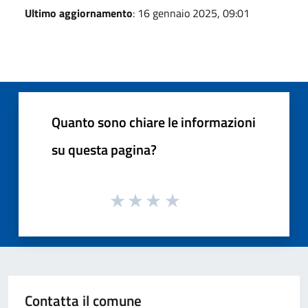
Ultimo aggiornamento
: 16 gennaio 2025, 09:01
Quanto sono chiare le informazioni
su questa pagina?
Contatta il comune