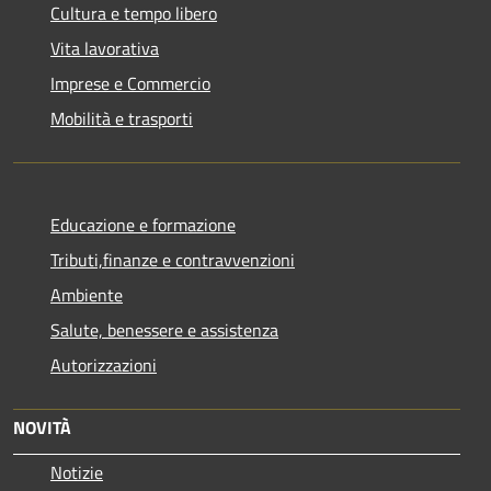
Cultura e tempo libero
Vita lavorativa
Imprese e Commercio
Mobilità e trasporti
Educazione e formazione
Tributi,finanze e contravvenzioni
Ambiente
Salute, benessere e assistenza
Autorizzazioni
NOVITÀ
Notizie