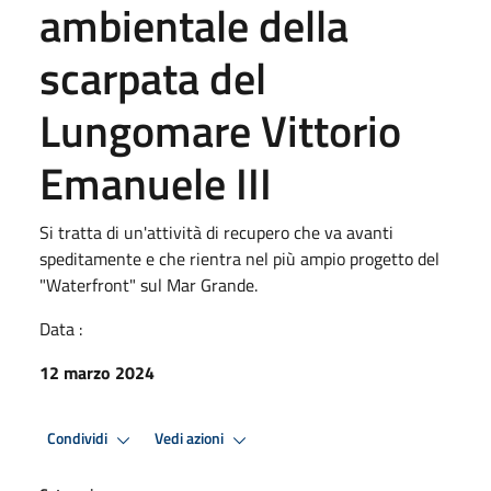
ambientale della
scarpata del
Lungomare Vittorio
Emanuele III
Si tratta di un'attività di recupero che va avanti
speditamente e che rientra nel più ampio progetto del
"Waterfront" sul Mar Grande.
Data :
12 marzo 2024
Condividi
Vedi azioni