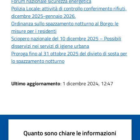
Forum nazionale sicurezza energetica
Polizia Locale: attività di controllo conferimento rifiuti,
dicembre 2025-gennaio 2026.
Ordinanza sullo spazzamento notturno al Borgo: le
misure per i residenti
Sciopero nazionale del 10 dicembre 2025 – Possibili
disservizi nei servizi di igiene urbana
Proroga fino al 31 ottobre 2025 del divieto di sosta per
lo spazzamento notturno
Ultimo aggiornamento
: 1 dicembre 2024, 12:47
Quanto sono chiare le informazioni