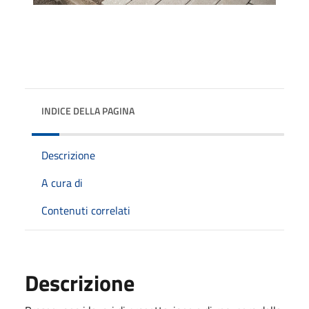
INDICE DELLA PAGINA
Descrizione
A cura di
Contenuti correlati
Descrizione