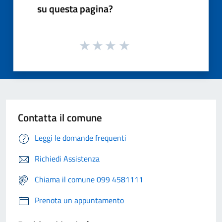
su questa pagina?
Contatta il comune
Leggi le domande frequenti
Richiedi Assistenza
Chiama il comune 099 4581111
Prenota un appuntamento