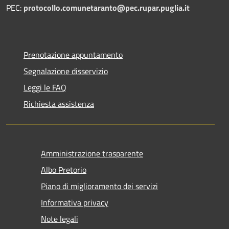
PEC:
protocollo.comunetaranto@pec.rupar.puglia.it
Prenotazione appuntamento
Segnalazione disservizio
Leggi le FAQ
Richiesta assistenza
Amministrazione trasparente
Albo Pretorio
Piano di miglioramento dei servizi
Informativa privacy
Note legali