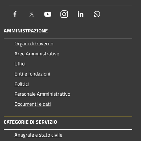
Facebook
Twitter
Youtube
Instagram
LinkedIn
Whatsapp
AMMINISTRAZIONE
Organi di Governo
Aree Amministrative
Uffici
Enti e fondazioni
Politici
Personale Amministrativo
Documenti e dati
CATEGORIE DI SERVIZIO
Anagrafe e stato civile