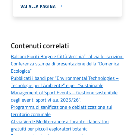
VAI ALLA PAGINA
Contenuti correlati
Balconi Fioriti Borgo e Città Vecchia”- al via le iscrizioni
Conferenza stampa di presentazione della “Domenica
Ecologica”
Pubblicati i bandi per “Environmental Technologies –
Tecnologie per l’Ambiente” e per “Sustainable
Management of Sport Events – Gestione sostenibile
degli eventi sportivi a.a. 2025/26”.
Programma di sanificazione e deblattizzazione sul
territorio comunale
Al via Verde Mediterraneo: a Taranto i laboratori
gratuiti per piccoli esploratori botanici