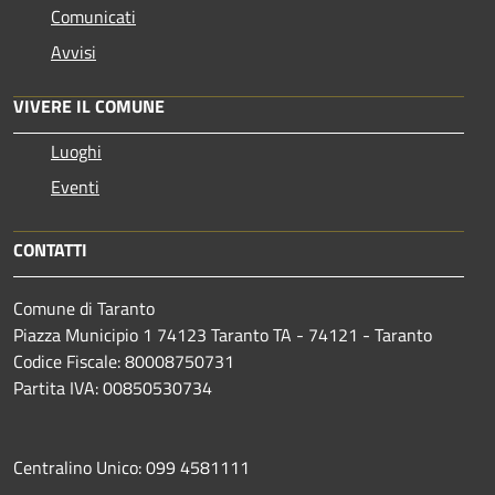
Comunicati
Avvisi
VIVERE IL COMUNE
Luoghi
Eventi
CONTATTI
Comune di Taranto
Piazza Municipio 1 74123 Taranto TA - 74121 - Taranto
Codice Fiscale: 80008750731
Partita IVA: 00850530734
Centralino Unico: 099 4581111