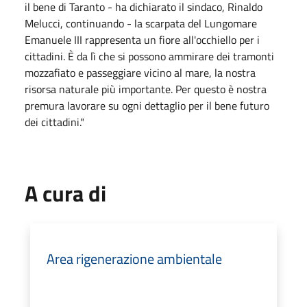
il bene di Taranto - ha dichiarato il sindaco, Rinaldo
Melucci, continuando - la scarpata del Lungomare
Emanuele III rappresenta un fiore all'occhiello per i
cittadini. È da lì che si possono ammirare dei tramonti
mozzafiato e passeggiare vicino al mare, la nostra
risorsa naturale più importante. Per questo è nostra
premura lavorare su ogni dettaglio per il bene futuro
dei cittadini."
A cura di
Area rigenerazione ambientale