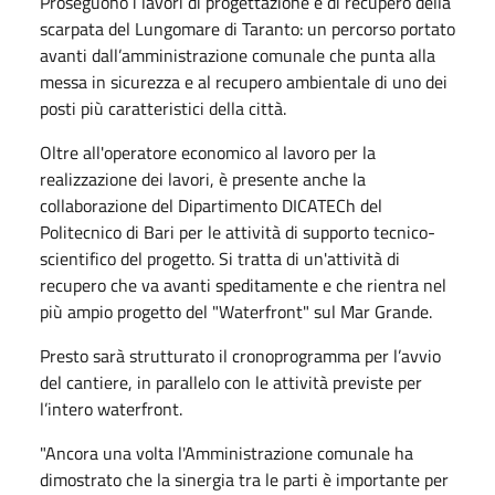
Proseguono i lavori di progettazione e di recupero della
scarpata del Lungomare di Taranto: un percorso portato
avanti dall’amministrazione comunale che punta alla
messa in sicurezza e al recupero ambientale di uno dei
posti più caratteristici della città.
Oltre all'operatore economico al lavoro per la
realizzazione dei lavori, è presente anche la
collaborazione del Dipartimento DICATECh del
Politecnico di Bari per le attività di supporto tecnico-
scientifico del progetto. Si tratta di un'attività di
recupero che va avanti speditamente e che rientra nel
più ampio progetto del "Waterfront" sul Mar Grande.
Presto sarà strutturato il cronoprogramma per l’avvio
del cantiere, in parallelo con le attività previste per
l’intero waterfront.
"Ancora una volta l'Amministrazione comunale ha
dimostrato che la sinergia tra le parti è importante per