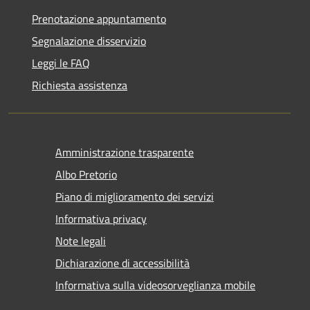
Prenotazione appuntamento
Segnalazione disservizio
Leggi le FAQ
Richiesta assistenza
Amministrazione trasparente
Albo Pretorio
Piano di miglioramento dei servizi
Informativa privacy
Note legali
Dichiarazione di accessibilità
Informativa sulla videosorveglianza mobile