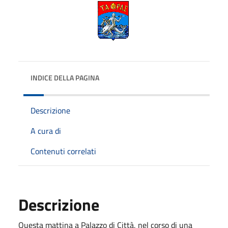
INDICE DELLA PAGINA
Descrizione
A cura di
Contenuti correlati
Descrizione
Questa mattina a Palazzo di Città, nel corso di una