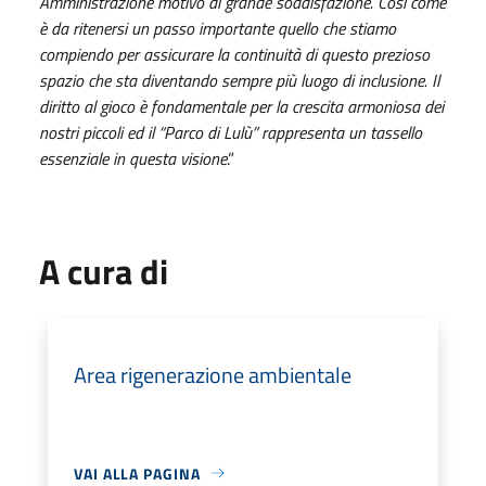
Amministrazione motivo di grande soddisfazione. Così come
è da ritenersi un passo importante quello che stiamo
compiendo per assicurare la continuità di questo prezioso
spazio che sta diventando sempre più luogo di inclusione. Il
diritto al gioco è fondamentale per la crescita armoniosa dei
nostri piccoli ed il “Parco di Lulù” rappresenta un tassello
essenziale in questa visione
.”
A cura di
Area rigenerazione ambientale
VAI ALLA PAGINA