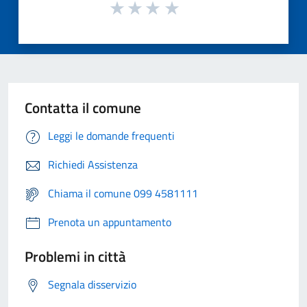
Contatta il comune
Leggi le domande frequenti
Richiedi Assistenza
Chiama il comune 099 4581111
Prenota un appuntamento
Problemi in città
Segnala disservizio