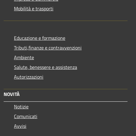
Mobilità e trasporti
Educazione e formazione
Tributi,finanze e contravvenzioni
Ambiente
Salute, benessere e assistenza
Autorizzazioni
NOVITÀ
Notizie
Comunicati
Avvisi