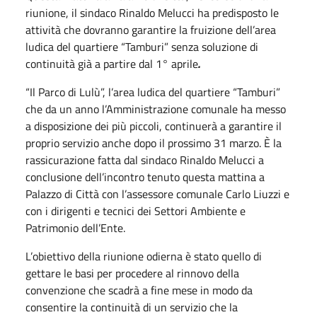
riunione, il sindaco Rinaldo Melucci ha predisposto le
attività che dovranno garantire la fruizione dell’area
ludica del quartiere “Tamburi” senza soluzione di
continuità già a partire dal 1° aprile
.
“Il Parco di Lulù”, l’area ludica del quartiere “Tamburi”
che da un anno l’Amministrazione comunale ha messo
a disposizione dei più piccoli, continuerà a garantire il
proprio servizio anche dopo il prossimo 31 marzo. È la
rassicurazione fatta dal sindaco Rinaldo Melucci a
conclusione dell’incontro tenuto questa mattina a
Palazzo di Città con l’assessore comunale Carlo Liuzzi e
con i dirigenti e tecnici dei Settori Ambiente e
Patrimonio dell’Ente.
L’obiettivo della riunione odierna è stato quello di
gettare le basi per procedere al rinnovo della
convenzione che scadrà a fine mese in modo da
consentire la continuità di un servizio che la