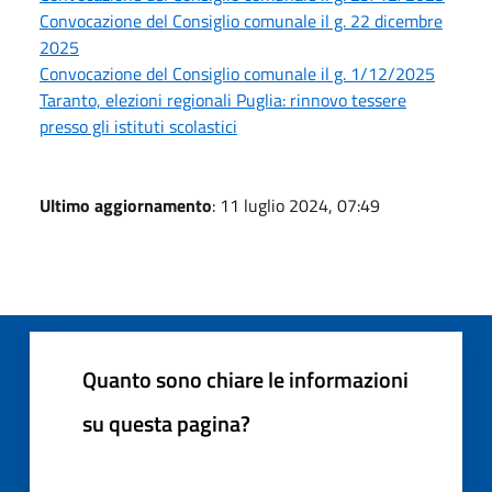
Convocazione del Consiglio comunale il g. 22 dicembre
2025
Convocazione del Consiglio comunale il g. 1/12/2025
Taranto, elezioni regionali Puglia: rinnovo tessere
presso gli istituti scolastici
Ultimo aggiornamento
: 11 luglio 2024, 07:49
Quanto sono chiare le informazioni
su questa pagina?