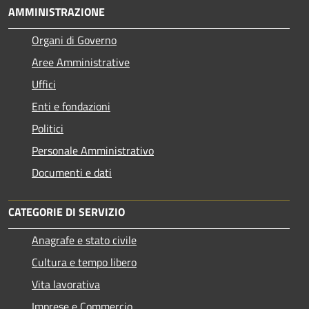
AMMINISTRAZIONE
Organi di Governo
Aree Amministrative
Uffici
Enti e fondazioni
Politici
Personale Amministrativo
Documenti e dati
CATEGORIE DI SERVIZIO
Anagrafe e stato civile
Cultura e tempo libero
Vita lavorativa
Imprese e Commercio