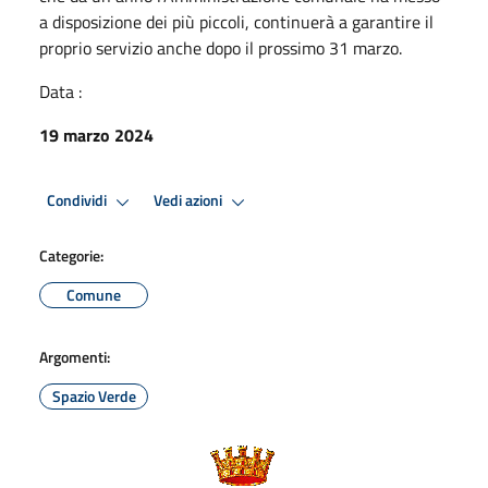
a disposizione dei più piccoli, continuerà a garantire il
proprio servizio anche dopo il prossimo 31 marzo.
Data :
19 marzo 2024
Condividi
Vedi azioni
Categorie:
Comune
Argomenti:
Spazio Verde