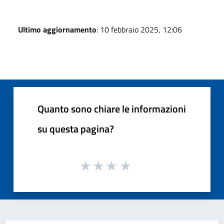
Ultimo aggiornamento
: 10 febbraio 2025, 12:06
Quanto sono chiare le informazioni
su questa pagina?