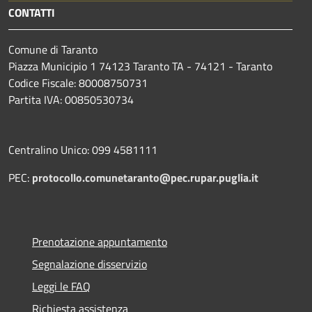
CONTATTI
Comune di Taranto
Piazza Municipio 1 74123 Taranto TA - 74121 - Taranto
Codice Fiscale: 80008750731
Partita IVA: 00850530734
Centralino Unico: 099 4581111
PEC:
protocollo.comunetaranto@pec.rupar.puglia.it
Prenotazione appuntamento
Segnalazione disservizio
Leggi le FAQ
Richiesta assistenza