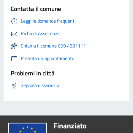
Contatta il comune
Leggi le domande frequenti
Richiedi Assistenza
Chiama il comune 099 4581111
Prenota un appuntamento
Problemi in città
Segnala disservizio