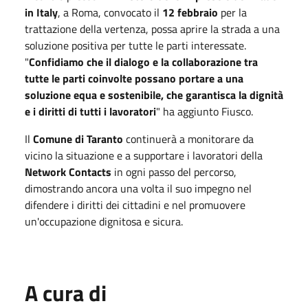
in Italy
, a Roma, convocato il
12 febbraio
per la
trattazione della vertenza, possa aprire la strada a una
soluzione positiva per tutte le parti interessate.
"
Confidiamo che il dialogo e la collaborazione tra
tutte le parti coinvolte possano portare a una
soluzione equa e sostenibile, che garantisca la dignità
e i diritti di tutti i lavoratori
" ha aggiunto Fiusco.
Il
Comune di Taranto
continuerà a monitorare da
vicino la situazione e a supportare i lavoratori della
Network Contacts
in ogni passo del percorso,
dimostrando ancora una volta il suo impegno nel
difendere i diritti dei cittadini e nel promuovere
un'occupazione dignitosa e sicura.
A cura di