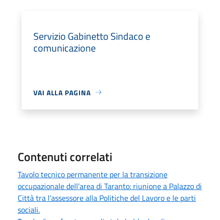
Servizio Gabinetto Sindaco e
comunicazione
VAI ALLA PAGINA
Contenuti correlati
Tavolo tecnico permanente per la transizione
occupazionale dell’area di Taranto: riunione a Palazzo di
Città tra l’assessore alla Politiche del Lavoro e le parti
sociali.