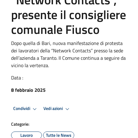
presente il consigliere
comunale Fiusco
Dopo quella di Bari, nuova manifestazione di protesta
dei lavoratori della “Network Contacts” presso la sede
dell’azienda a Taranto. Il Comune continua a seguire da
vicino la vertenza.
Data :
8 febbraio 2025
Condividi
Vedi azioni
Categorie:
Lavoro
Tutte le News