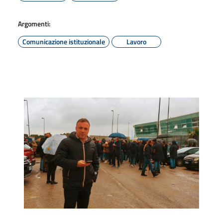
Argomenti:
Comunicazione istituzionale
Lavoro