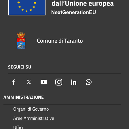
Comune di Taranto
SEGUICI SU
Facebook
Twitter
Youtube
Instagram
LinkedIn
Whatsapp
AMMINISTRAZIONE
Organi di Governo
Aree Amministrative
Uffici