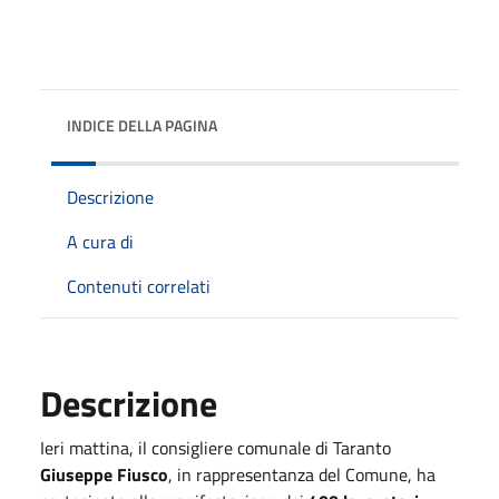
INDICE DELLA PAGINA
Descrizione
A cura di
Contenuti correlati
Descrizione
Ieri mattina, il consigliere comunale di Taranto
Giuseppe Fiusco
, in rappresentanza del Comune, ha