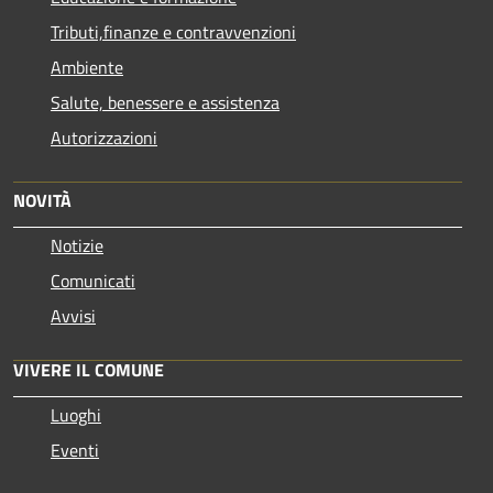
Tributi,finanze e contravvenzioni
Ambiente
Salute, benessere e assistenza
Autorizzazioni
NOVITÀ
Notizie
Comunicati
Avvisi
VIVERE IL COMUNE
Luoghi
Eventi