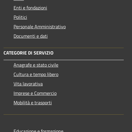
Enti e fondazioni
Politici
Personale Amministrativo
Documenti e dati
CATEGORIE DI SERVIZIO
Anagrafe e stato civile
Cultura e tempo libero
Vita lavorativa
Imprese e Commercio
Mobilità e trasporti
Educazione e formazione