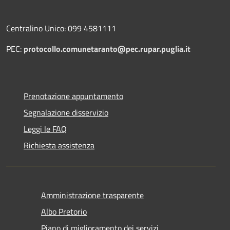
Centralino Unico: 099 4581111
PEC:
protocollo.comunetaranto@pec.rupar.puglia.it
Prenotazione appuntamento
Segnalazione disservizio
Leggi le FAQ
Richiesta assistenza
Amministrazione trasparente
Albo Pretorio
Piano di miglioramento dei servizi