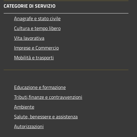
CATEGORIE DI SERVIZIO
Anagrafe e stato civile
Cultura e tempo libero
Vita lavorativa
Imprese e Commercio
Mobilità e trasporti
Educazione e formazione
Tributi,finanze e contravvenzioni
Ambiente
Salute, benessere e assistenza
Autorizzazioni