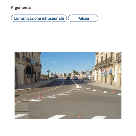
Argomenti:
Comunicazione istituzionale
Polizia