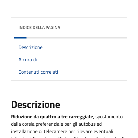
INDICE DELLA PAGINA
Descrizione
A cura di
Contenuti correlati
Descrizione
Riduzione da quattro a tre carreggiate
, spostamento
della corsia preferenziale per gli autobus ed
installazione di telecamere per rilevare eventuali