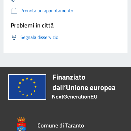
Prenota un appuntamento
Problemi in città
Segnala disservizio
Comune di Taranto