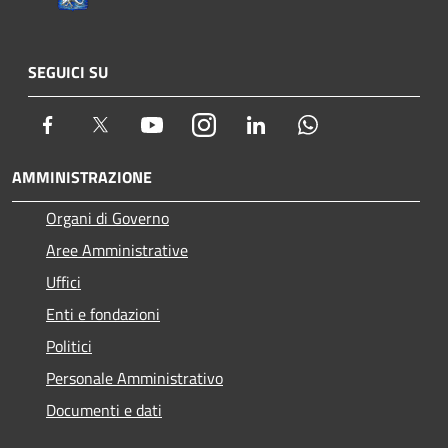
SEGUICI SU
Facebook
Twitter
Youtube
Instagram
LinkedIn
Whatsapp
AMMINISTRAZIONE
Organi di Governo
Aree Amministrative
Uffici
Enti e fondazioni
Politici
Personale Amministrativo
Documenti e dati