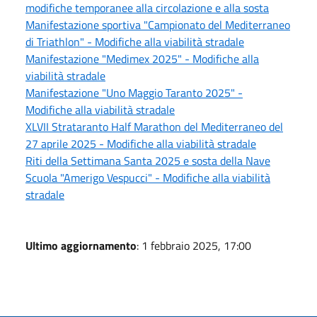
modifiche temporanee alla circolazione e alla sosta
Manifestazione sportiva "Campionato del Mediterraneo
di Triathlon" - Modifiche alla viabilità stradale
Manifestazione "Medimex 2025" - Modifiche alla
viabilità stradale
Manifestazione "Uno Maggio Taranto 2025" -
Modifiche alla viabilità stradale
XLVII Strataranto Half Marathon del Mediterraneo del
27 aprile 2025 - Modifiche alla viabilità stradale
Riti della Settimana Santa 2025 e sosta della Nave
Scuola "Amerigo Vespucci" - Modifiche alla viabilità
stradale
Ultimo aggiornamento
: 1 febbraio 2025, 17:00