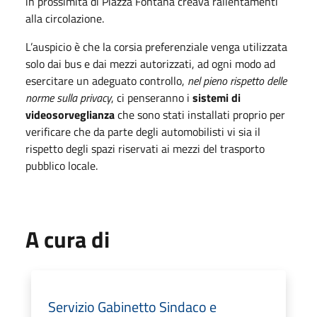
in prossimità di Piazza Fontana creava rallentamenti
alla circolazione.
L’auspicio è che la corsia preferenziale venga utilizzata
solo dai bus e dai mezzi autorizzati, ad ogni modo ad
esercitare un adeguato controllo,
nel pieno rispetto delle
norme sulla privacy
, ci penseranno i
sistemi di
videosorveglianza
che sono stati installati proprio per
verificare che da parte degli automobilisti vi sia il
rispetto degli spazi riservati ai mezzi del trasporto
pubblico locale.
A cura di
Servizio Gabinetto Sindaco e