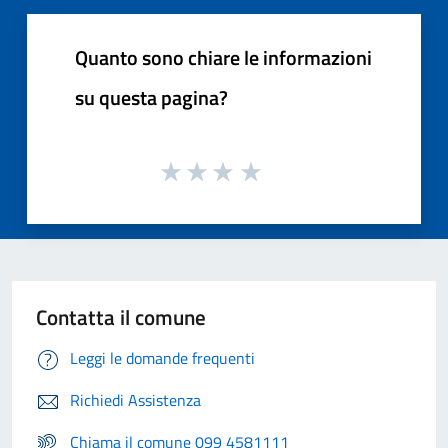
Quanto sono chiare le informazioni
su questa pagina?
Contatta il comune
Leggi le domande frequenti
Richiedi Assistenza
Chiama il comune 099 4581111