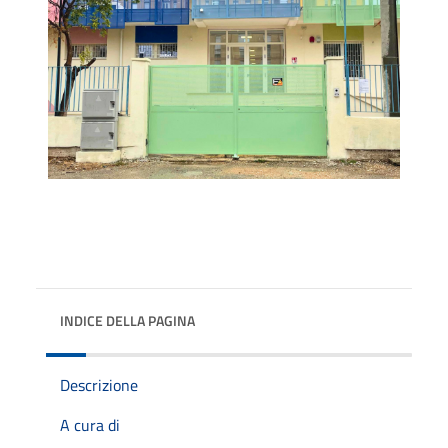
INDICE DELLA PAGINA
Descrizione
A cura di