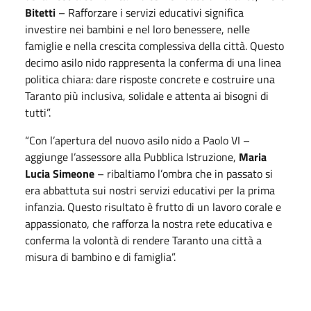
Bitetti
– Rafforzare i servizi educativi significa
investire nei bambini e nel loro benessere, nelle
famiglie e nella crescita complessiva della città. Questo
decimo asilo nido rappresenta la conferma di una linea
politica chiara: dare risposte concrete e costruire una
Taranto più inclusiva, solidale e attenta ai bisogni di
tutti”.
“Con l’apertura del nuovo asilo nido a Paolo VI –
aggiunge l’assessore alla Pubblica Istruzione,
Maria
Lucia Simeone
– ribaltiamo l’ombra che in passato si
era abbattuta sui nostri servizi educativi per la prima
infanzia. Questo risultato è frutto di un lavoro corale e
appassionato, che rafforza la nostra rete educativa e
conferma la volontà di rendere Taranto una città a
misura di bambino e di famiglia”.