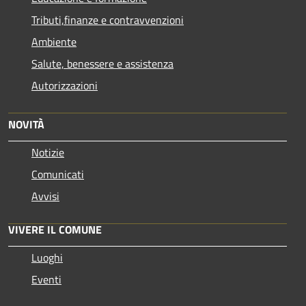
Tributi,finanze e contravvenzioni
Ambiente
Salute, benessere e assistenza
Autorizzazioni
NOVITÀ
Notizie
Comunicati
Avvisi
VIVERE IL COMUNE
Luoghi
Eventi