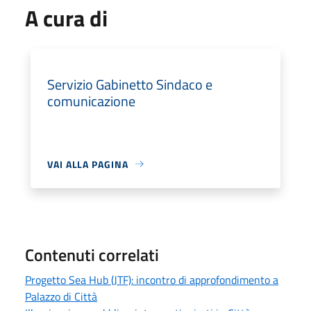
A cura di
Servizio Gabinetto Sindaco e
comunicazione
VAI ALLA PAGINA
Contenuti correlati
Progetto Sea Hub (JTF): incontro di approfondimento a
Palazzo di Città