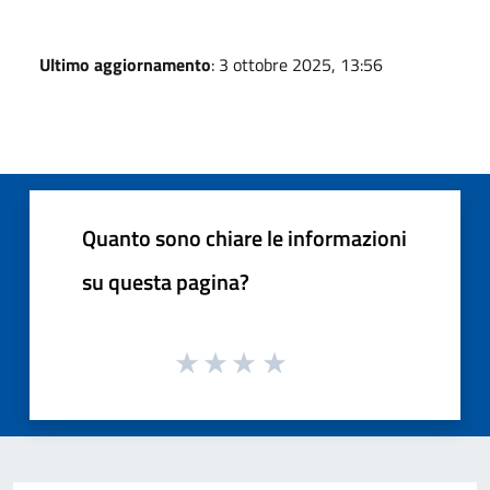
Ultimo aggiornamento
: 3 ottobre 2025, 13:56
Quanto sono chiare le informazioni
su questa pagina?