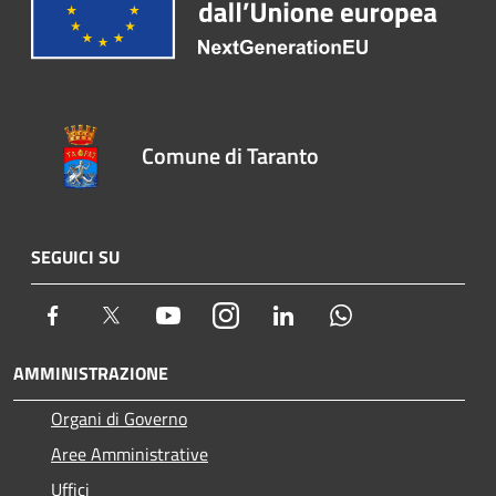
Comune di Taranto
SEGUICI SU
Facebook
Twitter
Youtube
Instagram
LinkedIn
Whatsapp
AMMINISTRAZIONE
Organi di Governo
Aree Amministrative
Uffici