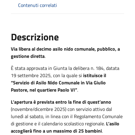
Contenuti correlati
Descrizione
Via libera al decimo asilo nido comunale, pubblico, a
gestione diretta
.
È stata approvata in Giunta la delibera n. 184, datata
19 settembre 2025, con la quale si
istituisce il
“Servizio di Asilo Nido Comunale in Via Giulio
Pastore, nel quartiere Paolo VI”
.
L’apertura è prevista entro la fine di quest’anno
(novembre/dicembre 2025) con servizio attivo dal
lunedì al sabato, in linea con il Regolamento Comunale
di gestione e il calendario scolastico regionale.
L’asilo
accoglierà fino a un massimo di 25 bambini
.