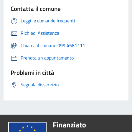
Contatta il comune
Leggi le domande frequenti
Richiedi Assistenza
Chiama il comune 099 4581111
Prenota un appuntamento
Problemi in città
Segnala disservizio