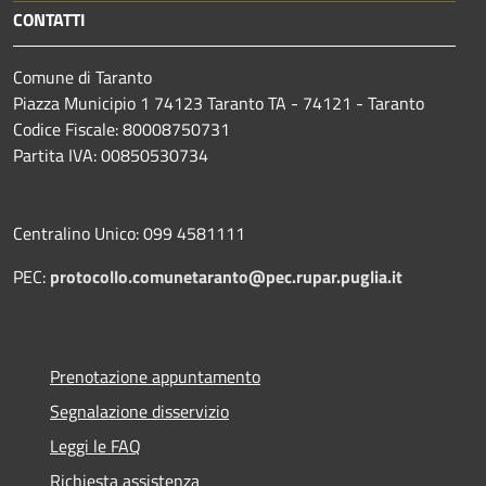
CONTATTI
Comune di Taranto
Piazza Municipio 1 74123 Taranto TA - 74121 - Taranto
Codice Fiscale: 80008750731
Partita IVA: 00850530734
Centralino Unico: 099 4581111
PEC:
protocollo.comunetaranto@pec.rupar.puglia.it
Prenotazione appuntamento
Segnalazione disservizio
Leggi le FAQ
Richiesta assistenza