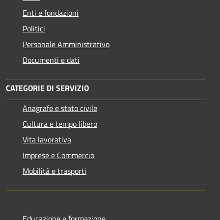
Enti e fondazioni
Politici
Personale Amministrativo
Documenti e dati
CATEGORIE DI SERVIZIO
Anagrafe e stato civile
Cultura e tempo libero
Vita lavorativa
Imprese e Commercio
Mobilità e trasporti
Educazione e formazione