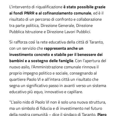
L’intervento di riqualificazione
è stato possibile grazie
ai fondi PNRR e al cofinanziamento comunale
, ed è il
risultato di un percorso di confronto e collaborazione
tra parte politica, Direzione Generale, Direzione
Pubblica Istruzione e Direzione Lavori Pubblici.
Si rafforza così la rete educativa della città di Taranto,
con un servizio che
rappresenta anche un
investimento concreto e stabile per il benessere dei
bambini e a sostegno delle famiglie
. Con l’apertura del
nuovo asilo, l’Amministrazione comunale rinnova il
proprio impegno politico e sociale, consegnando al
quartiere Paolo VI e all’intera città un risultato che
segna un significativo passo in avanti verso un sistema
educativo più equo, innovativo e capillare.
“L’asilo nido di Paolo VI non è solo una nuova struttura,
ma un simbolo di fiducia e di investimento nel futuro
della nostra comunità – dice il sindaco di Taranto,
Piero