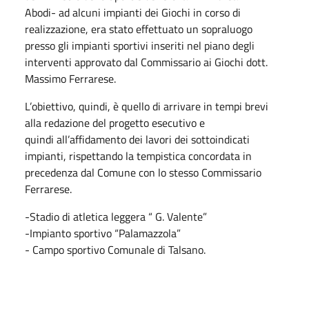
Abodi- ad alcuni impianti dei Giochi in corso di
realizzazione, era stato effettuato un sopraluogo
presso gli impianti sportivi inseriti nel piano degli
interventi approvato dal Commissario ai Giochi dott.
Massimo Ferrarese.
L’obiettivo, quindi, è quello di arrivare in tempi brevi
alla redazione del progetto esecutivo e
quindi all’affidamento dei lavori dei sottoindicati
impianti, rispettando la tempistica concordata in
precedenza dal Comune con lo stesso Commissario
Ferrarese.
-Stadio di atletica leggera “ G. Valente”
-Impianto sportivo “Palamazzola”
- Campo sportivo Comunale di Talsano.