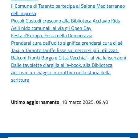
Il Comune di Taranto partecipa al Salone Mediterraneo
dell'Impresa
Piccoli Custodi crescono alla Biblioteca Acclavio Kids
Asili nido comunali: al via gli Open Day
Festa d’Europa, Festa della Democrazia
Prendersi cura dell'udito significa prendersi cura di sè
Taxi, a Taranto tariffe fisse sui percorsi più utilizzati
Balconi Fioriti Borgo e Città Vecchia”- al via le iscrizioni
Dalle tavolette d’argilla all'e-book: alla Biblioteca
Acclavio un viaggio interattivo nella storia della
scrittura
Ultimo aggiornamento
: 18 marzo 2025, 09:40