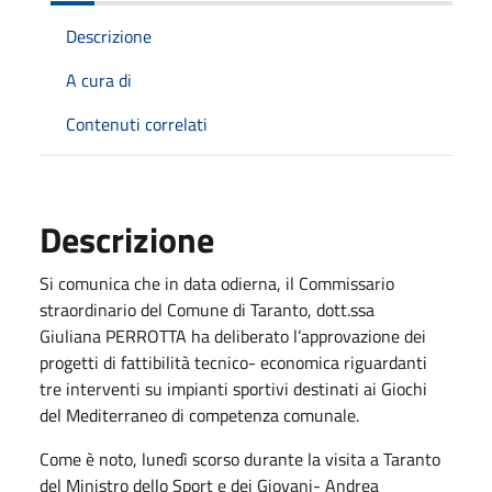
Descrizione
A cura di
Contenuti correlati
Descrizione
Si comunica che in data odierna, il Commissario
straordinario del Comune di Taranto, dott.ssa
Giuliana PERROTTA ha deliberato l’approvazione dei
progetti di fattibilità tecnico- economica riguardanti
tre interventi su impianti sportivi destinati ai Giochi
del Mediterraneo di competenza comunale.
Come è noto, lunedì scorso durante la visita a Taranto
del Ministro dello Sport e dei Giovani- Andrea