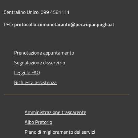
Centralino Unico: 099 4581111
PEC:
protocollo.comunetaranto@pec.rupar.puglia.it
Prenotazione appuntamento
Segnalazione disservizio
Leggi le FAQ
Richiesta assistenza
Amministrazione trasparente
Albo Pretorio
Piano di miglioramento dei servizi