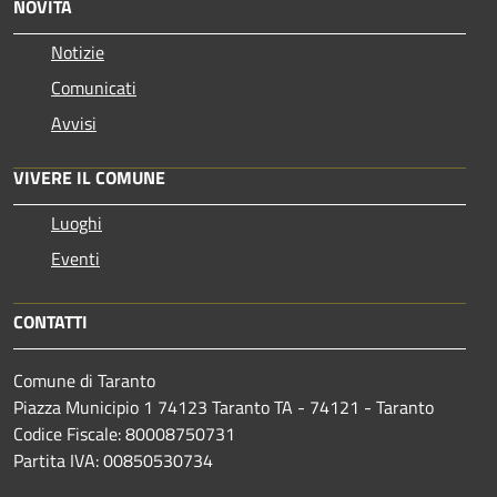
NOVITÀ
Notizie
Comunicati
Avvisi
VIVERE IL COMUNE
Luoghi
Eventi
CONTATTI
Comune di Taranto
Piazza Municipio 1 74123 Taranto TA - 74121 - Taranto
Codice Fiscale: 80008750731
Partita IVA: 00850530734