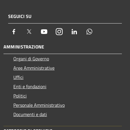
SEGUICI SU
Facebook
Twitter
Youtube
Instagram
LinkedIn
Whatsapp
AMMINISTRAZIONE
Organi di Governo
Aree Amministrative
Uffici
Enti e fondazioni
Politici
Personale Amministrativo
Documenti e dati