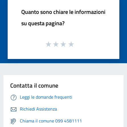
Quanto sono chiare le informazioni
su questa pagina?
Contatta il comune
Leggi le domande frequenti
Richiedi Assistenza
Chiama il comune 099 4581111