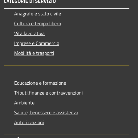
CATEGORIE DI SERVIZIO
Anagrafe e stato civile
Cultura e tempo libero
Vita lavorativa
Imprese e Commercio
Mobilità e trasporti
Educazione e formazione
Tributi,finanze e contravvenzioni
Ambiente
Salute, benessere e assistenza
Autorizzazioni