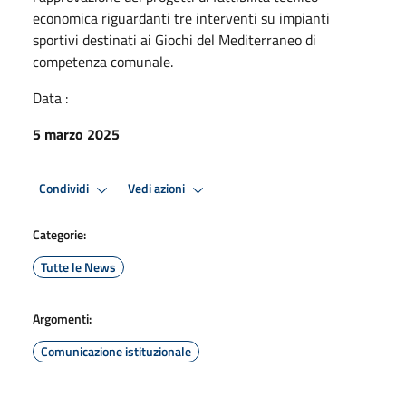
economica riguardanti tre interventi su impianti
sportivi destinati ai Giochi del Mediterraneo di
competenza comunale.
Data :
5 marzo 2025
Condividi
Vedi azioni
Categorie:
Tutte le News
Argomenti:
Comunicazione istituzionale