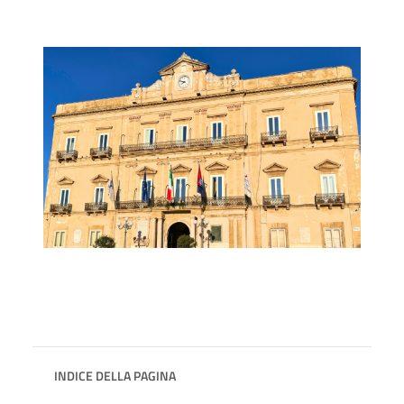
INDICE DELLA PAGINA