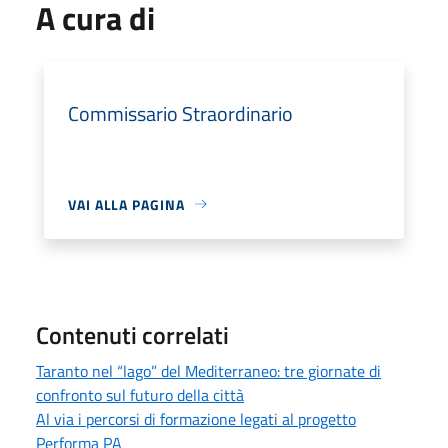
A cura di
Commissario Straordinario
VAI ALLA PAGINA
Contenuti correlati
Taranto nel “lago” del Mediterraneo: tre giornate di
confronto sul futuro della città
Al via i percorsi di formazione legati al progetto
Performa PA