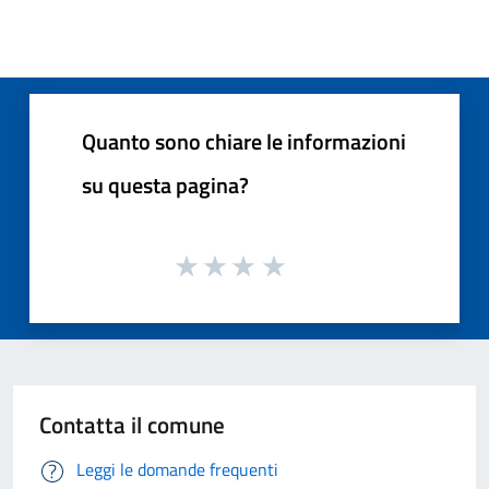
Quanto sono chiare le informazioni
su questa pagina?
Contatta il comune
Leggi le domande frequenti