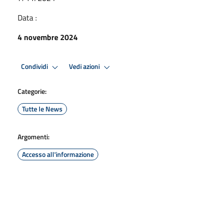
Data :
4 novembre 2024
Condividi
Vedi azioni
Categorie:
Tutte le News
Argomenti:
Accesso all'informazione