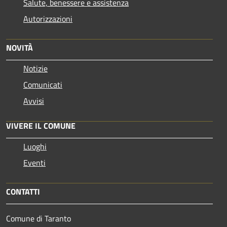
Salute, benessere e assistenza
Autorizzazioni
NOVITÀ
Notizie
Comunicati
Avvisi
VIVERE IL COMUNE
Luoghi
Eventi
CONTATTI
Comune di Taranto