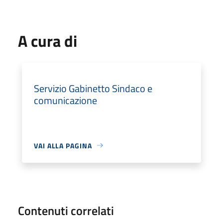
A cura di
Servizio Gabinetto Sindaco e
comunicazione
VAI ALLA PAGINA
Contenuti correlati