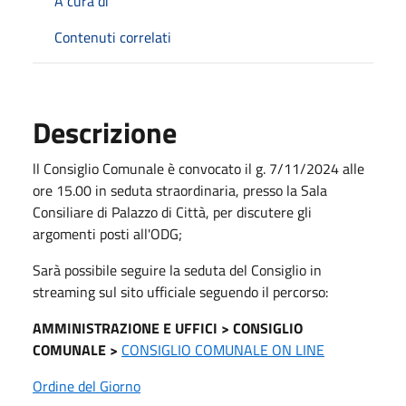
A cura di
Contenuti correlati
Descrizione
ll Consiglio Comunale è convocato il g. 7/11/2024 alle
ore 15.00 in seduta straordinaria, presso la Sala
Consiliare di Palazzo di Città, per discutere gli
argomenti posti all'ODG;
Sarà possibile seguire la seduta del Consiglio in
streaming sul sito ufficiale seguendo il percorso:
AMMINISTRAZIONE E UFFICI > CONSIGLIO
COMUNALE >
CONSIGLIO COMUNALE ON LINE
Ordine del Giorno