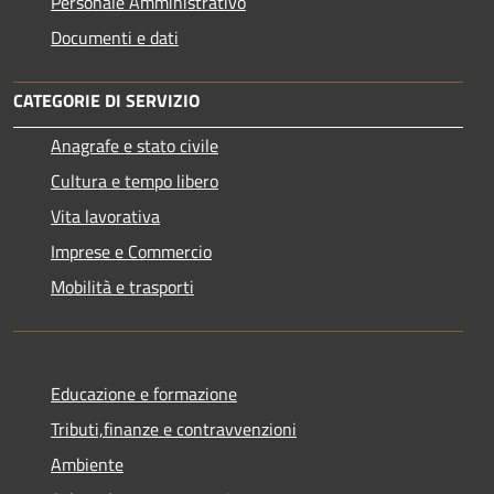
Personale Amministrativo
Documenti e dati
CATEGORIE DI SERVIZIO
Anagrafe e stato civile
Cultura e tempo libero
Vita lavorativa
Imprese e Commercio
Mobilità e trasporti
Educazione e formazione
Tributi,finanze e contravvenzioni
Ambiente