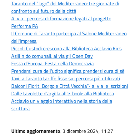
Taranto nel “lago” del Mediterraneo: tre giornate di
confronto sul futuro della città
Al via i percorsi di formazione legati al progetto
Performa PA
Il Comune di Taranto partecipa al Salone Mediterraneo
dell'Impresa
Piccoli Custodi crescono alla Biblioteca Acclavio Kids
Asili nido comunali: al via gli Open Day
Festa d’Europa, Festa della Democrazia
Prendersi cura dell'udito significa prendersi cura di sè
Taxi, a Taranto tariffe fisse sui percorsi più utilizzati
Balconi Fioriti Borgo e Città Vecchia”- al via le iscrizioni
Dalle tavolette d’argilla all'e-book: alla Biblioteca
Acclavio un viaggio interattivo nella storia della
scrittura
Ultimo aggiornamento
: 3 dicembre 2024, 11:27