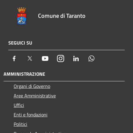
Comune di Taranto
SEGUICI SU
Facebook
Twitter
Youtube
Instagram
LinkedIn
Whatsapp
AMMINISTRAZIONE
Organi di Governo
Aree Amministrative
Uffici
Enti e fondazioni
Politici