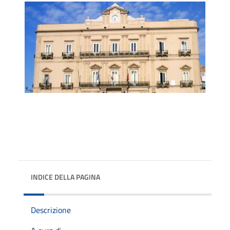
INDICE DELLA PAGINA
Descrizione