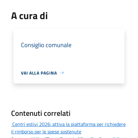
A cura di
Consiglio comunale
VAI ALLA PAGINA
Contenuti correlati
Centri estivi 2026: attiva la piattaforma per richiedere
il rimborso per le spese sostenute