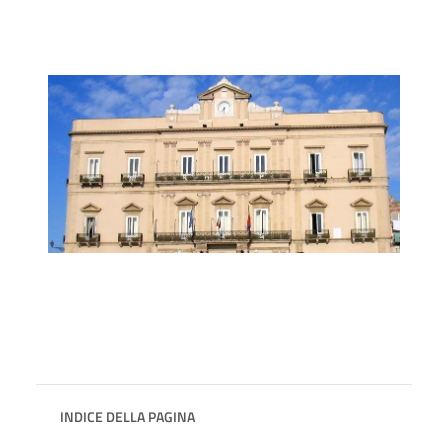
INDICE DELLA PAGINA