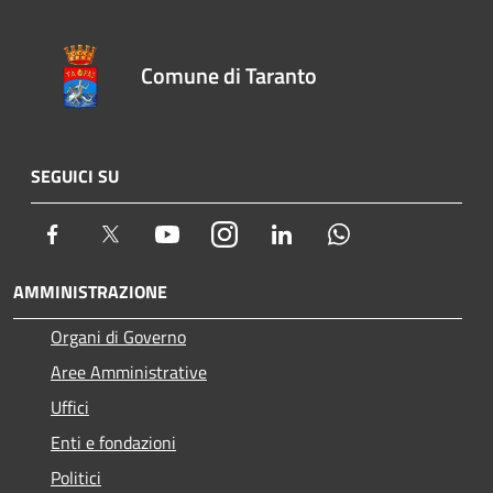
Comune di Taranto
SEGUICI SU
Facebook
Twitter
Youtube
Instagram
LinkedIn
Whatsapp
AMMINISTRAZIONE
Organi di Governo
Aree Amministrative
Uffici
Enti e fondazioni
Politici