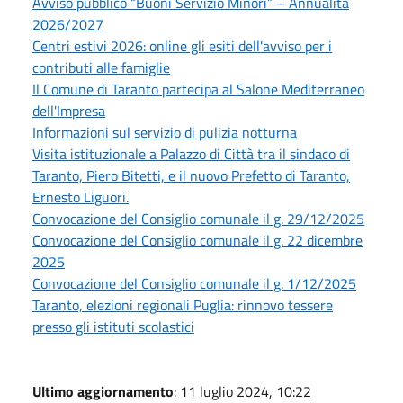
Avviso pubblico “Buoni Servizio Minori” – Annualità
2026/2027
Centri estivi 2026: online gli esiti dell'avviso per i
contributi alle famiglie
Il Comune di Taranto partecipa al Salone Mediterraneo
dell'Impresa
Informazioni sul servizio di pulizia notturna
Visita istituzionale a Palazzo di Città tra il sindaco di
Taranto, Piero Bitetti, e il nuovo Prefetto di Taranto,
Ernesto Liguori.
Convocazione del Consiglio comunale il g. 29/12/2025
Convocazione del Consiglio comunale il g. 22 dicembre
2025
Convocazione del Consiglio comunale il g. 1/12/2025
Taranto, elezioni regionali Puglia: rinnovo tessere
presso gli istituti scolastici
Ultimo aggiornamento
: 11 luglio 2024, 10:22