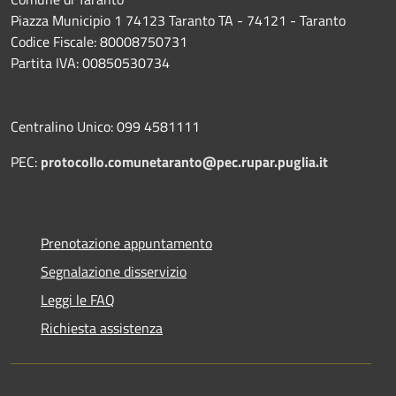
Piazza Municipio 1 74123 Taranto TA - 74121 - Taranto
Codice Fiscale: 80008750731
Partita IVA: 00850530734
Centralino Unico: 099 4581111
PEC:
protocollo.comunetaranto@pec.rupar.puglia.it
Prenotazione appuntamento
Segnalazione disservizio
Leggi le FAQ
Richiesta assistenza