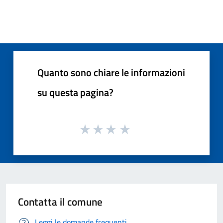
Quanto sono chiare le informazioni
su questa pagina?
Contatta il comune
Leggi le domande frequenti