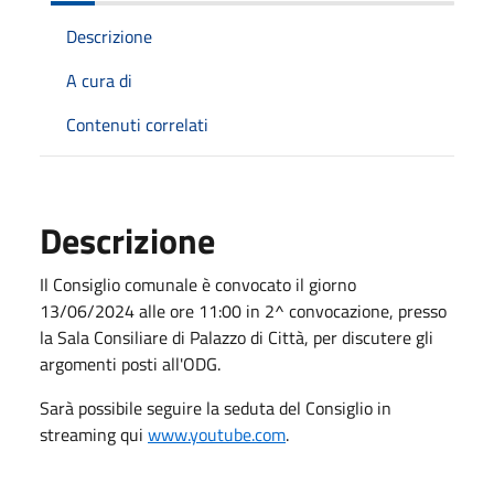
Descrizione
A cura di
Contenuti correlati
Descrizione
Il Consiglio comunale è convocato il giorno
13/06/2024 alle ore 11:00 in 2^ convocazione, presso
la Sala Consiliare di Palazzo di Città, per discutere gli
argomenti posti all'ODG.
Sarà possibile seguire la seduta del Consiglio in
streaming qui
www.youtube.com
.