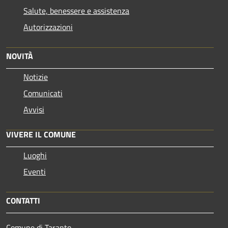
Salute, benessere e assistenza
Autorizzazioni
NOVITÀ
Notizie
Comunicati
Avvisi
VIVERE IL COMUNE
Luoghi
Eventi
CONTATTI
Comune di Taranto