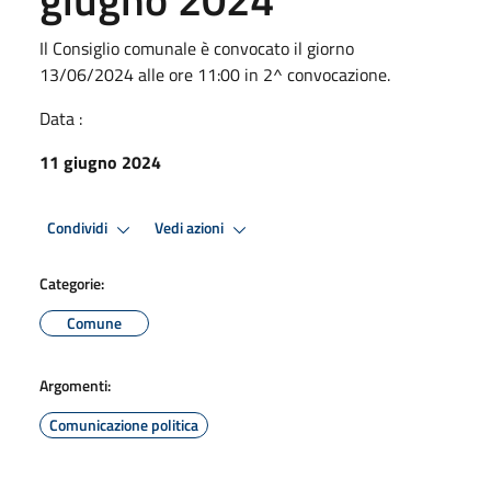
Il Consiglio comunale è convocato il giorno
13/06/2024 alle ore 11:00 in 2^ convocazione.
Data :
11 giugno 2024
Condividi
Vedi azioni
Categorie:
Comune
Argomenti:
Comunicazione politica