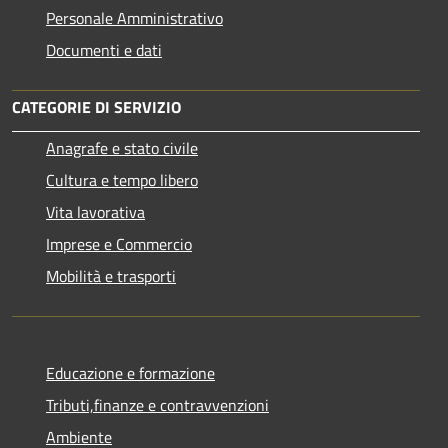
Personale Amministrativo
Documenti e dati
CATEGORIE DI SERVIZIO
Anagrafe e stato civile
Cultura e tempo libero
Vita lavorativa
Imprese e Commercio
Mobilità e trasporti
Educazione e formazione
Tributi,finanze e contravvenzioni
Ambiente