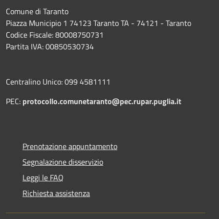
Comune di Taranto
Piazza Municipio 1 74123 Taranto TA - 74121 - Taranto
Codice Fiscale: 80008750731
Partita IVA: 00850530734
Centralino Unico: 099 4581111
PEC:
protocollo.comunetaranto@pec.rupar.puglia.it
Prenotazione appuntamento
Segnalazione disservizio
Leggi le FAQ
Richiesta assistenza