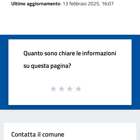
Ultimo aggiornamento
: 13 febbraio 2025, 16:07
Quanto sono chiare le informazioni
su questa pagina?
Contatta il comune