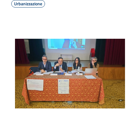
Urbanizzazione