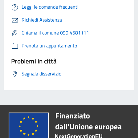
Leggi le domande frequenti
Richiedi Assistenza
Chiama il comune 099 4581111
Prenota un appuntamento
Problemi in città
Segnala disservizio