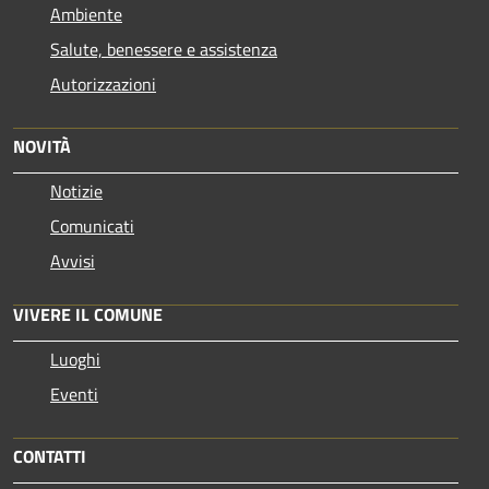
Ambiente
Salute, benessere e assistenza
Autorizzazioni
NOVITÀ
Notizie
Comunicati
Avvisi
VIVERE IL COMUNE
Luoghi
Eventi
CONTATTI