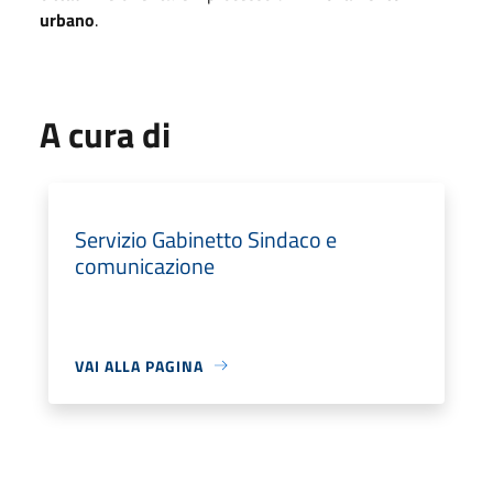
urbano
.
A cura di
Servizio Gabinetto Sindaco e
comunicazione
VAI ALLA PAGINA