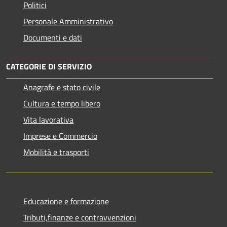
Politici
Personale Amministrativo
Documenti e dati
CATEGORIE DI SERVIZIO
Anagrafe e stato civile
Cultura e tempo libero
Vita lavorativa
Imprese e Commercio
Mobilità e trasporti
Educazione e formazione
Tributi,finanze e contravvenzioni