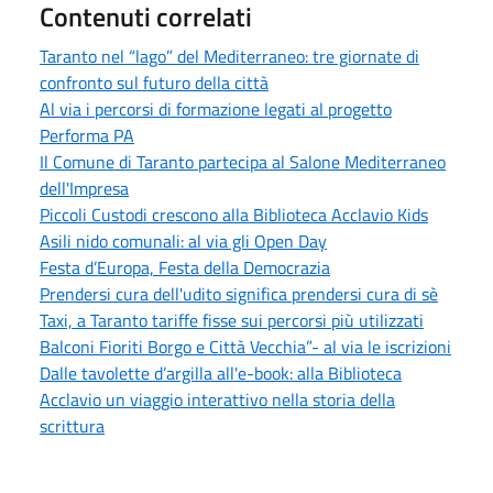
Contenuti correlati
Taranto nel “lago” del Mediterraneo: tre giornate di
confronto sul futuro della città
Al via i percorsi di formazione legati al progetto
Performa PA
Il Comune di Taranto partecipa al Salone Mediterraneo
dell'Impresa
Piccoli Custodi crescono alla Biblioteca Acclavio Kids
Asili nido comunali: al via gli Open Day
Festa d’Europa, Festa della Democrazia
Prendersi cura dell'udito significa prendersi cura di sè
Taxi, a Taranto tariffe fisse sui percorsi più utilizzati
Balconi Fioriti Borgo e Città Vecchia”- al via le iscrizioni
Dalle tavolette d’argilla all'e-book: alla Biblioteca
Acclavio un viaggio interattivo nella storia della
scrittura