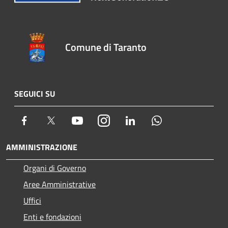
Comune di Taranto
SEGUICI SU
Facebook
Twitter
Youtube
Instagram
LinkedIn
Whatsapp
AMMINISTRAZIONE
Organi di Governo
Aree Amministrative
Uffici
Enti e fondazioni