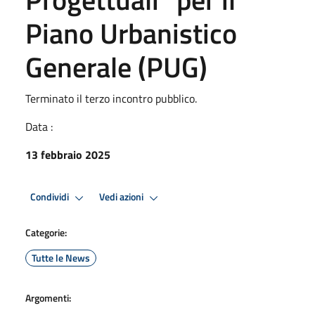
Piano Urbanistico
Generale (PUG)
Terminato il terzo incontro pubblico.
Data :
13 febbraio 2025
Condividi
Vedi azioni
Categorie:
Tutte le News
Argomenti: