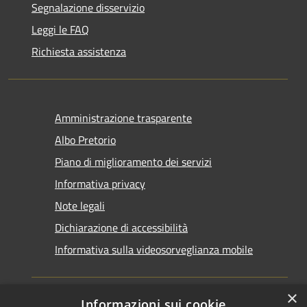
Segnalazione disservizio
Leggi le FAQ
Richiesta assistenza
Amministrazione trasparente
Albo Pretorio
Piano di miglioramento dei servizi
Informativa privacy
Note legali
Dichiarazione di accessibilità
Informativa sulla videosorveglianza mobile
×
Informazioni sui cookie