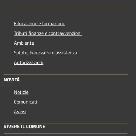
Educazione e formazione
Tributi,finanze e contravvenzioni
Ambiente
Salute, benessere e assistenza
Autorizzazioni
NOVITÀ
Notizie
Comunicati
Avvisi
VIVERE IL COMUNE