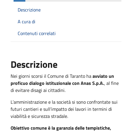
Descrizione
A cura di
Contenuti correlati
Descrizione
Nei giorni scorsi il Comune di Taranto ha
avviato un
proficuo dialogo istituzionale con Anas S.p.A.
, al fine
di evitare disagi ai cittadini.
L’amministrazione e la società si sono confrontate sui
futuri cantieri e sull’impatto dei lavori in termini di
viabilità e sicurezza stradale.
Obiettivo comune è la garanzia delle tempistiche,