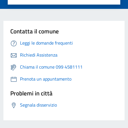
Contatta il comune
Leggi le domande frequenti
Richiedi Assistenza
Chiama il comune 099 4581111
Prenota un appuntamento
Problemi in città
Segnala disservizio