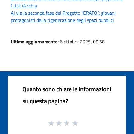
Città Vecchia
Al via la seconda fase del Progetto “ERATO”: giovani
protagonisti della rigenerazione degli spazi pubblici
Ultimo aggiornamento
: 6 ottobre 2025, 09:58
Quanto sono chiare le informazioni
su questa pagina?