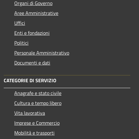
Organi di Governo
Aree Amministrative
Uffici
Enti e fondazioni
Politici
Personale Amministrativo
Documenti e dati
CATEGORIE DI SERVIZIO
Anagrafe e stato civile
Cultura e tempo libero
Vita lavorativa
Imprese e Commercio
Mobilità e trasporti