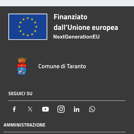
Comune di Taranto
SEGUICI SU
Facebook
Twitter
Youtube
Instagram
LinkedIn
Whatsapp
AMMINISTRAZIONE