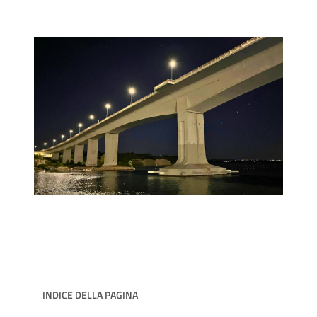
INDICE DELLA PAGINA