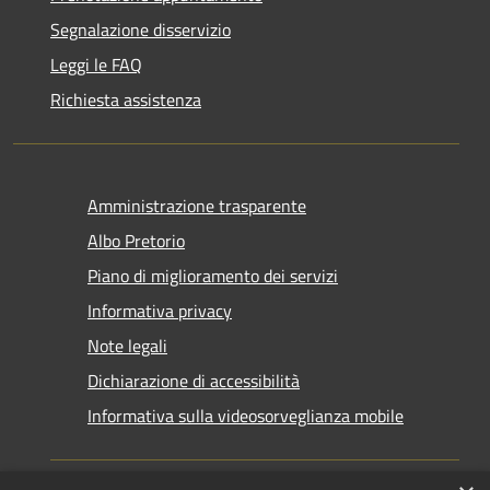
Segnalazione disservizio
Leggi le FAQ
Richiesta assistenza
Amministrazione trasparente
Albo Pretorio
Piano di miglioramento dei servizi
Informativa privacy
Note legali
Dichiarazione di accessibilità
Informativa sulla videosorveglianza mobile