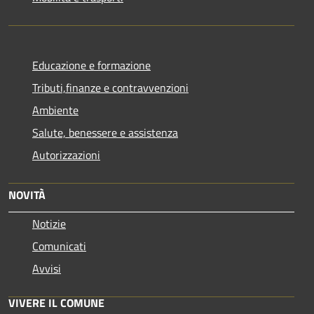
Educazione e formazione
Tributi,finanze e contravvenzioni
Ambiente
Salute, benessere e assistenza
Autorizzazioni
NOVITÀ
Notizie
Comunicati
Avvisi
VIVERE IL COMUNE