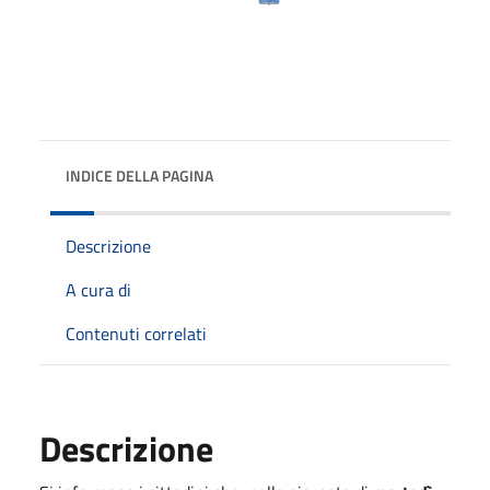
INDICE DELLA PAGINA
Descrizione
A cura di
Contenuti correlati
Descrizione