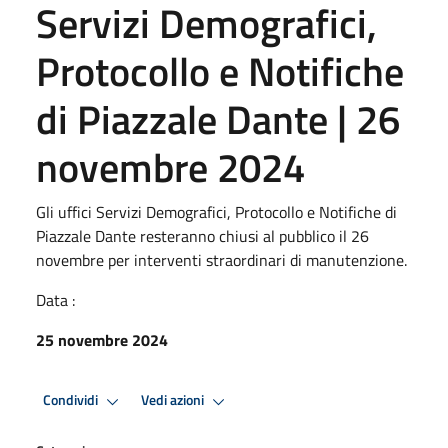
Servizi Demografici,
Protocollo e Notifiche
di Piazzale Dante | 26
novembre 2024
Gli uffici Servizi Demografici, Protocollo e Notifiche di
Piazzale Dante resteranno chiusi al pubblico il 26
novembre per interventi straordinari di manutenzione.
Data :
25 novembre 2024
Condividi
Vedi azioni