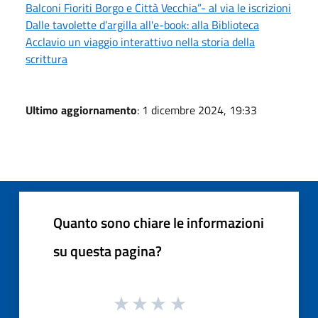
Balconi Fioriti Borgo e Città Vecchia”- al via le iscrizioni
Dalle tavolette d’argilla all'e-book: alla Biblioteca
Acclavio un viaggio interattivo nella storia della
scrittura
Ultimo aggiornamento
: 1 dicembre 2024, 19:33
Quanto sono chiare le informazioni
su questa pagina?