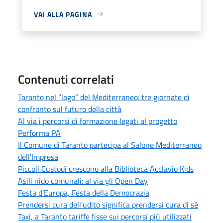
VAI ALLA PAGINA
Contenuti correlati
Taranto nel “lago” del Mediterraneo: tre giornate di
confronto sul futuro della città
Al via i percorsi di formazione legati al progetto
Performa PA
Il Comune di Taranto partecipa al Salone Mediterraneo
dell'Impresa
Piccoli Custodi crescono alla Biblioteca Acclavio Kids
Asili nido comunali: al via gli Open Day
Festa d’Europa, Festa della Democrazia
Prendersi cura dell'udito significa prendersi cura di sè
Taxi, a Taranto tariffe fisse sui percorsi più utilizzati