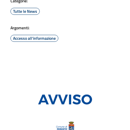
Categorie:
Tutte le News
Argomenti:
Accesso all'informazione