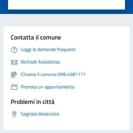
Contatta il comune
Leggi le domande frequenti
Richiedi Assistenza
Chiama il comune 099 4581111
Prenota un appuntamento
Problemi in città
Segnala disservizio