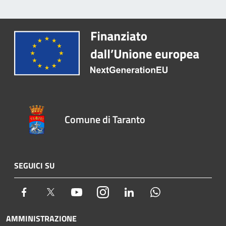
Comune di Taranto
SEGUICI SU
Facebook
Twitter
Youtube
Instagram
LinkedIn
Whatsapp
AMMINISTRAZIONE