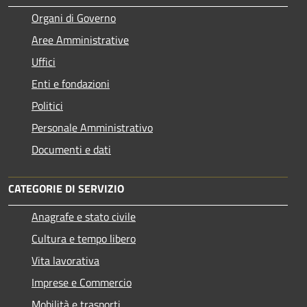
Organi di Governo
Aree Amministrative
Uffici
Enti e fondazioni
Politici
Personale Amministrativo
Documenti e dati
CATEGORIE DI SERVIZIO
Anagrafe e stato civile
Cultura e tempo libero
Vita lavorativa
Imprese e Commercio
Mobilità e trasporti