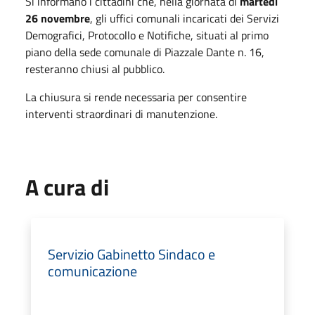
Si informano i cittadini che, nella giornata di
martedì
26 novembre
, gli uffici comunali incaricati dei Servizi
Demografici, Protocollo e Notifiche, situati al primo
piano della sede comunale di Piazzale Dante n. 16,
resteranno chiusi al pubblico.
La chiusura si rende necessaria per consentire
interventi straordinari di manutenzione.
A cura di
Servizio Gabinetto Sindaco e
comunicazione