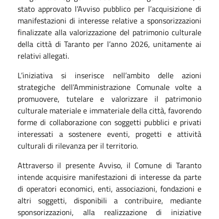
stato approvato l’Avviso pubblico per l’acquisizione di
manifestazioni di interesse relative a sponsorizzazioni
finalizzate alla valorizzazione del patrimonio culturale
della città di Taranto per l’anno 2026, unitamente ai
relativi allegati.
L’iniziativa si inserisce nell’ambito delle azioni
strategiche dell’Amministrazione Comunale volte a
promuovere, tutelare e valorizzare il patrimonio
culturale materiale e immateriale della città, favorendo
forme di collaborazione con soggetti pubblici e privati
interessati a sostenere eventi, progetti e attività
culturali di rilevanza per il territorio.
Attraverso il presente Avviso, il Comune di Taranto
intende acquisire manifestazioni di interesse da parte
di operatori economici, enti, associazioni, fondazioni e
altri soggetti, disponibili a contribuire, mediante
sponsorizzazioni, alla realizzazione di iniziative