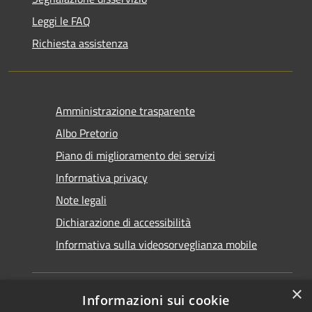
Leggi le FAQ
Richiesta assistenza
Amministrazione trasparente
Albo Pretorio
Piano di miglioramento dei servizi
Informativa privacy
Note legali
Dichiarazione di accessibilità
Informativa sulla videosorveglianza mobile
×
Informazioni sui cookie