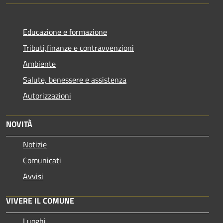
Educazione e formazione
Tributi,finanze e contravvenzioni
Ambiente
Salute, benessere e assistenza
Autorizzazioni
NOVITÀ
Notizie
Comunicati
Avvisi
VIVERE IL COMUNE
Luoghi