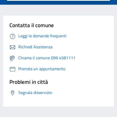
Contatta il comune
Leggi le domande frequenti
Richiedi Assistenza
Chiama il comune 099 4581111
Prenota un appuntamento
Problemi in città
Segnala disservizio