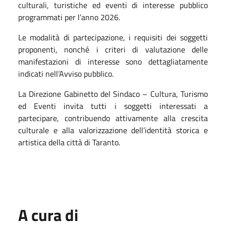
culturali, turistiche ed eventi di interesse pubblico
programmati per l’anno 2026.
Le modalità di partecipazione, i requisiti dei soggetti
proponenti, nonché i criteri di valutazione delle
manifestazioni di interesse sono dettagliatamente
indicati nell’Avviso pubblico.
La Direzione Gabinetto del Sindaco – Cultura, Turismo
ed Eventi invita tutti i soggetti interessati a
partecipare, contribuendo attivamente alla crescita
culturale e alla valorizzazione dell’identità storica e
artistica della città di Taranto.
A cura di