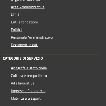
Aree Amministrative
Uffici
Enti e fondazioni
Politici
Personale Amministrativo
Documenti e dati
CATEGORIE DI SERVIZIO
Anagrafe e stato civile
Cultura e tempo libero
Vita lavorativa
Imprese e Commercio
Mobilità e trasporti