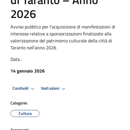
2026
Avviso pubblico per l’acquisizione di manifestazioni di
interesse relative a sponsorizzazioni finalizzate alla
valorizzazione del patrimonio culturale della città di
Taranto nell’anno 2026
Data :
14 gennaio 2026
Condividi
Vedi azioni
Categorie:
Cultura
Argomenti: