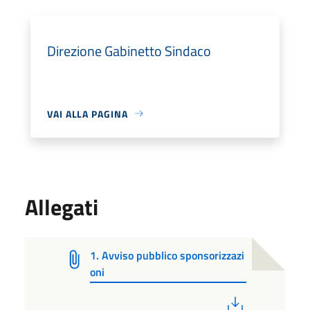
Direzione Gabinetto Sindaco
VAI ALLA PAGINA
Allegati
1. Avviso pubblico sponsorizzazi
oni
PDF