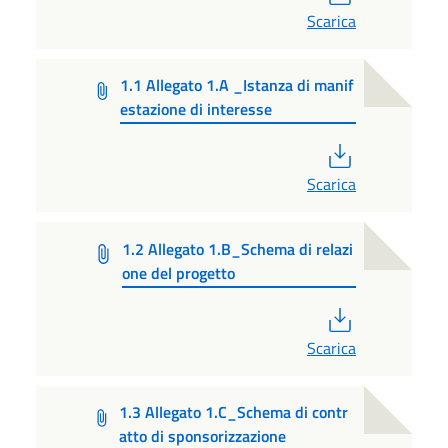
Scarica
1.1 Allegato 1.A _Istanza di manif
estazione di interesse
PDF
Scarica
1.2 Allegato 1.B_Schema di relazi
one del progetto
PDF
Scarica
1.3 Allegato 1.C_Schema di contr
atto di sponsorizzazione