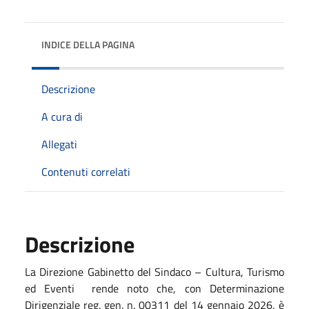
INDICE DELLA PAGINA
Descrizione
A cura di
Allegati
Contenuti correlati
Descrizione
La Direzione Gabinetto del Sindaco – Cultura, Turismo
ed Eventi rende noto che, con Determinazione
Dirigenziale reg. gen. n. 00311 del 14 gennaio 2026, è