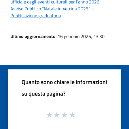
ufficiale degli eventi culturali per l’anno 2026
Avviso Pubblico “Natale in Vetrina 2025” –
Pubblicazione graduatoria
Ultimo aggiornamento
: 16 gennaio 2026, 13:30
Quanto sono chiare le informazioni
su questa pagina?