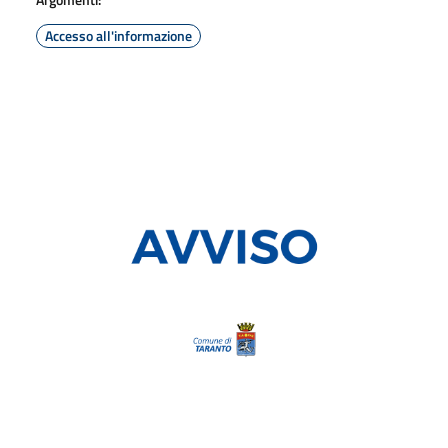
Accesso all'informazione