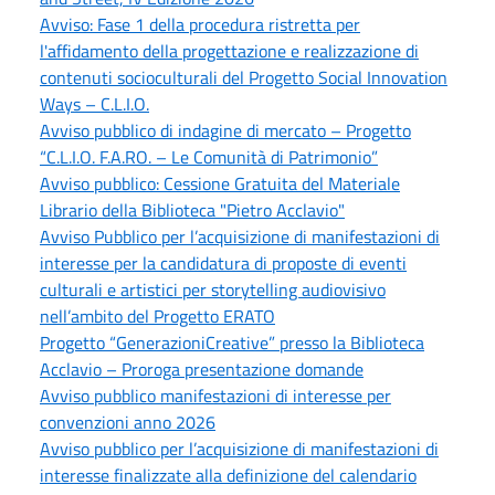
Avviso: Fase 1 della procedura ristretta per
l'affidamento della progettazione e realizzazione di
contenuti socioculturali del Progetto Social Innovation
Ways – C.L.I.O.
Avviso pubblico di indagine di mercato – Progetto
“C.L.I.O. F.A.RO. – Le Comunità di Patrimonio”
Avviso pubblico: Cessione Gratuita del Materiale
Librario della Biblioteca "Pietro Acclavio"
Avviso Pubblico per l’acquisizione di manifestazioni di
interesse per la candidatura di proposte di eventi
culturali e artistici per storytelling audiovisivo
nell’ambito del Progetto ERATO
Progetto “GenerazioniCreative” presso la Biblioteca
Acclavio – Proroga presentazione domande
Avviso pubblico manifestazioni di interesse per
convenzioni anno 2026
Avviso pubblico per l’acquisizione di manifestazioni di
interesse finalizzate alla definizione del calendario