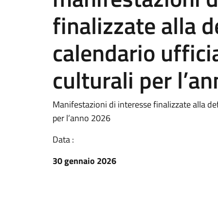
finalizzate alla 
calendario uffici
culturali per l’a
Manifestazioni di interesse finalizzate alla def
per l’anno 2026
Data :
30 gennaio 2026