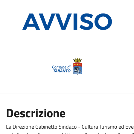
Descrizione
La Direzione Gabinetto Sindaco - Cultura Turismo ed Event