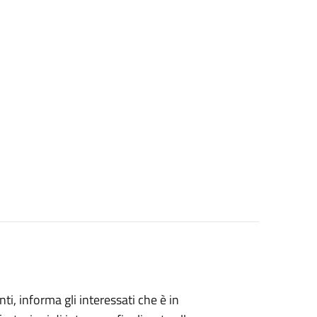
i, informa gli interessati che è in