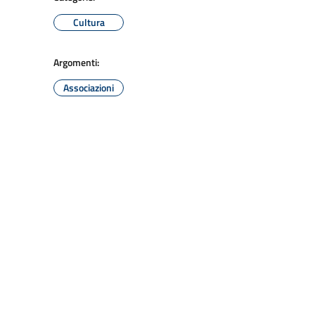
Cultura
Argomenti:
Associazioni