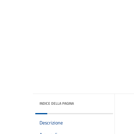
INDICE DELLA PAGINA
Descrizione