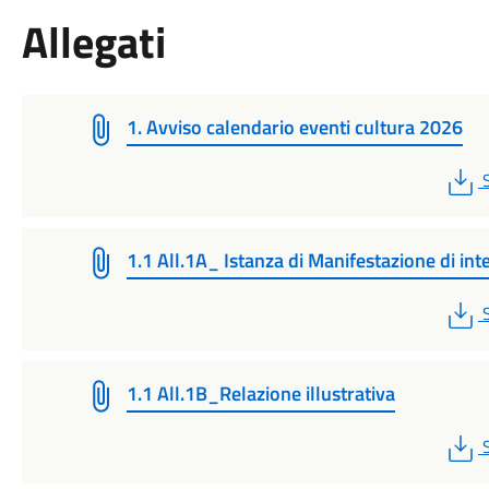
Allegati
1. Avviso calendario eventi cultura 2026
1.1 All.1A_ Istanza di Manifestazione di int
1.1 All.1B_Relazione illustrativa