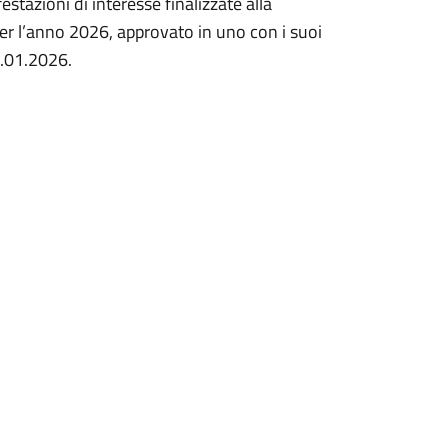
estazioni di interesse finalizzate alla
 per l’anno 2026, approvato in uno con i suoi
0.01.2026.