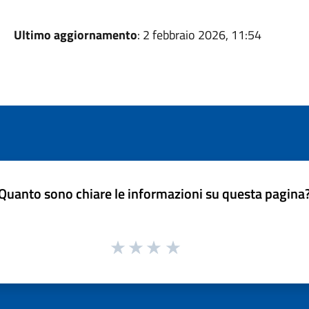
Ultimo aggiornamento
: 2 febbraio 2026, 11:54
Quanto sono chiare le informazioni su questa pagina