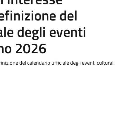
definizione del
ale degli eventi
nno 2026
inizione del calendario ufficiale degli eventi culturali