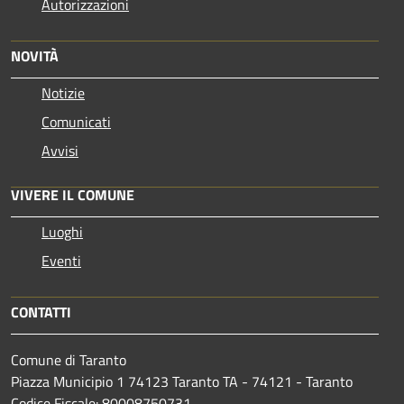
Autorizzazioni
NOVITÀ
Notizie
Comunicati
Avvisi
VIVERE IL COMUNE
Luoghi
Eventi
CONTATTI
Comune di Taranto
Piazza Municipio 1 74123 Taranto TA - 74121 - Taranto
Codice Fiscale: 80008750731