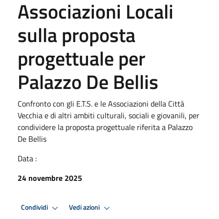
Associazioni Locali
sulla proposta
progettuale per
Palazzo De Bellis
Confronto con gli E.T.S. e le Associazioni della Città
Vecchia e di altri ambiti culturali, sociali e giovanili, per
condividere la proposta progettuale riferita a Palazzo
De Bellis
Data :
24 novembre 2025
Condividi
Vedi azioni