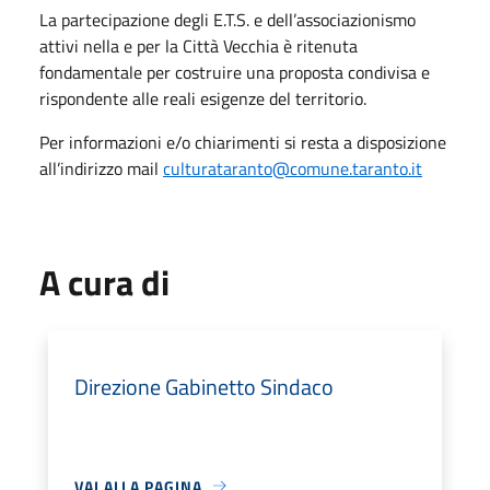
La partecipazione degli E.T.S. e dell’associazionismo
attivi nella e per la Città Vecchia è ritenuta
fondamentale per costruire una proposta condivisa e
rispondente alle reali esigenze del territorio.
Per informazioni e/o chiarimenti si resta a disposizione
all’indirizzo mail
culturataranto@comune.taranto.it
A cura di
Direzione Gabinetto Sindaco
VAI ALLA PAGINA