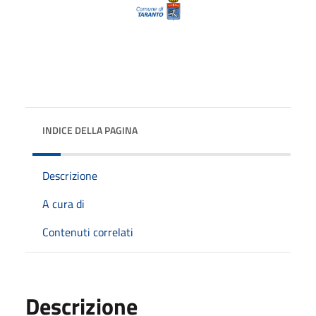
INDICE DELLA PAGINA
Descrizione
A cura di
Contenuti correlati
Descrizione