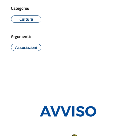
Categorie:
Cultura
Argomenti:
Associazioni