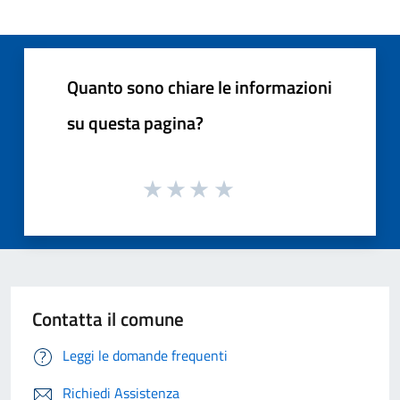
Quanto sono chiare le informazioni
su questa pagina?
Contatta il comune
Leggi le domande frequenti
Richiedi Assistenza