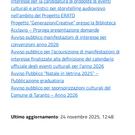
interesse per la candidatura di proposte di eventi
culturali e artistici per storytelling audiovisivo
nell’ambito del Progetto ERATO
Progetto “GenerazioniCreative” presso la Biblioteca
Acclavio – Proroga presentazione domande
Avviso pubblico manifestazioni di interesse per
convenzioni anno 2026
Avviso pubblico per l’acquisizione di manifestazioni di
interesse finalizzate alla definizione del calendario
ufficiale degli eventi culturali per l’anno 2026
Avviso Pubblico “Natale in Vetrina 2025” –
Pubblicazione graduatoria
Avviso pubblico per sponsorizzazioni culturali del
Comune di Taranto – Anno 2026
Ultimo aggiornamento
: 24 novembre 2025, 12:48