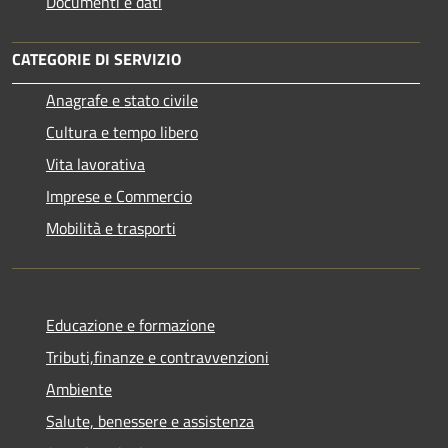
Documenti e dati
CATEGORIE DI SERVIZIO
Anagrafe e stato civile
Cultura e tempo libero
Vita lavorativa
Imprese e Commercio
Mobilità e trasporti
Educazione e formazione
Tributi,finanze e contravvenzioni
Ambiente
Salute, benessere e assistenza