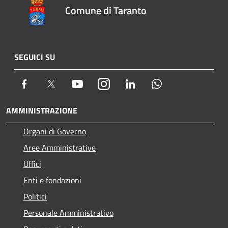
Comune di Taranto
SEGUICI SU
Facebook
Twitter
Youtube
Instagram
LinkedIn
Whatsapp
AMMINISTRAZIONE
Organi di Governo
Aree Amministrative
Uffici
Enti e fondazioni
Politici
Personale Amministrativo