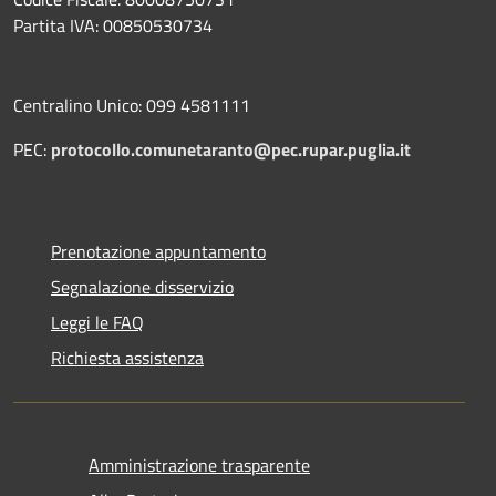
Partita IVA: 00850530734
Centralino Unico: 099 4581111
PEC:
protocollo.comunetaranto@pec.rupar.puglia.it
Prenotazione appuntamento
Segnalazione disservizio
Leggi le FAQ
Richiesta assistenza
Amministrazione trasparente