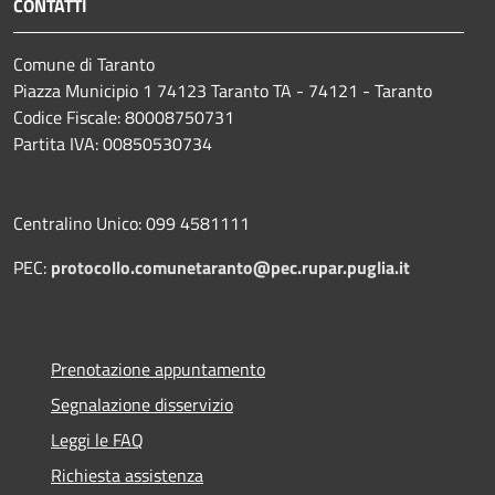
CONTATTI
Comune di Taranto
Piazza Municipio 1 74123 Taranto TA - 74121 - Taranto
Codice Fiscale: 80008750731
Partita IVA: 00850530734
Centralino Unico: 099 4581111
PEC:
protocollo.comunetaranto@pec.rupar.puglia.it
Prenotazione appuntamento
Segnalazione disservizio
Leggi le FAQ
Richiesta assistenza