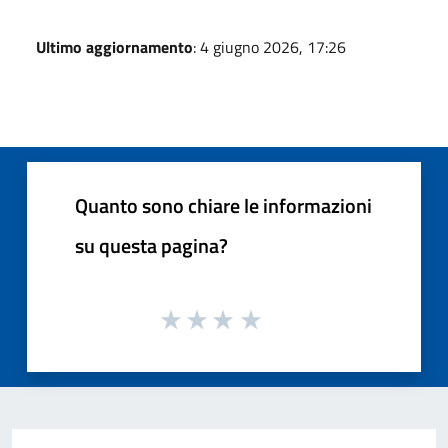
Ultimo aggiornamento
: 4 giugno 2026, 17:26
Quanto sono chiare le informazioni
su questa pagina?