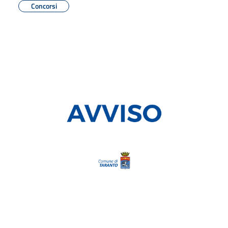
Concorsi