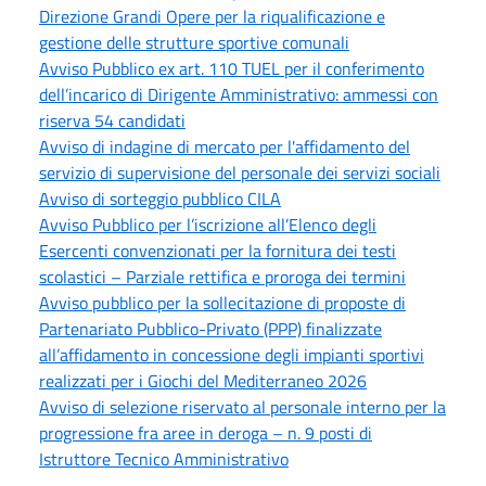
Direzione Grandi Opere per la riqualificazione e
gestione delle strutture sportive comunali
Avviso Pubblico ex art. 110 TUEL per il conferimento
dell’incarico di Dirigente Amministrativo: ammessi con
riserva 54 candidati
Avviso di indagine di mercato per l'affidamento del
servizio di supervisione del personale dei servizi sociali
Avviso di sorteggio pubblico CILA
Avviso Pubblico per l’iscrizione all’Elenco degli
Esercenti convenzionati per la fornitura dei testi
scolastici – Parziale rettifica e proroga dei termini
Avviso pubblico per la sollecitazione di proposte di
Partenariato Pubblico-Privato (PPP) finalizzate
all’affidamento in concessione degli impianti sportivi
realizzati per i Giochi del Mediterraneo 2026
Avviso di selezione riservato al personale interno per la
progressione fra aree in deroga – n. 9 posti di
Istruttore Tecnico Amministrativo