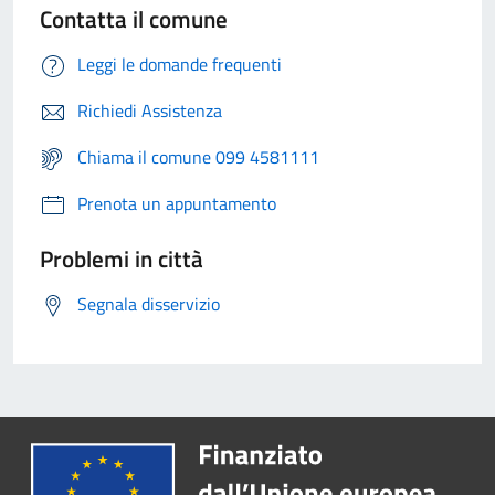
Contatta il comune
Leggi le domande frequenti
Richiedi Assistenza
Chiama il comune 099 4581111
Prenota un appuntamento
Problemi in città
Segnala disservizio