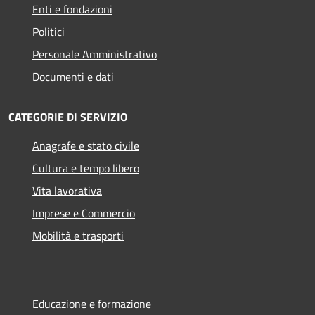
Enti e fondazioni
Politici
Personale Amministrativo
Documenti e dati
CATEGORIE DI SERVIZIO
Anagrafe e stato civile
Cultura e tempo libero
Vita lavorativa
Imprese e Commercio
Mobilità e trasporti
Educazione e formazione