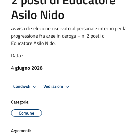
Asilo Nido
Avviso di selezione riservato al personale interno per la
progressione fra aree in deroga – n. 2 posti di
Educatore Asilo Nido.
Data :
4 giugno 2026
Condividi
Vedi azioni
Categorie:
Comune
Argomenti: