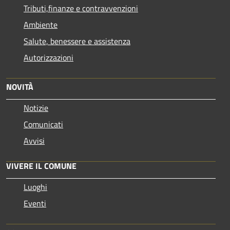
Tributi,finanze e contravvenzioni
Ambiente
Salute, benessere e assistenza
Autorizzazioni
NOVITÀ
Notizie
Comunicati
Avvisi
VIVERE IL COMUNE
Luoghi
Eventi