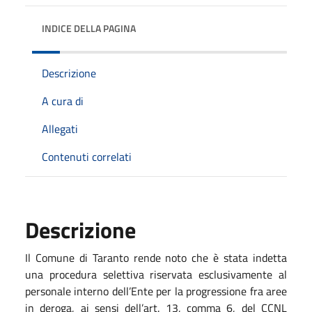
INDICE DELLA PAGINA
Descrizione
A cura di
Allegati
Contenuti correlati
Descrizione
Il Comune di Taranto rende noto che è stata indetta
una procedura selettiva riservata esclusivamente al
personale interno dell’Ente per la progressione fra aree
in deroga, ai sensi dell’art. 13, comma 6, del CCNL