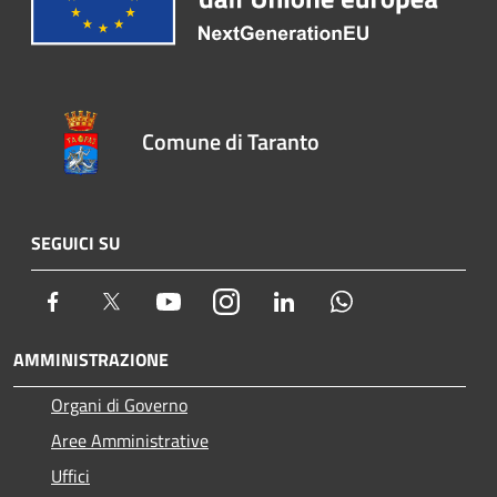
Comune di Taranto
SEGUICI SU
Facebook
Twitter
Youtube
Instagram
LinkedIn
Whatsapp
AMMINISTRAZIONE
Organi di Governo
Aree Amministrative
Uffici