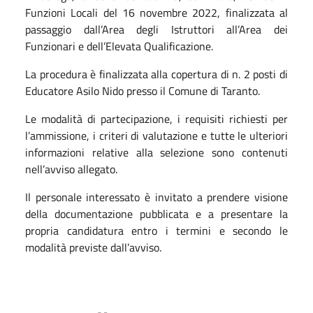
Funzioni Locali del 16 novembre 2022, finalizzata al
passaggio dall’Area degli Istruttori all’Area dei
Funzionari e dell’Elevata Qualificazione.
La procedura è finalizzata alla copertura di n. 2 posti di
Educatore Asilo Nido presso il Comune di Taranto.
Le modalità di partecipazione, i requisiti richiesti per
l’ammissione, i criteri di valutazione e tutte le ulteriori
informazioni relative alla selezione sono contenuti
nell’avviso allegato.
Il personale interessato è invitato a prendere visione
della documentazione pubblicata e a presentare la
propria candidatura entro i termini e secondo le
modalità previste dall’avviso.