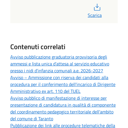
PDF
Scarica
Contenuti correlati
Avviso pubblicazione graduatoria provvisoria degli
ammessi e lista unica d’attesa al servizio educativo
presso i nidi d’infanzia comunali a.e. 2026-2027
Avviso – Ammissione con riserva dei candidati alla
procedura per il conferimento dell'incarico di Dirigente
Amministrativo ex art. 110 del TUEL
Avviso pubblico di manifestazione di interesse per
presentazione di candidatura in qualità di componente
del coordinamento pedagogico territoriale dell'ambito
del comune di Taranto
Pubblicazione dei link alle procedure telematiche della