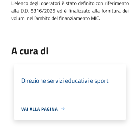
L’elenco degli operatori è stato definito con riferimento
alla D.D. 8316/2025 ed è finalizzato alla fornitura dei
volumi nell’ambito del finanziamento MIC.
A cura di
Direzione servizi educativi e sport
VAI ALLA PAGINA