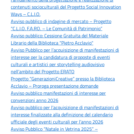
contenuti socioculturali del Progetto Social Innovation
Ways – C.L.I.O.
Avviso pubblico di indagine di mercato – Progetto
“C.L.I.O. F.A.RO. – Le Comunità di Patrimonio”
Avviso pubblico: Cessione Gratuita del Materiale
Librario della Biblioteca "Pietro Acclavio"
Avviso Pubblico per l’acquisizione di manifestazioni di
interesse per la candidatura di proposte di eventi
culturali e artistici per storytelling audiovisivo
nell’ambito del Progetto ERATO
Progetto “GenerazioniCreative” presso la Biblioteca
Acclavio – Proroga presentazione domande
Avviso pubblico manifestazioni di interesse per
convenzioni anno 2026
Avviso pubblico per l’acquisizione di manifestazioni di
interesse finalizzate alla definizione del calendario
ufficiale degli eventi culturali per l’anno 2026
Avviso Pubblico “Natale in Vetrina 2025” –