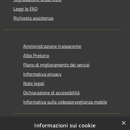
Leggi le FAQ
Richiesta assistenza
Amministrazione trasparente
Albo Pretorio
Piano di miglioramento dei servizi
Informativa privacy
Note legali
Dichiarazione di accessibilità
Informativa sulla videosorveglianza mobile
×
Informazioni sui cookie