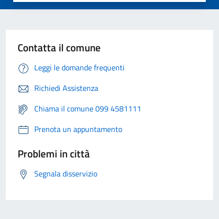
Contatta il comune
Leggi le domande frequenti
Richiedi Assistenza
Chiama il comune 099 4581111
Prenota un appuntamento
Problemi in città
Segnala disservizio