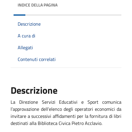
INDICE DELLA PAGINA
Descrizione
A cura di
Allegati
Contenuti correlati
Descrizione
La Direzione Servizi Educativi e Sport comunica
l’approvazione dell’elenco degli operatori economici da
invitare a successivi affidamenti per la fornitura di libri
destinati alla Biblioteca Civica Pietro Acclavio.