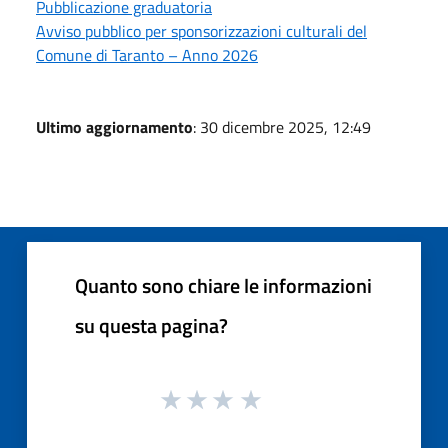
Pubblicazione graduatoria
Avviso pubblico per sponsorizzazioni culturali del
Comune di Taranto – Anno 2026
Ultimo aggiornamento
: 30 dicembre 2025, 12:49
Quanto sono chiare le informazioni
su questa pagina?