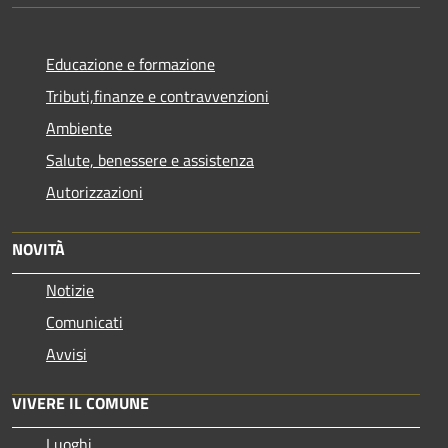
Educazione e formazione
Tributi,finanze e contravvenzioni
Ambiente
Salute, benessere e assistenza
Autorizzazioni
NOVITÀ
Notizie
Comunicati
Avvisi
VIVERE IL COMUNE
Luoghi