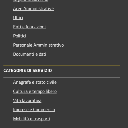
Aree Amministrative
Uffici
Enti e fondazioni
Politici
Personale Amministrativo
Documenti e dati
CATEGORIE DI SERVIZIO
Anagrafe e stato civile
Cultura e tempo libero
Vita lavorativa
Imprese e Commercio
Mobilità e trasporti