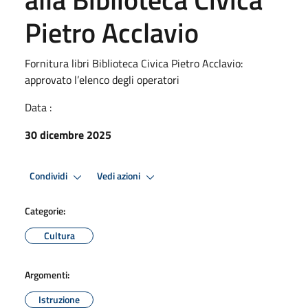
Pietro Acclavio
Fornitura libri Biblioteca Civica Pietro Acclavio:
approvato l’elenco degli operatori
Data :
30 dicembre 2025
Condividi
Vedi azioni
Categorie:
Cultura
Argomenti:
Istruzione